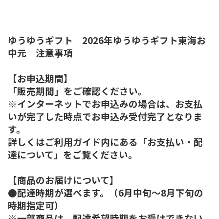
ゆうゆうギフト 2026年ゆうゆうギフト東海お
中元 注意事項
【お申込期間】
「販売期間」をご確認ください。
※インターネットでお申込みの場合は、お支払
いが完了した時点でお申込み受付完了となりま
す。
詳しくはご利用ガイド内にある「お支払い・配
達について」をご覧ください。
【商品のお届けについて】
●配達時期が選べます。（6月中旬～8月下旬の
時期指定可）
※一部商品は、配達希望時期をお受けできない