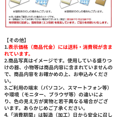
【その他】
1.
表示価格（商品代金）には送料・消費税が含ま
れています。
2.商品写真はイメージです。使用している盛りつ
けの器、小物等は商品内容に含まれていませんの
で、商品内容をお確かめの上、お申込みくださ
い。
3.ご利用の端末（パソコン、スマートフォン等）
や環境（モニター、ブラウザ等）の違いによ
り、色の見え方が実物と若干異なる場合がござ
います。あらかじめご了承ください。
4.「消費期間」は製造（加工）日から安全に召し