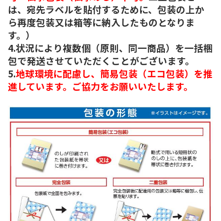
は、宛先ラベルを貼付するために、包装の上か
ら再度包装又は箱等に納入したものとなりま
す。）
4.状況により複数個（原則、同一商品）を一括梱
包で発送させていただくことがございます。
5.
地球環境に配慮し、簡易包装（エコ包装）を推
進しています。ご協力をお願いいたします。