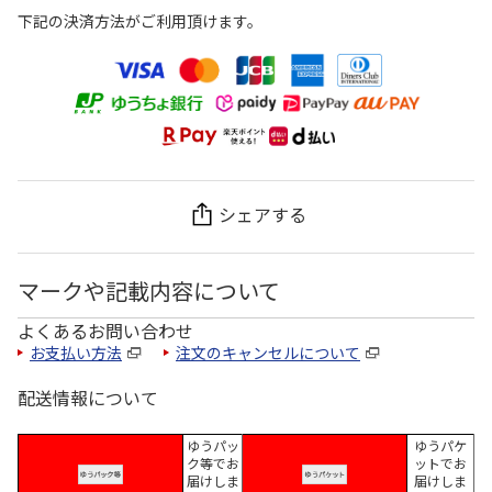
下記の決済方法がご利用頂けます。
シェアする
マークや記載内容について
よくあるお問い合わせ
お支払い方法
注文のキャンセルについて
配送情報について
ゆうパッ
ゆうパケ
ク等でお
ットでお
届けしま
届けしま