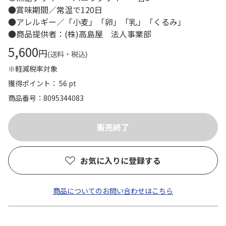
●賞味期間／常温で120日
●アレルギー／「小麦」「卵」「乳」「くるみ」
●商品提供者：(株)高島屋 法人事業部
5,600
円
(送料・税込)
※軽減税率対象
獲得ポイント： 56 pt
商品番号
8095344083
お気に入りに登録する
商品についてのお問い合わせはこちら