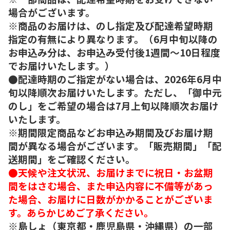
場合がございます。
※商品のお届けは、のし指定及び配達希望時期
指定の有無により異なります。（6月中旬以降の
お申込み分は、お申込み受付後1週間～10日程度
でお届けいたします。）
●配達時期のご指定がない場合は、2026年6月中
旬以降順次お届けいたします。ただし、「御中元
のし」をご希望の場合は7月上旬以降順次お届け
いたします。
※期間限定商品などお申込み期間及びお届け期
間が異なる場合がございます。「販売期間」「配
送期間」をご確認ください。
●天候や注文状況、お届けまでに祝日・お盆期
間をはさむ場合、また申込内容に不備等があっ
た場合、お届けに日数がかかることがございま
す。あらかじめご了承ください。
※島しょ（東京都・鹿児島県・沖縄県）の一部