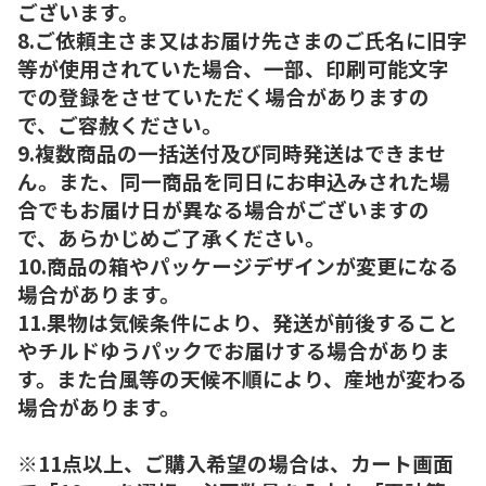
ございます。
8.ご依頼主さま又はお届け先さまのご氏名に旧字
等が使用されていた場合、一部、印刷可能文字
での登録をさせていただく場合がありますの
で、ご容赦ください。
9.複数商品の一括送付及び同時発送はできませ
ん。また、同一商品を同日にお申込みされた場
合でもお届け日が異なる場合がございますの
で、あらかじめご了承ください。
10.商品の箱やパッケージデザインが変更になる
場合があります。
11.果物は気候条件により、発送が前後すること
やチルドゆうパックでお届けする場合がありま
す。また台風等の天候不順により、産地が変わる
場合があります。
※11点以上、ご購入希望の場合は、カート画面