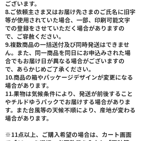
ございます。
8.ご依頼主さま又はお届け先さまのご氏名に旧字
等が使用されていた場合、一部、印刷可能文字
での登録をさせていただく場合がありますの
で、ご容赦ください。
9.複数商品の一括送付及び同時発送はできませ
ん。また、同一商品を同日にお申込みされた場
合でもお届け日が異なる場合がございますの
で、あらかじめご了承ください。
10.商品の箱やパッケージデザインが変更になる
場合があります。
11.果物は気候条件により、発送が前後すること
やチルドゆうパックでお届けする場合がありま
す。また台風等の天候不順により、産地が変わる
場合があります。
※11点以上、ご購入希望の場合は、カート画面