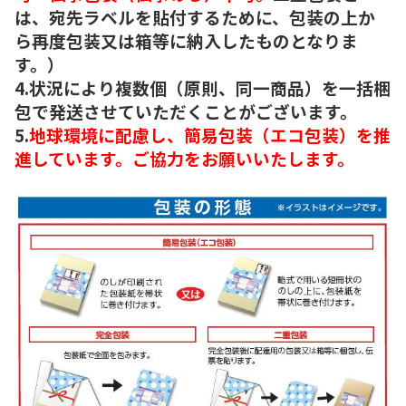
は、宛先ラベルを貼付するために、包装の上か
ら再度包装又は箱等に納入したものとなりま
す。）
4.状況により複数個（原則、同一商品）を一括梱
包で発送させていただくことがございます。
5.
地球環境に配慮し、簡易包装（エコ包装）を推
進しています。ご協力をお願いいたします。