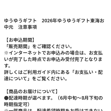
ゆうゆうギフト 2026年ゆうゆうギフト東海お
中元 注意事項
【お申込期間】
「販売期間」をご確認ください。
※インターネットでお申込みの場合は、お支払
いが完了した時点でお申込み受付完了となりま
す。
詳しくはご利用ガイド内にある「お支払い・配
達について」をご覧ください。
【商品のお届けについて】
●配達時期が選べます。（6月中旬～8月下旬の
時期指定可）
※一部商品は、配達希望時期をお受けできない