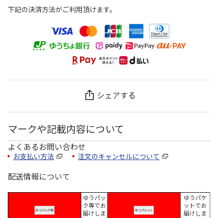
下記の決済方法がご利用頂けます。
シェアする
マークや記載内容について
よくあるお問い合わせ
お支払い方法
注文のキャンセルについて
配送情報について
ゆうパッ
ゆうパケ
ク等でお
ットでお
届けしま
届けしま