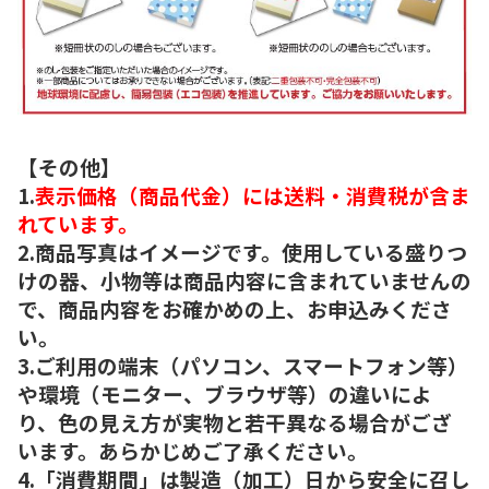
【その他】
1.
表示価格（商品代金）には送料・消費税が含ま
れています。
2.商品写真はイメージです。使用している盛りつ
けの器、小物等は商品内容に含まれていませんの
で、商品内容をお確かめの上、お申込みくださ
い。
3.ご利用の端末（パソコン、スマートフォン等）
や環境（モニター、ブラウザ等）の違いによ
り、色の見え方が実物と若干異なる場合がござ
います。あらかじめご了承ください。
4.「消費期間」は製造（加工）日から安全に召し