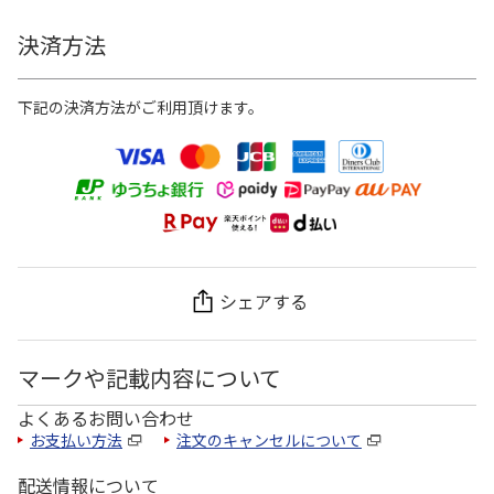
決済方法
下記の決済方法がご利用頂けます。
シェアする
マークや記載内容について
よくあるお問い合わせ
お支払い方法
注文のキャンセルについて
配送情報について