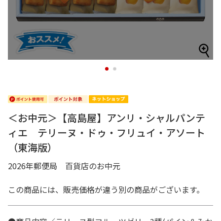
1
2
＜お中元＞【高島屋】アンリ・シャルパンテ
ィエ テリーヌ・ドゥ・フリュイ・アソート
（東海版）
2026年郵便局 百貨店のお中元
この商品には、販売価格が違う別の商品がございます。