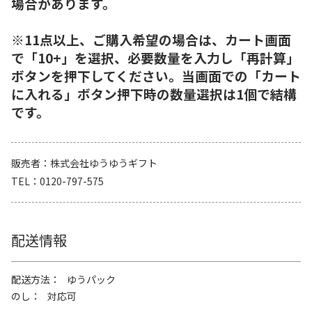
場合があります。
※11点以上、ご購入希望の場合は、カート画面
で「10+」を選択、必要数量を入力し「再計算」
ボタンを押下してください。当画面での「カート
に入れる」ボタン押下時の数量選択は1個で結構
です。
販売者
株式会社ゆうゆうギフト
TEL
0120-797-575
配送情報
配送方法
ゆうパック
のし
対応可