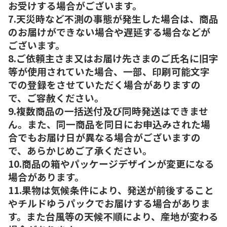
お受けする場合がございます。
7.天災時など不測の事態が発生した場合は、商品
のお届けができない場合や遅延する場合などが
ございます。
8.ご依頼主さま又はお届け先さまのご氏名に旧字
等が使用されていた場合、一部、印刷可能文字
での登録をさせていただく場合がありますの
で、ご容赦ください。
9.複数商品の一括送付及び同時発送はできませ
ん。また、同一商品を同日にお申込みされた場
合でもお届け日が異なる場合がございますの
で、あらかじめご了承ください。
10.商品の箱やパッケージデザインが変更になる
場合があります。
11.果物は気候条件により、発送が前後すること
やチルドゆうパックでお届けする場合がありま
す。また台風等の天候不順により、産地が変わる