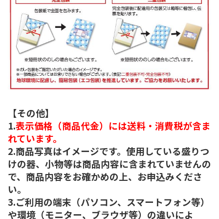
【その他】
1.
表示価格（商品代金）には送料・消費税が含ま
れています。
2.商品写真はイメージです。使用している盛りつ
けの器、小物等は商品内容に含まれていませんの
で、商品内容をお確かめの上、お申込みくださ
い。
3.ご利用の端末（パソコン、スマートフォン等）
や環境（モニター、ブラウザ等）の違いによ