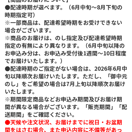
●配達時期が選べます。（6月中旬～8月下旬の
時期指定可）
※一部商品は、配達希望時期をお受けできない
場合がございます。
※商品のお届けは、のし指定及び配達希望時期
指定の有無により異なります。（6月中旬以降の
お申込み分は、お申込み受付後1週間～10日程度
でお届けいたします。）
●配達時期のご指定がない場合は、2026年6月中
旬以降順次お届けいたします。ただし、「御中元
のし」をご希望の場合は7月上旬以降順次お届け
いたします。
※期間限定商品などお申込み期間及びお届け期
間が異なる場合がございます。「販売期間」「配
送期間」をご確認ください。
●天候や注文状況、お届けまでに祝日・お盆期
間をはさむ場合、また申込内容に不備等があっ