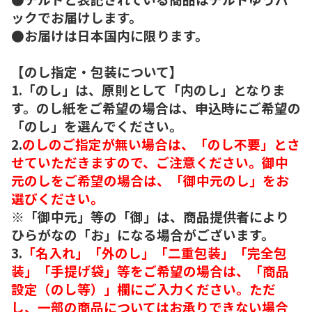
ックでお届けします。
●お届けは日本国内に限ります。
【のし指定・包装について】
1.「のし」は、原則として「内のし」となりま
す。のし紙をご希望の場合は、申込時にご希望の
「のし」を選んでください。
2.
のしのご指定が無い場合は、「のし不要」とさ
せていただきますので、ご注意ください。御中
元のしをご希望の場合は、「御中元のし」をお
選びください。
※「御中元」等の「御」は、商品提供者により
ひらがなの「お」になる場合がございます。
3.
「名入れ」「外のし」「二重包装」「完全包
装」「手提げ袋」等をご希望の場合は、「商品
設定（のし等）」欄にご入力ください。ただ
し、一部の商品についてはお承りできない場合