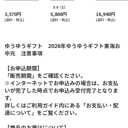
ｉｆｔ）【慶事用】
5.0
（1）
3,570円
5,800円
16,940円
(送料・税込)
(送料・税込)
(送料・税込)
ゆうゆうギフト 2026年ゆうゆうギフト東海お
中元 注意事項
【お申込期間】
「販売期間」をご確認ください。
※インターネットでお申込みの場合は、お支払
いが完了した時点でお申込み受付完了となりま
す。
詳しくはご利用ガイド内にある「お支払い・配
達について」をご覧ください。
【商品のお届けについて】