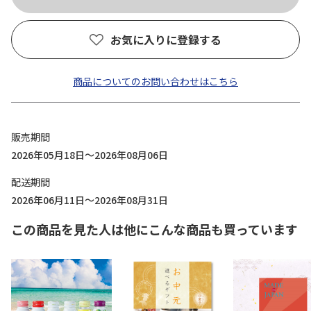
お気に入りに登録する
商品についてのお問い合わせはこちら
販売期間
2026年05月18日～2026年08月06日
配送期間
2026年06月11日～2026年08月31日
この商品を見た人は他にこんな商品も買っています