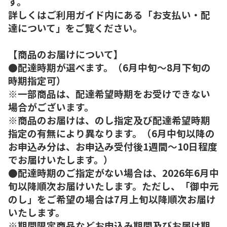
す。
詳しくはご利用ガイド内にある「お支払い・配
達について」をご覧ください。
【商品のお届けについて】
●配達時期が選べます。（6月中旬～8月下旬の
時期指定可）
※一部商品は、配達希望時期をお受けできない
場合がございます。
※商品のお届けは、のし指定及び配達希望時期
指定の有無により異なります。（6月中旬以降の
お申込み分は、お申込み受付後1週間～10日程度
でお届けいたします。）
●配達時期のご指定がない場合は、2026年6月中
旬以降順次お届けいたします。ただし、「御中元
のし」をご希望の場合は7月上旬以降順次お届け
いたします。
※期間限定商品などお申込み期間及びお届け期