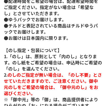
●配達時間をご希望の場合は、配達希望時間を
ご指定ください。指定がない場合は「希望な
し」とさせていただきます。
●ゆうパックでお届けします。
●チルドと表記されている商品はチルドゆうパ
ックでお届けします。
●お届けは日本国内に限ります。
【のし指定・包装について】
1.「のし」は、原則として「内のし」となりま
す。のし紙をご希望の場合は、申込時にご希望の
「のし」を選んでください。
2.
のしのご指定が無い場合は、「のし不要」とさ
せていただきますので、ご注意ください。御中
元のしをご希望の場合は、「御中元のし」をお
選びください。
※「御中元」等の「御」は、商品提供者により
ひらがなの「お」になる場合がございます。