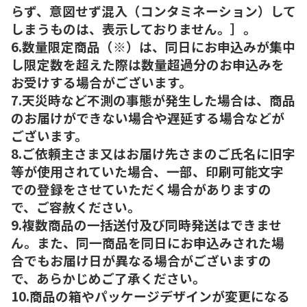
らず、意図せず混入（コンタミネーション）して
しまうものは、表示しておりません。］。
6.数量限定商品（※）は、同日にお申込みが集中
し限定数を超えた際は数量超過分のお申込みを
お受けする場合がございます。
7.天災時など不測の事態が発生した場合は、商品
のお届けができない場合や遅延する場合などが
ございます。
8.ご依頼主さま又はお届け先さまのご氏名に旧字
等が使用されていた場合、一部、印刷可能文字
での登録をさせていただく場合がありますの
で、ご容赦ください。
9.複数商品の一括送付及び同時発送はできませ
ん。また、同一商品を同日にお申込みされた場
合でもお届け日が異なる場合がございますの
で、あらかじめご了承ください。
10.商品の箱やパッケージデザインが変更になる