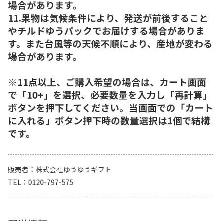
場合があります。
11.果物は気候条件により、発送が前後すること
やチルドゆうパックでお届けする場合がありま
す。また台風等の天候不順により、産地が変わる
場合があります。
※11点以上、ご購入希望の場合は、カート画面
で「10+」を選択、必要数量を入力し「再計算」
ボタンを押下してください。当画面での「カート
に入れる」ボタン押下時の数量選択は1個で結構
です。
販売者
株式会社ゆうゆうギフト
TEL
0120-797-575