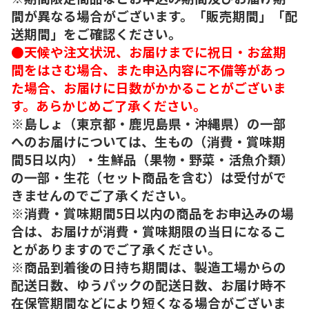
間が異なる場合がございます。「販売期間」「配
送期間」をご確認ください。
●天候や注文状況、お届けまでに祝日・お盆期
間をはさむ場合、また申込内容に不備等があっ
た場合、お届けに日数がかかることがございま
す。あらかじめご了承ください。
※島しょ（東京都・鹿児島県・沖縄県）の一部
へのお届けについては、生もの（消費・賞味期
間5日以内）・生鮮品（果物・野菜・活魚介類）
の一部・生花（セット商品を含む）は受付がで
きませんのでご了承ください。
※消費・賞味期間5日以内の商品をお申込みの場
合は、お届けが消費・賞味期限の当日になるこ
とがありますのでご了承ください。
※商品到着後の日持ち期間は、製造工場からの
配送日数、ゆうパックの配送日数、お届け時不
在保管期間などにより短くなる場合がございま