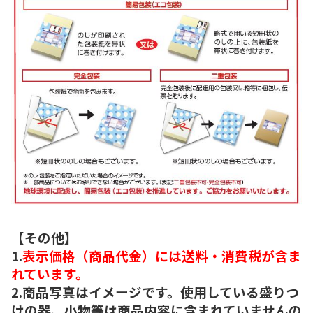
【その他】
1.
表示価格（商品代金）には送料・消費税が含ま
れています。
2.商品写真はイメージです。使用している盛りつ
けの器、小物等は商品内容に含まれていませんの