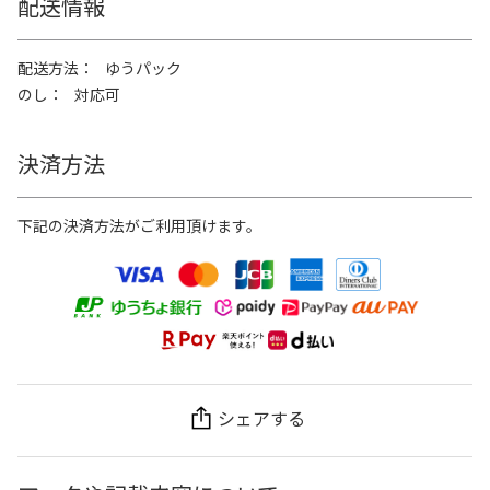
配送情報
配送方法
ゆうパック
のし
対応可
決済方法
下記の決済方法がご利用頂けます。
シェアする