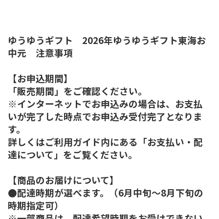
ゆうゆうギフト 2026年ゆうゆうギフト東海お
中元 注意事項
【お申込期間】
「販売期間」をご確認ください。
※インターネットでお申込みの場合は、お支払
いが完了した時点でお申込み受付完了となりま
す。
詳しくはご利用ガイド内にある「お支払い・配
達について」をご覧ください。
【商品のお届けについて】
●配達時期が選べます。（6月中旬～8月下旬の
時期指定可）
※一部商品は、配達希望時期をお受けできない