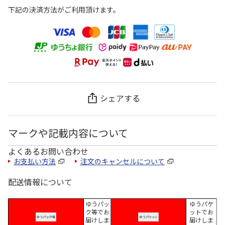
下記の決済方法がご利用頂けます。
シェアする
マークや記載内容について
よくあるお問い合わせ
お支払い方法
注文のキャンセルについて
配送情報について
ゆうパッ
ゆうパケ
ク等でお
ットでお
届けしま
届けしま