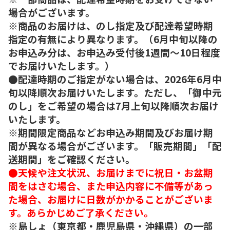
場合がございます。
※商品のお届けは、のし指定及び配達希望時期
指定の有無により異なります。（6月中旬以降の
お申込み分は、お申込み受付後1週間～10日程度
でお届けいたします。）
●配達時期のご指定がない場合は、2026年6月中
旬以降順次お届けいたします。ただし、「御中元
のし」をご希望の場合は7月上旬以降順次お届け
いたします。
※期間限定商品などお申込み期間及びお届け期
間が異なる場合がございます。「販売期間」「配
送期間」をご確認ください。
●天候や注文状況、お届けまでに祝日・お盆期
間をはさむ場合、また申込内容に不備等があっ
た場合、お届けに日数がかかることがございま
す。あらかじめご了承ください。
※島しょ（東京都・鹿児島県・沖縄県）の一部