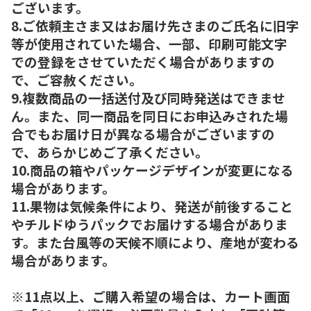
ございます。
8.ご依頼主さま又はお届け先さまのご氏名に旧字
等が使用されていた場合、一部、印刷可能文字
での登録をさせていただく場合がありますの
で、ご容赦ください。
9.複数商品の一括送付及び同時発送はできませ
ん。また、同一商品を同日にお申込みされた場
合でもお届け日が異なる場合がございますの
で、あらかじめご了承ください。
10.商品の箱やパッケージデザインが変更になる
場合があります。
11.果物は気候条件により、発送が前後すること
やチルドゆうパックでお届けする場合がありま
す。また台風等の天候不順により、産地が変わる
場合があります。
※11点以上、ご購入希望の場合は、カート画面