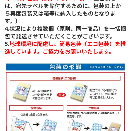
は、宛先ラベルを貼付するために、包装の上か
ら再度包装又は箱等に納入したものとなりま
す。）
4.状況により複数個（原則、同一商品）を一括梱
包で発送させていただくことがございます。
5.
地球環境に配慮し、簡易包装（エコ包装）を推
進しています。ご協力をお願いいたします。