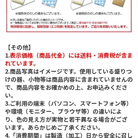
【その他】
1.
表示価格（商品代金）には送料・消費税が含ま
れています。
2.商品写真はイメージです。使用している盛りつ
けの器、小物等は商品内容に含まれていませんの
で、商品内容をお確かめの上、お申込みくださ
い。
3.ご利用の端末（パソコン、スマートフォン等）
や環境（モニター、ブラウザ等）の違いによ
り、色の見え方が実物と若干異なる場合がござ
います。あらかじめご了承ください。
4.「消費期間」は製造（加工）日から安全に召し