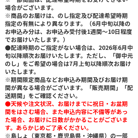
場合がございます。
※商品のお届けは、のし指定及び配達希望時期
指定の有無により異なります。（6月中旬以降の
お申込み分は、お申込み受付後1週間～10日程度
でお届けいたします。）
●配達時期のご指定がない場合は、2026年6月中
旬以降順次お届けいたします。ただし、「御中元
のし」をご希望の場合は7月上旬以降順次お届け
いたします。
※期間限定商品などお申込み期間及びお届け期
間が異なる場合がございます。「販売期間」「配
送期間」をご確認ください。
●天候や注文状況、お届けまでに祝日・お盆期
間をはさむ場合、また申込内容に不備等があっ
た場合、お届けに日数がかかることがございま
す。あらかじめご了承ください。
※島しょ（東京都・鹿児島県・沖縄県）の一部