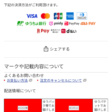
下記の決済方法がご利用頂けます。
シェアする
マークや記載内容について
よくあるお問い合わせ
お支払い方法
注文のキャンセルについて
配送情報について
ゆうパッ
ゆうパケ
ク等でお
ットでお
届けしま
届けしま