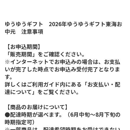
ゆうゆうギフト 2026年ゆうゆうギフト東海お
中元 注意事項
【お申込期間】
「販売期間」をご確認ください。
※インターネットでお申込みの場合は、お支払
いが完了した時点でお申込み受付完了となりま
す。
詳しくはご利用ガイド内にある「お支払い・配
達について」をご覧ください。
【商品のお届けについて】
●配達時期が選べます。（6月中旬～8月下旬の
時期指定可）
※一部商品は、配達希望時期をお受けできない