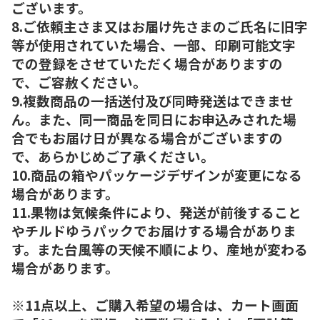
ございます。
8.ご依頼主さま又はお届け先さまのご氏名に旧字
等が使用されていた場合、一部、印刷可能文字
での登録をさせていただく場合がありますの
で、ご容赦ください。
9.複数商品の一括送付及び同時発送はできませ
ん。また、同一商品を同日にお申込みされた場
合でもお届け日が異なる場合がございますの
で、あらかじめご了承ください。
10.商品の箱やパッケージデザインが変更になる
場合があります。
11.果物は気候条件により、発送が前後すること
やチルドゆうパックでお届けする場合がありま
す。また台風等の天候不順により、産地が変わる
場合があります。
※11点以上、ご購入希望の場合は、カート画面