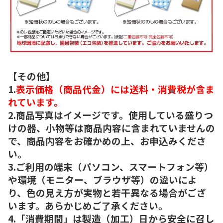
【その他】
1.
表示価格（商品代金）には送料・消費税が含ま
れています。
2.商品写真はイメージです。使用している盛りつ
けの器、小物等は商品内容に含まれていませんの
で、商品内容をお確かめの上、お申込みくださ
い。
3.ご利用の端末（パソコン、スマートフォン等）
や環境（モニター、ブラウザ等）の違いによ
り、色の見え方が実物と若干異なる場合がござ
います。あらかじめご了承ください。
4.「消費期間」は製造（加工）日から安全に召し