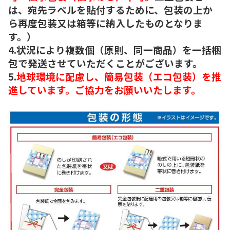
は、宛先ラベルを貼付するために、包装の上か
ら再度包装又は箱等に納入したものとなりま
す。）
4.状況により複数個（原則、同一商品）を一括梱
包で発送させていただくことがございます。
5.
地球環境に配慮し、簡易包装（エコ包装）を推
進しています。ご協力をお願いいたします。