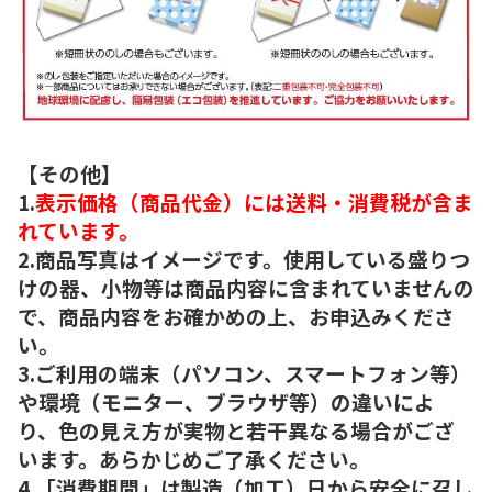
【その他】
1.
表示価格（商品代金）には送料・消費税が含ま
れています。
2.商品写真はイメージです。使用している盛りつ
けの器、小物等は商品内容に含まれていませんの
で、商品内容をお確かめの上、お申込みくださ
い。
3.ご利用の端末（パソコン、スマートフォン等）
や環境（モニター、ブラウザ等）の違いによ
り、色の見え方が実物と若干異なる場合がござ
います。あらかじめご了承ください。
4.「消費期間」は製造（加工）日から安全に召し