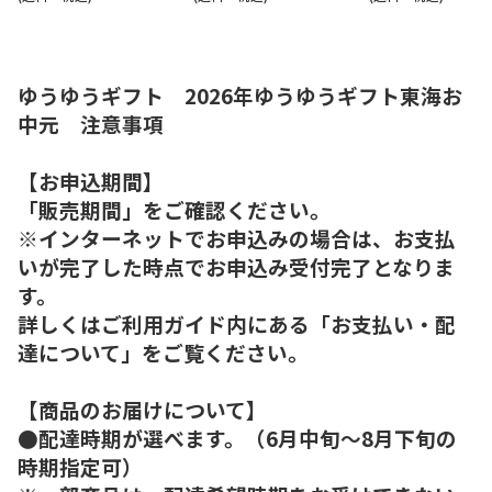
ゆうゆうギフト 2026年ゆうゆうギフト東海お
中元 注意事項
【お申込期間】
「販売期間」をご確認ください。
※インターネットでお申込みの場合は、お支払
いが完了した時点でお申込み受付完了となりま
す。
詳しくはご利用ガイド内にある「お支払い・配
達について」をご覧ください。
【商品のお届けについて】
●配達時期が選べます。（6月中旬～8月下旬の
時期指定可）