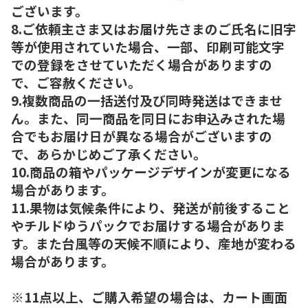
ございます。
8.ご依頼主さま又はお届け先さまのご氏名に旧字
等が使用されていた場合、一部、印刷可能文字
での登録をさせていただく場合がありますの
で、ご容赦ください。
9.複数商品の一括送付及び同時発送はできませ
ん。また、同一商品を同日にお申込みされた場
合でもお届け日が異なる場合がございますの
で、あらかじめご了承ください。
10.商品の箱やパッケージデザインが変更になる
場合があります。
11.果物は気候条件により、発送が前後すること
やチルドゆうパックでお届けする場合がありま
す。また台風等の天候不順により、産地が変わる
場合があります。
※11点以上、ご購入希望の場合は、カート画面