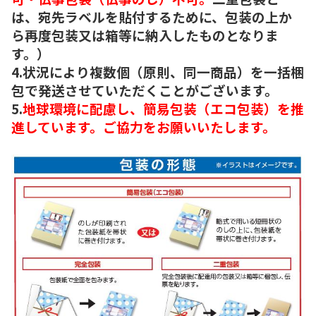
は、宛先ラベルを貼付するために、包装の上か
ら再度包装又は箱等に納入したものとなりま
す。）
4.状況により複数個（原則、同一商品）を一括梱
包で発送させていただくことがございます。
5.
地球環境に配慮し、簡易包装（エコ包装）を推
進しています。ご協力をお願いいたします。