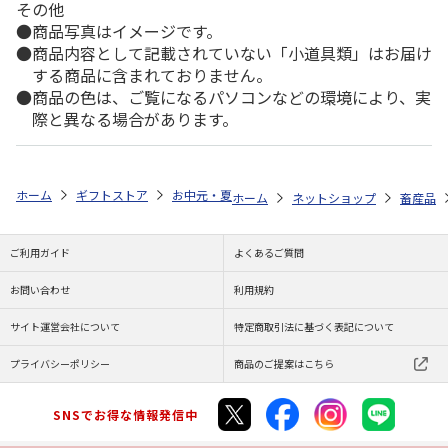
その他
商品写真はイメージです。
商品内容として記載されていない「小道具類」はお届け
する商品に含まれておりません。
商品の色は、ご覧になるパソコンなどの環境により、実
際と異なる場合があります。
ホーム
ギフトストア
お中元・夏ギフト特集 2026
ゆうゆうギフト 
ホーム
ネットショップ
畜産品
ご利用ガイド
よくあるご質問
お問い合わせ
利用規約
サイト運営会社について
特定商取引法に基づく表記について
プライバシーポリシー
商品のご提案はこちら
SNSでお得な情報発信中