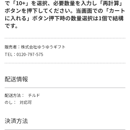
で「10+」を選択、必要数量を入力し「再計算」
ボタンを押下してください。当画面での「カート
に入れる」ボタン押下時の数量選択は1個で結構
です。
販売者
株式会社ゆうゆうギフト
TEL
0120-797-575
配送情報
配送方法
チルド
のし
対応可
決済方法