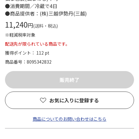
●消費期間／冷蔵で4日
●商品提供者：(株)三越伊勢丹(三越)
11,240
円
(送料・税込)
※軽減税率対象
配送先が限られている商品です。
獲得ポイント： 112 pt
商品番号
8095342832
お気に入りに登録する
商品についてのお問い合わせはこちら