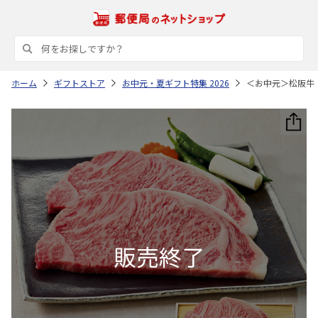
ホーム
ギフトストア
お中元・夏ギフト特集 2026
＜お中元＞松阪牛