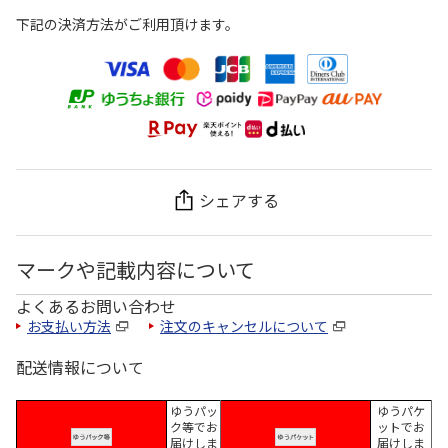
下記の決済方法がご利用頂けます。
シェアする
マークや記載内容について
よくあるお問い合わせ
お支払い方法
注文のキャンセルについて
配送情報について
ゆうパッ
ゆうパケ
ク等でお
ットでお
届けしま
届けしま