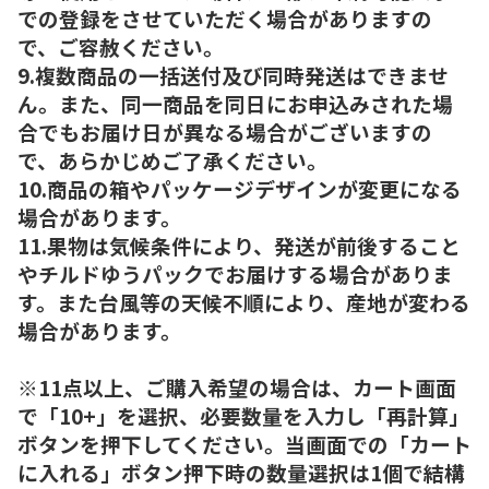
での登録をさせていただく場合がありますの
で、ご容赦ください。
9.複数商品の一括送付及び同時発送はできませ
ん。また、同一商品を同日にお申込みされた場
合でもお届け日が異なる場合がございますの
で、あらかじめご了承ください。
10.商品の箱やパッケージデザインが変更になる
場合があります。
11.果物は気候条件により、発送が前後すること
やチルドゆうパックでお届けする場合がありま
す。また台風等の天候不順により、産地が変わる
場合があります。
※11点以上、ご購入希望の場合は、カート画面
で「10+」を選択、必要数量を入力し「再計算」
ボタンを押下してください。当画面での「カート
に入れる」ボタン押下時の数量選択は1個で結構