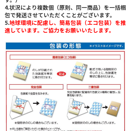
4.状況により複数個（原則、同一商品）を一括梱
包で発送させていただくことがございます。
5.
地球環境に配慮し、簡易包装（エコ包装）を推
進しています。ご協力をお願いいたします。