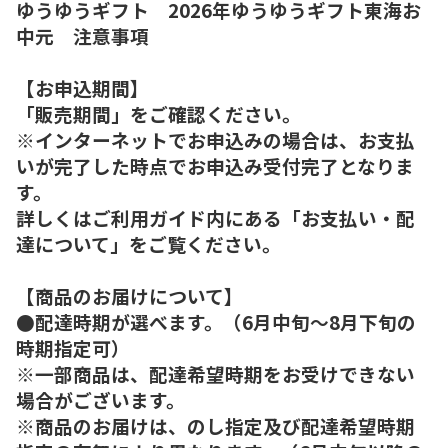
ゆうゆうギフト 2026年ゆうゆうギフト東海お
中元 注意事項
【お申込期間】
「販売期間」をご確認ください。
※インターネットでお申込みの場合は、お支払
いが完了した時点でお申込み受付完了となりま
す。
詳しくはご利用ガイド内にある「お支払い・配
達について」をご覧ください。
【商品のお届けについて】
●配達時期が選べます。（6月中旬～8月下旬の
時期指定可）
※一部商品は、配達希望時期をお受けできない
場合がございます。
※商品のお届けは、のし指定及び配達希望時期