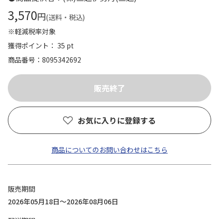
3,570
円
(送料・税込)
※軽減税率対象
獲得ポイント： 35 pt
商品番号
8095342692
お気に入りに登録する
商品についてのお問い合わせはこちら
販売期間
2026年05月18日～2026年08月06日