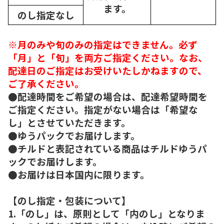
ます。
のし指定なし
※月のみや旬のみの指定はできません。必ず
「月」と「旬」を両方ご指定ください。なお、
配達日のご指定はお受けいたしかねますので、
ご了承ください。
●配達時間をご希望の場合は、配達希望時間を
ご指定ください。指定がない場合は「希望な
し」とさせていただきます。
●ゆうパックでお届けします。
●チルドと表記されている商品はチルドゆうパ
ックでお届けします。
●お届けは日本国内に限ります。
【のし指定・包装について】
1.「のし」は、原則として「内のし」となりま