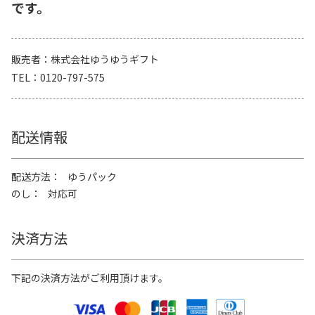
です。
販売者
株式会社ゆうゆうギフト
TEL
0120-797-575
配送情報
配送方法
ゆうパック
のし
対応可
決済方法
下記の決済方法がご利用頂けます。