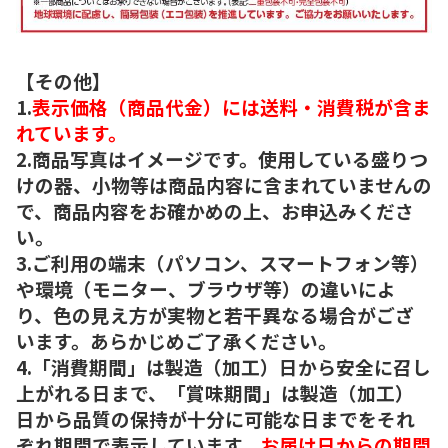
【その他】
1.
表示価格（商品代金）には送料・消費税が含ま
れています。
2.商品写真はイメージです。使用している盛りつ
けの器、小物等は商品内容に含まれていませんの
で、商品内容をお確かめの上、お申込みくださ
い。
3.ご利用の端末（パソコン、スマートフォン等）
や環境（モニター、ブラウザ等）の違いによ
り、色の見え方が実物と若干異なる場合がござ
います。あらかじめご了承ください。
4.「消費期間」は製造（加工）日から安全に召し
上がれる日まで、「賞味期間」は製造（加工）
日から品質の保持が十分に可能な日までをそれ
ぞれ期間で表示しています。
お届け日からの期間