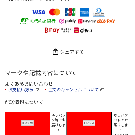
シェアする
マークや記載内容について
よくあるお問い合わせ
お支払い方法
注文のキャンセルについて
配送情報について
ゆうパッ
ゆうパケ
ク等でお
ットでお
届けしま
届けしま
す
す