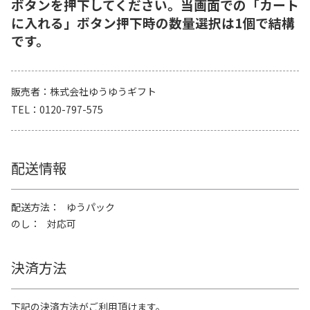
ボタンを押下してください。当画面での「カート
に入れる」ボタン押下時の数量選択は1個で結構
です。
販売者
株式会社ゆうゆうギフト
TEL
0120-797-575
配送情報
配送方法
ゆうパック
のし
対応可
決済方法
下記の決済方法がご利用頂けます。