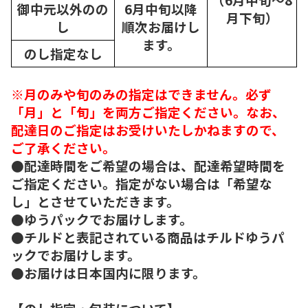
御中元以外のの
6月中旬以降
月下旬）
し
順次
お届けし
ます。
のし指定なし
※月のみや旬のみの指定はできません。必ず
「月」と「旬」を両方ご指定ください。なお、
配達日のご指定はお受けいたしかねますので、
ご了承ください。
●配達時間をご希望の場合は、配達希望時間を
ご指定ください。指定がない場合は「希望な
し」とさせていただきます。
●ゆうパックでお届けします。
●チルドと表記されている商品はチルドゆうパ
ックでお届けします。
●お届けは日本国内に限ります。