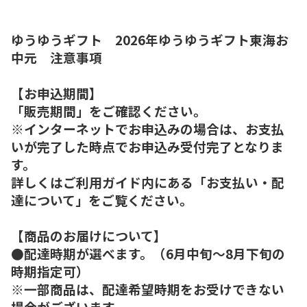
ゆうゆうギフト 2026年ゆうゆうギフト東海お
中元 注意事項
【お申込期間】
「販売期間」をご確認ください。
※インターネットでお申込みの場合は、お支払
いが完了した時点でお申込み受付完了となりま
す。
詳しくはご利用ガイド内にある「お支払い・配
達について」をご覧ください。
【商品のお届けについて】
●配達時期が選べます。（6月中旬～8月下旬の
時期指定可）
※一部商品は、配達希望時期をお受けできない
場合がございます。