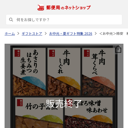
ホーム
ギフトストア
お中元・夏ギフト特集 2026
＜お中元＞柿安 