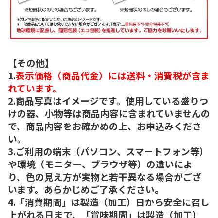
【その他】
1.
表示価格（商品代金）には送料・消費税が含ま
れています。
2.商品写真はイメージです。使用している盛りつ
けの器、小物等は商品内容に含まれていませんの
で、商品内容をお確かめの上、お申込みくださ
い。
3.ご利用の端末（パソコン、スマートフォン等）
や環境（モニター、ブラウザ等）の違いによ
り、色の見え方が実物と若干異なる場合がござ
います。あらかじめご了承ください。
4.「消費期間」は製造（加工）日から安全に召し
上がれる日まで、「賞味期間」は製造（加工）