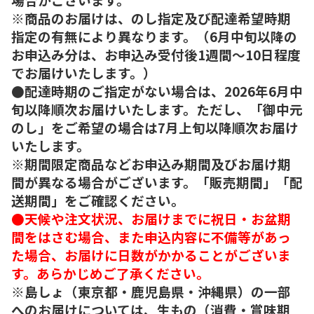
※商品のお届けは、のし指定及び配達希望時期
指定の有無により異なります。（6月中旬以降の
お申込み分は、お申込み受付後1週間～10日程度
でお届けいたします。）
●配達時期のご指定がない場合は、2026年6月中
旬以降順次お届けいたします。ただし、「御中元
のし」をご希望の場合は7月上旬以降順次お届け
いたします。
※期間限定商品などお申込み期間及びお届け期
間が異なる場合がございます。「販売期間」「配
送期間」をご確認ください。
●天候や注文状況、お届けまでに祝日・お盆期
間をはさむ場合、また申込内容に不備等があっ
た場合、お届けに日数がかかることがございま
す。あらかじめご了承ください。
※島しょ（東京都・鹿児島県・沖縄県）の一部
へのお届けについては、生もの（消費・賞味期