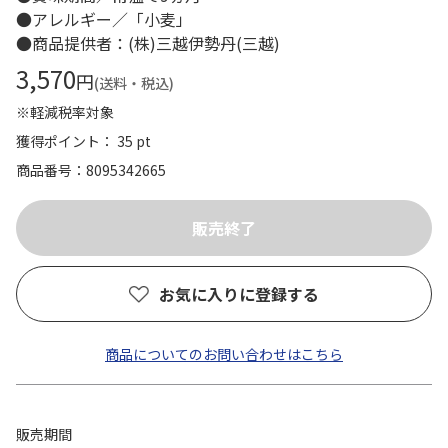
●アレルギー／「小麦」
●商品提供者：(株)三越伊勢丹(三越)
3,570
円
(送料・税込)
※軽減税率対象
獲得ポイント： 35 pt
商品番号
8095342665
お気に入りに登録する
商品についてのお問い合わせはこちら
販売期間