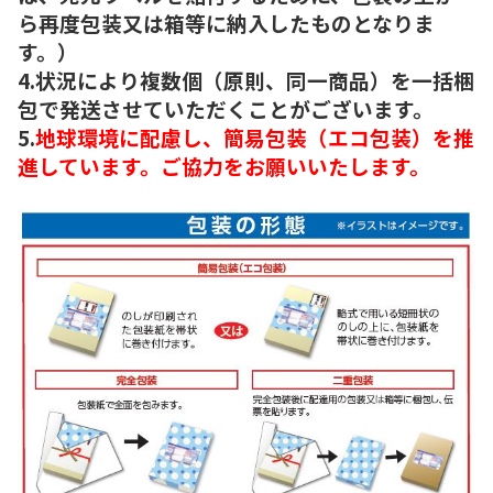
ら再度包装又は箱等に納入したものとなりま
す。）
4.状況により複数個（原則、同一商品）を一括梱
包で発送させていただくことがございます。
5.
地球環境に配慮し、簡易包装（エコ包装）を推
進しています。ご協力をお願いいたします。