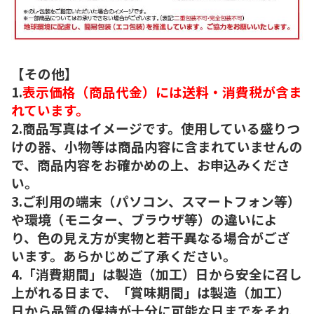
【その他】
1.
表示価格（商品代金）には送料・消費税が含ま
れています。
2.商品写真はイメージです。使用している盛りつ
けの器、小物等は商品内容に含まれていませんの
で、商品内容をお確かめの上、お申込みくださ
い。
3.ご利用の端末（パソコン、スマートフォン等）
や環境（モニター、ブラウザ等）の違いによ
り、色の見え方が実物と若干異なる場合がござ
います。あらかじめご了承ください。
4.「消費期間」は製造（加工）日から安全に召し
上がれる日まで、「賞味期間」は製造（加工）
日から品質の保持が十分に可能な日までをそれ