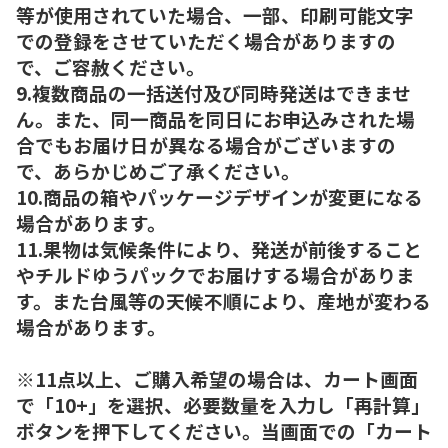
等が使用されていた場合、一部、印刷可能文字
での登録をさせていただく場合がありますの
で、ご容赦ください。
9.複数商品の一括送付及び同時発送はできませ
ん。また、同一商品を同日にお申込みされた場
合でもお届け日が異なる場合がございますの
で、あらかじめご了承ください。
10.商品の箱やパッケージデザインが変更になる
場合があります。
11.果物は気候条件により、発送が前後すること
やチルドゆうパックでお届けする場合がありま
す。また台風等の天候不順により、産地が変わる
場合があります。
※11点以上、ご購入希望の場合は、カート画面
で「10+」を選択、必要数量を入力し「再計算」
ボタンを押下してください。当画面での「カート