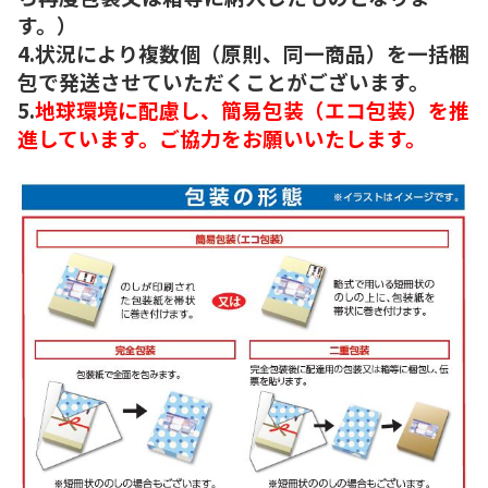
す。）
4.状況により複数個（原則、同一商品）を一括梱
包で発送させていただくことがございます。
5.
地球環境に配慮し、簡易包装（エコ包装）を推
進しています。ご協力をお願いいたします。