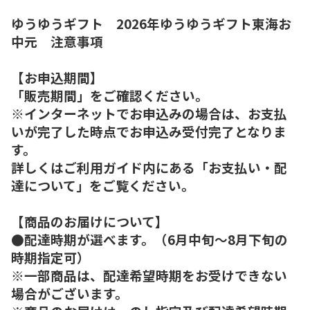
ゆうゆうギフト 2026年ゆうゆうギフト東海お
中元 注意事項
【お申込期間】
「販売期間」をご確認ください。
※インターネットでお申込みの場合は、お支払
いが完了した時点でお申込み受付完了となりま
す。
詳しくはご利用ガイド内にある「お支払い・配
達について」をご覧ください。
【商品のお届けについて】
●配達時期が選べます。（6月中旬～8月下旬の
時期指定可）
※一部商品は、配達希望時期をお受けできない
場合がございます。