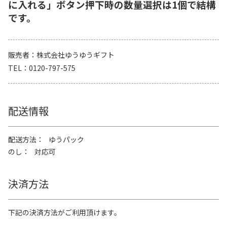
に入れる」ボタン押下時の数量選択は1個で結構
です。
販売者
株式会社ゆうゆうギフト
TEL
0120-797-575
配送情報
配送方法
ゆうパック
のし
対応可
決済方法
下記の決済方法がご利用頂けます。