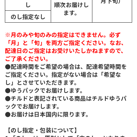
月下旬）
し
順次
お届けし
ます。
のし指定なし
※月のみや旬のみの指定はできません。必ず
「月」と「旬」を両方ご指定ください。なお、
配達日のご指定はお受けいたしかねますので、
ご了承ください。
●配達時間をご希望の場合は、配達希望時間を
ご指定ください。指定がない場合は「希望な
し」とさせていただきます。
●ゆうパックでお届けします。
●チルドと表記されている商品はチルドゆうパ
ックでお届けします。
●お届けは日本国内に限ります。
【のし指定・包装について】