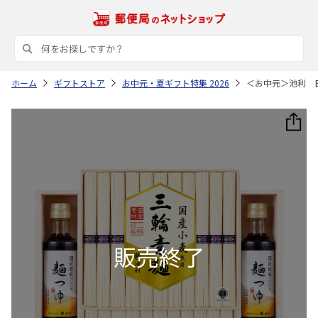
ホーム
ギフトストア
お中元・夏ギフト特集 2026
＜お中元＞池利 