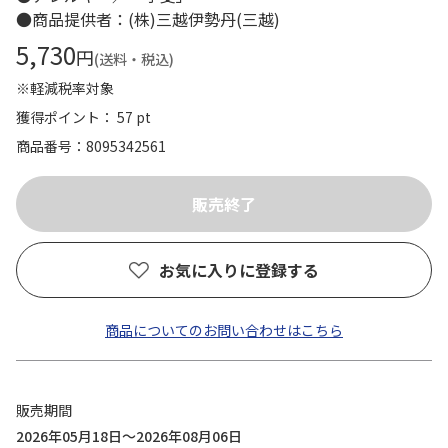
●商品提供者：(株)三越伊勢丹(三越)
5,730
円
(送料・税込)
※軽減税率対象
獲得ポイント： 57 pt
商品番号
8095342561
お気に入りに登録する
商品についてのお問い合わせはこちら
販売期間
2026年05月18日～2026年08月06日