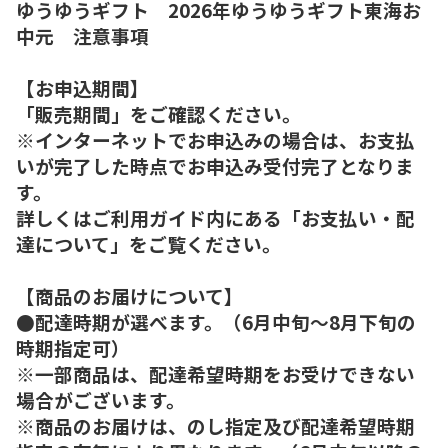
ゆうゆうギフト 2026年ゆうゆうギフト東海お
中元 注意事項
【お申込期間】
「販売期間」をご確認ください。
※インターネットでお申込みの場合は、お支払
いが完了した時点でお申込み受付完了となりま
す。
詳しくはご利用ガイド内にある「お支払い・配
達について」をご覧ください。
【商品のお届けについて】
●配達時期が選べます。（6月中旬～8月下旬の
時期指定可）
※一部商品は、配達希望時期をお受けできない
場合がございます。
※商品のお届けは、のし指定及び配達希望時期