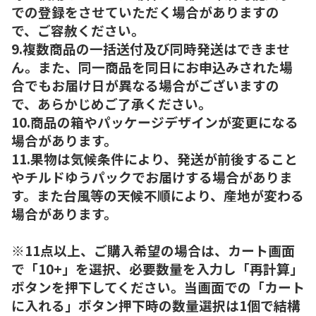
での登録をさせていただく場合がありますの
で、ご容赦ください。
9.複数商品の一括送付及び同時発送はできませ
ん。また、同一商品を同日にお申込みされた場
合でもお届け日が異なる場合がございますの
で、あらかじめご了承ください。
10.商品の箱やパッケージデザインが変更になる
場合があります。
11.果物は気候条件により、発送が前後すること
やチルドゆうパックでお届けする場合がありま
す。また台風等の天候不順により、産地が変わる
場合があります。
※11点以上、ご購入希望の場合は、カート画面
で「10+」を選択、必要数量を入力し「再計算」
ボタンを押下してください。当画面での「カート
に入れる」ボタン押下時の数量選択は1個で結構