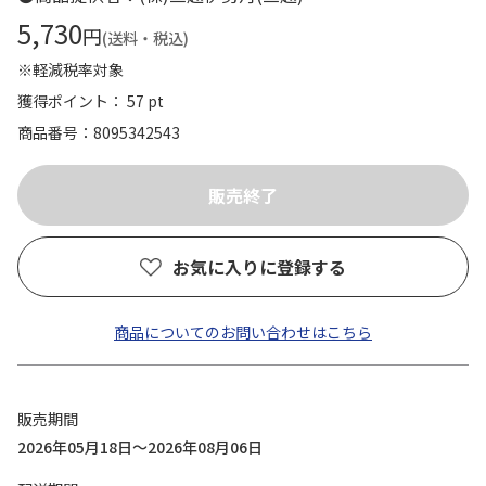
5,730
円
(送料・税込)
※軽減税率対象
獲得ポイント： 57 pt
商品番号
8095342543
お気に入りに登録する
商品についてのお問い合わせはこちら
販売期間
2026年05月18日～2026年08月06日