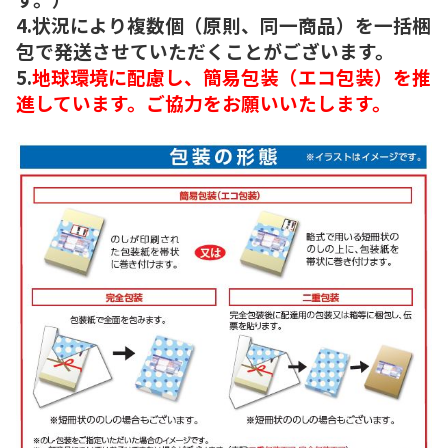
4.状況により複数個（原則、同一商品）を一括梱
包で発送させていただくことがございます。
5.
地球環境に配慮し、簡易包装（エコ包装）を推
進しています。ご協力をお願いいたします。