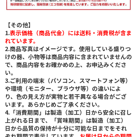
【その他】
1.
表示価格（商品代金）には送料・消費税が含ま
れています。
2.商品写真はイメージです。使用している盛りつ
けの器、小物等は商品内容に含まれていませんの
で、商品内容をお確かめの上、お申込みくださ
い。
3.ご利用の端末（パソコン、スマートフォン等）
や環境（モニター、ブラウザ等）の違いによ
り、色の見え方が実物と若干異なる場合がござ
います。あらかじめご了承ください。
4.「消費期間」は製造（加工）日から安全に召し
上がれる日まで、「賞味期間」は製造（加工）
日から品質の保持が十分に可能な日までをそれ
ぞれ期間で表示しています。
お届け日からの期間