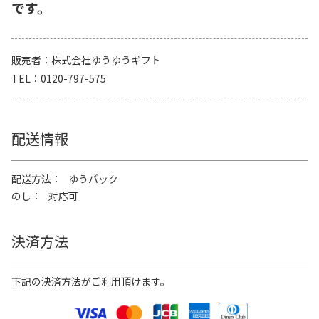
です。
販売者
株式会社ゆうゆうギフト
TEL
0120-797-575
配送情報
配送方法
ゆうパック
のし
対応可
決済方法
下記の決済方法がご利用頂けます。