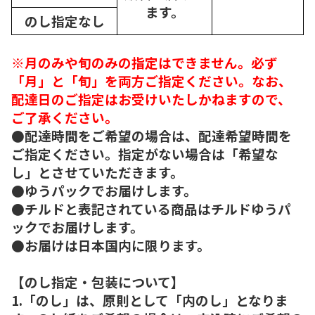
ます。
のし指定なし
※月のみや旬のみの指定はできません。必ず
「月」と「旬」を両方ご指定ください。なお、
配達日のご指定はお受けいたしかねますので、
ご了承ください。
●配達時間をご希望の場合は、配達希望時間を
ご指定ください。指定がない場合は「希望な
し」とさせていただきます。
●ゆうパックでお届けします。
●チルドと表記されている商品はチルドゆうパ
ックでお届けします。
●お届けは日本国内に限ります。
【のし指定・包装について】
1.「のし」は、原則として「内のし」となりま