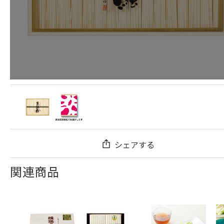
シェアする
関連商品