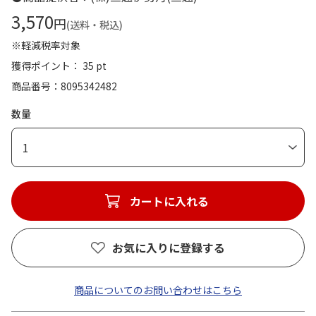
3,570
円
(送料・税込)
※軽減税率対象
獲得ポイント： 35 pt
商品番号
8095342482
数量
1
カートに入れる
お気に入りに登録する
商品についてのお問い合わせはこちら