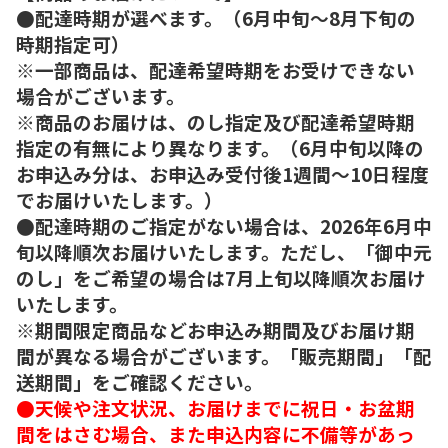
●配達時期が選べます。（6月中旬～8月下旬の
時期指定可）
※一部商品は、配達希望時期をお受けできない
場合がございます。
※商品のお届けは、のし指定及び配達希望時期
指定の有無により異なります。（6月中旬以降の
お申込み分は、お申込み受付後1週間～10日程度
でお届けいたします。）
●配達時期のご指定がない場合は、2026年6月中
旬以降順次お届けいたします。ただし、「御中元
のし」をご希望の場合は7月上旬以降順次お届け
いたします。
※期間限定商品などお申込み期間及びお届け期
間が異なる場合がございます。「販売期間」「配
送期間」をご確認ください。
●天候や注文状況、お届けまでに祝日・お盆期
間をはさむ場合、また申込内容に不備等があっ