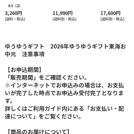
4.5
（2）
3,260円
11,990円
17,600円
(送料・税込)
(送料別・税込)
(送料別・税込)
ゆうゆうギフト 2026年ゆうゆうギフト東海お
中元 注意事項
【お申込期間】
「販売期間」をご確認ください。
※インターネットでお申込みの場合は、お支払
いが完了した時点でお申込み受付完了となりま
す。
詳しくはご利用ガイド内にある「お支払い・配
達について」をご覧ください。
【商品のお届けについて】