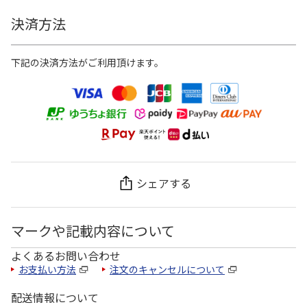
決済方法
下記の決済方法がご利用頂けます。
シェアする
マークや記載内容について
よくあるお問い合わせ
お支払い方法
注文のキャンセルについて
配送情報について