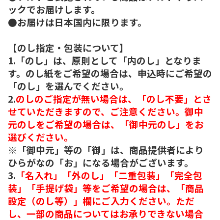
ックでお届けします。
●お届けは日本国内に限ります。
【のし指定・包装について】
1.「のし」は、原則として「内のし」となりま
す。のし紙をご希望の場合は、申込時にご希望の
「のし」を選んでください。
2.
のしのご指定が無い場合は、「のし不要」とさ
せていただきますので、ご注意ください。御中
元のしをご希望の場合は、「御中元のし」をお
選びください。
※「御中元」等の「御」は、商品提供者により
ひらがなの「お」になる場合がございます。
3.
「名入れ」「外のし」「二重包装」「完全包
装」「手提げ袋」等をご希望の場合は、「商品
設定（のし等）」欄にご入力ください。ただ
し、一部の商品についてはお承りできない場合