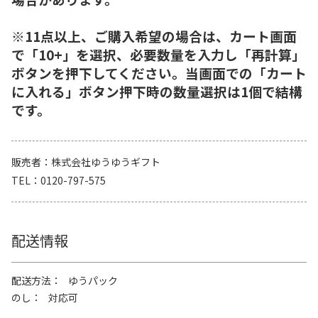
※11点以上、ご購入希望の場合は、カート画面
で「10+」を選択、必要数量を入力し「再計算」
ボタンを押下してください。当画面での「カート
に入れる」ボタン押下時の数量選択は1個で結構
です。
販売者
株式会社ゆうゆうギフト
TEL
0120-797-575
配送情報
配送方法
ゆうパック
のし
対応可