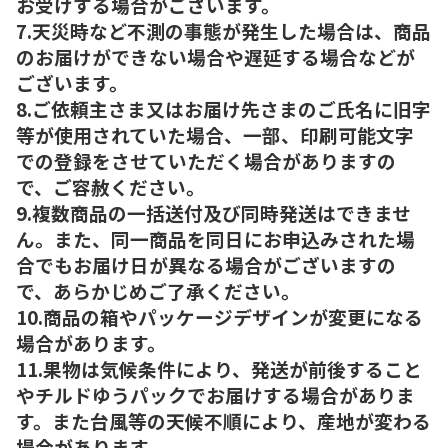
お受けする場合がございます。
7.天災時など不測の事態が発生した場合は、商品
のお届けができない場合や遅延する場合などが
ございます。
8.ご依頼主さま又はお届け先さまのご氏名に旧字
等が使用されていた場合、一部、印刷可能文字
での登録をさせていただく場合がありますの
で、ご容赦ください。
9.複数商品の一括送付及び同時発送はできませ
ん。また、同一商品を同日にお申込みされた場
合でもお届け日が異なる場合がございますの
で、あらかじめご了承ください。
10.商品の箱やパッケージデザインが変更になる
場合があります。
11.果物は気候条件により、発送が前後すること
やチルドゆうパックでお届けする場合がありま
す。また台風等の天候不順により、産地が変わる
場合があります。