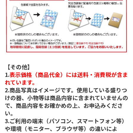
【その他】
1.
表示価格（商品代金）には送料・消費税が含ま
れています。
2.商品写真はイメージです。使用している盛りつ
けの器、小物等は商品内容に含まれていませんの
で、商品内容をお確かめの上、お申込みくださ
い。
3.ご利用の端末（パソコン、スマートフォン等）
や環境（モニター、ブラウザ等）の違いによ