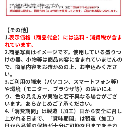
【その他】
1.
表示価格（商品代金）には送料・消費税が含ま
れています。
2.商品写真はイメージです。使用している盛りつ
けの器、小物等は商品内容に含まれていませんの
で、商品内容をお確かめの上、お申込みくださ
い。
3.ご利用の端末（パソコン、スマートフォン等）
や環境（モニター、ブラウザ等）の違いによ
り、色の見え方が実物と若干異なる場合がござ
います。あらかじめご了承ください。
4.「消費期間」は製造（加工）日から安全に召し
上がれる日まで、「賞味期間」は製造（加工）
日から品質の保持が十分に可能な日までをそれ