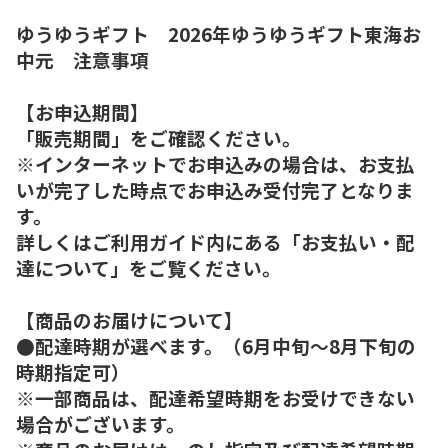
ゆうゆうギフト 2026年ゆうゆうギフト東海お
中元 注意事項
【お申込期間】
「販売期間」をご確認ください。
※インターネットでお申込みの場合は、お支払
いが完了した時点でお申込み受付完了となりま
す。
詳しくはご利用ガイド内にある「お支払い・配
達について」をご覧ください。
【商品のお届けについて】
●配達時期が選べます。（6月中旬～8月下旬の
時期指定可）
※一部商品は、配達希望時期をお受けできない
場合がございます。