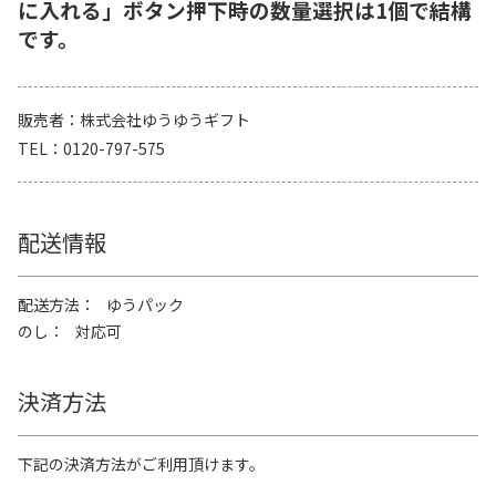
に入れる」ボタン押下時の数量選択は1個で結構
です。
販売者
株式会社ゆうゆうギフト
TEL
0120-797-575
配送情報
配送方法
ゆうパック
のし
対応可
決済方法
下記の決済方法がご利用頂けます。