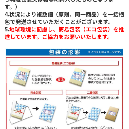
す。）
4.状況により複数個（原則、同一商品）を一括梱
包で発送させていただくことがございます。
5.
地球環境に配慮し、簡易包装（エコ包装）を推
進しています。ご協力をお願いいたします。