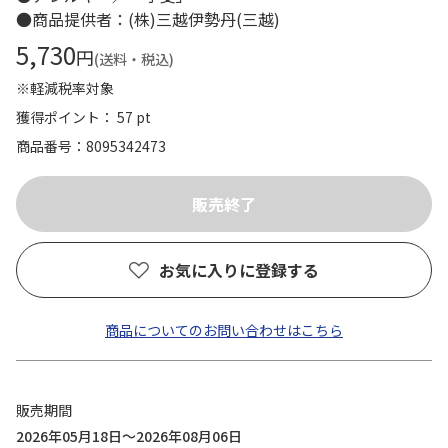
●商品提供者：(株)三越伊勢丹(三越)
5,730
円
(送料・税込)
※軽減税率対象
獲得ポイント： 57 pt
商品番号
8095342473
お気に入りに登録する
商品についてのお問い合わせはこちら
販売期間
2026年05月18日～2026年08月06日