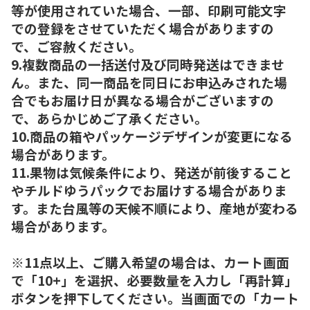
等が使用されていた場合、一部、印刷可能文字
での登録をさせていただく場合がありますの
で、ご容赦ください。
9.複数商品の一括送付及び同時発送はできませ
ん。また、同一商品を同日にお申込みされた場
合でもお届け日が異なる場合がございますの
で、あらかじめご了承ください。
10.商品の箱やパッケージデザインが変更になる
場合があります。
11.果物は気候条件により、発送が前後すること
やチルドゆうパックでお届けする場合がありま
す。また台風等の天候不順により、産地が変わる
場合があります。
※11点以上、ご購入希望の場合は、カート画面
で「10+」を選択、必要数量を入力し「再計算」
ボタンを押下してください。当画面での「カート