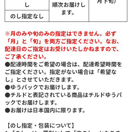
月下旬）
し
順次
お届けし
ます。
のし指定なし
※月のみや旬のみの指定はできません。必ず
「月」と「旬」を両方ご指定ください。なお、
配達日のご指定はお受けいたしかねますので、
ご了承ください。
●配達時間をご希望の場合は、配達希望時間を
ご指定ください。指定がない場合は「希望な
し」とさせていただきます。
●ゆうパックでお届けします。
●チルドと表記されている商品はチルドゆうパ
ックでお届けします。
●お届けは日本国内に限ります。
【のし指定・包装について】