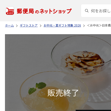
ホーム
ギフトストア
お中元・夏ギフト特集 2026
＜お中元＞日本橋