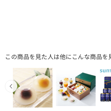
この商品を見た人は他にこんな商品を