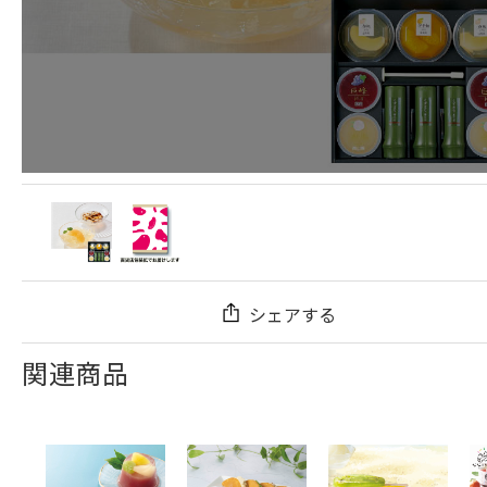
シェアする
関連商品