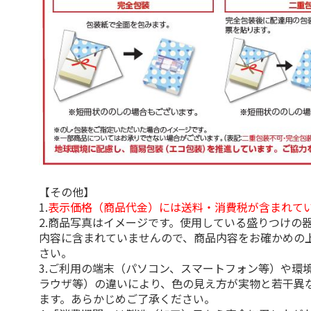
【その他】
1.
表示価格（商品代金）には送料・消費税が含まれて
2.商品写真はイメージです。使用している盛りつけの
内容に含まれていませんので、商品内容をお確かめの
さい。
3.ご利用の端末（パソコン、スマートフォン等）や環
ラウザ等）の違いにより、色の見え方が実物と若干異
ます。あらかじめご了承ください。