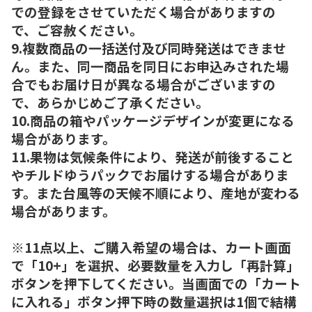
での登録をさせていただく場合がありますの
で、ご容赦ください。
9.複数商品の一括送付及び同時発送はできませ
ん。また、同一商品を同日にお申込みされた場
合でもお届け日が異なる場合がございますの
で、あらかじめご了承ください。
10.商品の箱やパッケージデザインが変更になる
場合があります。
11.果物は気候条件により、発送が前後すること
やチルドゆうパックでお届けする場合がありま
す。また台風等の天候不順により、産地が変わる
場合があります。
※11点以上、ご購入希望の場合は、カート画面
で「10+」を選択、必要数量を入力し「再計算」
ボタンを押下してください。当画面での「カート
に入れる」ボタン押下時の数量選択は1個で結構