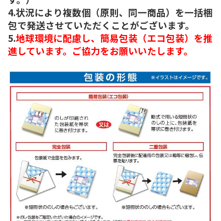
4.状況により複数個（原則、同一商品）を一括梱
包で発送させていただくことがございます。
5.
地球環境に配慮し、簡易包装（エコ包装）を推
進しています。ご協力をお願いいたします。