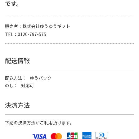
です。
販売者
株式会社ゆうゆうギフト
TEL
0120-797-575
配送情報
配送方法
ゆうパック
のし
対応可
決済方法
下記の決済方法がご利用頂けます。