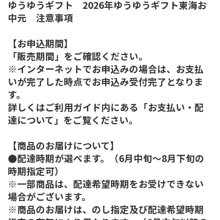
ゆうゆうギフト 2026年ゆうゆうギフト東海お
中元 注意事項
【お申込期間】
「販売期間」をご確認ください。
※インターネットでお申込みの場合は、お支払
いが完了した時点でお申込み受付完了となりま
す。
詳しくはご利用ガイド内にある「お支払い・配
達について」をご覧ください。
【商品のお届けについて】
●配達時期が選べます。（6月中旬～8月下旬の
時期指定可）
※一部商品は、配達希望時期をお受けできない
場合がございます。
※商品のお届けは、のし指定及び配達希望時期