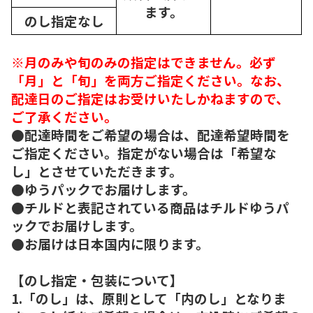
ます。
のし指定なし
※月のみや旬のみの指定はできません。必ず
「月」と「旬」を両方ご指定ください。なお、
配達日のご指定はお受けいたしかねますので、
ご了承ください。
●配達時間をご希望の場合は、配達希望時間を
ご指定ください。指定がない場合は「希望な
し」とさせていただきます。
●ゆうパックでお届けします。
●チルドと表記されている商品はチルドゆうパ
ックでお届けします。
●お届けは日本国内に限ります。
【のし指定・包装について】
1.「のし」は、原則として「内のし」となりま