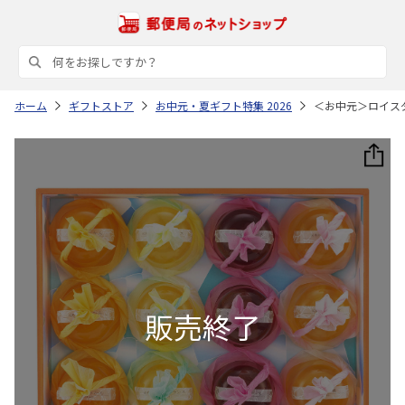
ホーム
ギフトストア
お中元・夏ギフト特集 2026
＜お中元＞ロイス