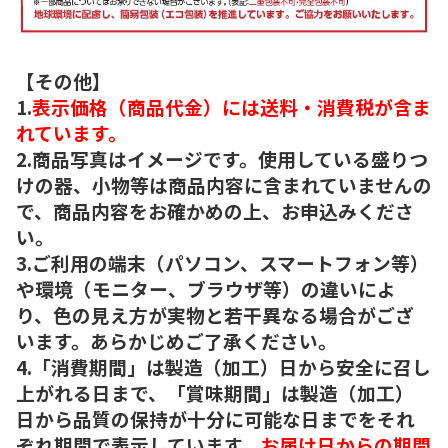
【その他】
1.
表示価格（商品代金）には送料・消費税が含ま
れています。
2.商品写真はイメージです。使用している盛りつ
けの器、小物等は商品内容に含まれていませんの
で、商品内容をお確かめの上、お申込みくださ
い。
3.ご利用の端末（パソコン、スマートフォン等）
や環境（モニター、ブラウザ等）の違いによ
り、色の見え方が実物と若干異なる場合がござ
います。あらかじめご了承ください。
4.「消費期間」は製造（加工）日から安全に召し
上がれる日まで、「賞味期間」は製造（加工）
日から品質の保持が十分に可能な日までをそれ
ぞれ期間で表示しています。
お届け日からの期間