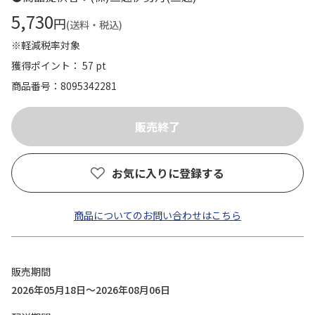
5,730
円
(送料・税込)
※軽減税率対象
獲得ポイント： 57 pt
商品番号
8095342281
お気に入りに登録する
商品についてのお問い合わせはこちら
販売期間
2026年05月18日～2026年08月06日