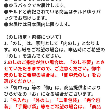
●ゆうパックでお届けします。
●チルドと表記されている商品はチルドゆうパ
ックでお届けします。
●お届けは日本国内に限ります。
【のし指定・包装について】
1.「のし」は、原則として「内のし」となりま
す。のし紙をご希望の場合は、申込時にご希望の
「のし」を選んでください。
2.
のしのご指定が無い場合は、「のし不要」とさ
せていただきますので、ご注意ください。御中
元のしをご希望の場合は、「御中元のし」をお
選びください。
※「御中元」等の「御」は、商品提供者により
ひらがなの「お」になる場合がございます。
3.
「名入れ」「外のし」「二重包装」「完全包
装」「手提げ袋」等をご希望の場合は、「商品