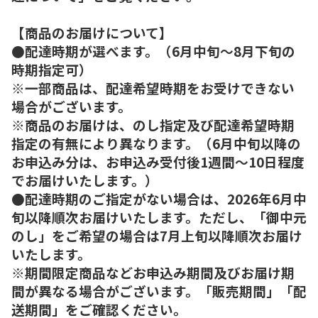
【商品のお届けについて】
●配達時期が選べます。（6月中旬～8月下旬の
時期指定可）
※一部商品は、配達希望時期をお受けできない
場合がございます。
※商品のお届けは、のし指定及び配達希望時期
指定の有無により異なります。（6月中旬以降の
お申込み分は、お申込み受付後1週間～10日程度
でお届けいたします。）
●配達時期のご指定がない場合は、2026年6月中
旬以降順次お届けいたします。ただし、「御中元
のし」をご希望の場合は7月上旬以降順次お届け
いたします。
※期間限定商品などお申込み期間及びお届け期
間が異なる場合がございます。「販売期間」「配
送期間」をご確認ください。