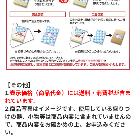
【その他】
1.
表示価格（商品代金）には送料・消費税が含ま
れています。
2.商品写真はイメージです。使用している盛りつ
けの器、小物等は商品内容に含まれていませんの
で、商品内容をお確かめの上、お申込みくださ
い。