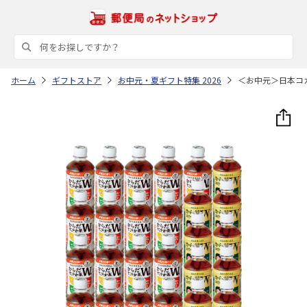
ホーム
ギフトストア
お中元・夏ギフト特集 2026
＜お中元＞日本コ