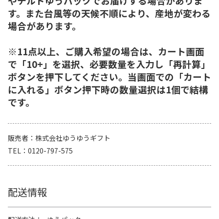
やチルドゆうパックでお届けする場合がありま
す。また台風等の天候不順により、産地が変わる
場合があります。
※11点以上、ご購入希望の場合は、カート画面
で「10+」を選択、必要数量を入力し「再計算」
ボタンを押下してください。当画面での「カート
に入れる」ボタン押下時の数量選択は1個で結構
です。
販売者
株式会社ゆうゆうギフト
TEL
0120-797-575
配送情報