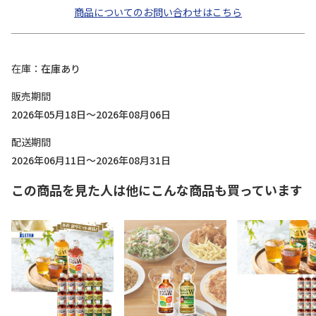
商品についてのお問い合わせはこちら
在庫
在庫あり
販売期間
2026年05月18日～2026年08月06日
配送期間
2026年06月11日～2026年08月31日
この商品を見た人は他にこんな商品も買っています