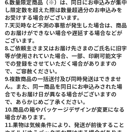
6.数量限定商品（※）は、同日にお申込みが集中
し限定数を超えた際は数量超過分のお申込みを
お受けする場合がございます。
7.天災時など不測の事態が発生した場合は、商品
のお届けができない場合や遅延する場合などが
ございます。
8.ご依頼主さま又はお届け先さまのご氏名に旧字
等が使用されていた場合、一部、印刷可能文字
での登録をさせていただく場合がありますの
で、ご容赦ください。
9.複数商品の一括送付及び同時発送はできませ
ん。また、同一商品を同日にお申込みされた場
合でもお届け日が異なる場合がございますの
で、あらかじめご了承ください。
10.商品の箱やパッケージデザインが変更になる
場合があります。
11.果物は気候条件により、発送が前後すること