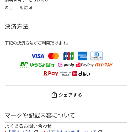
配送方法
ゆうパック
のし
対応可
決済方法
下記の決済方法がご利用頂けます。
シェアする
マークや記載内容について
よくあるお問い合わせ
お支払い方法
注文のキャンセルについて