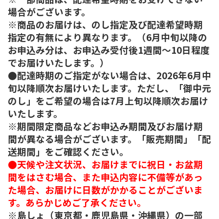
場合がございます。
※商品のお届けは、のし指定及び配達希望時期
指定の有無により異なります。（6月中旬以降の
お申込み分は、お申込み受付後1週間～10日程度
でお届けいたします。）
●配達時期のご指定がない場合は、2026年6月中
旬以降順次お届けいたします。ただし、「御中元
のし」をご希望の場合は7月上旬以降順次お届け
いたします。
※期間限定商品などお申込み期間及びお届け期
間が異なる場合がございます。「販売期間」「配
送期間」をご確認ください。
●天候や注文状況、お届けまでに祝日・お盆期
間をはさむ場合、また申込内容に不備等があっ
た場合、お届けに日数がかかることがございま
す。あらかじめご了承ください。
※島しょ（東京都・鹿児島県・沖縄県）の一部