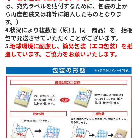
は、宛先ラベルを貼付するために、包装の上か
ら再度包装又は箱等に納入したものとなりま
す。）
4.状況により複数個（原則、同一商品）を一括梱
包で発送させていただくことがございます。
5.
地球環境に配慮し、簡易包装（エコ包装）を推
進しています。ご協力をお願いいたします。