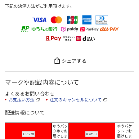
下記の決済方法がご利用頂けます。
シェアする
マークや記載内容について
よくあるお問い合わせ
お支払い方法
注文のキャンセルについて
配送情報について
ゆうパッ
ゆうパケ
ク等でお
ットでお
届けしま
届けしま