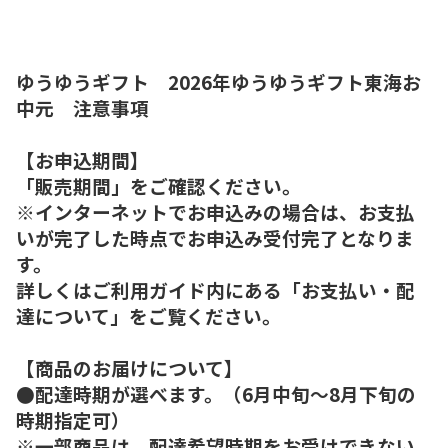
ゆうゆうギフト 2026年ゆうゆうギフト東海お
中元 注意事項
【お申込期間】
「販売期間」をご確認ください。
※インターネットでお申込みの場合は、お支払
いが完了した時点でお申込み受付完了となりま
す。
詳しくはご利用ガイド内にある「お支払い・配
達について」をご覧ください。
【商品のお届けについて】
●配達時期が選べます。（6月中旬～8月下旬の
時期指定可）
※一部商品は、配達希望時期をお受けできない