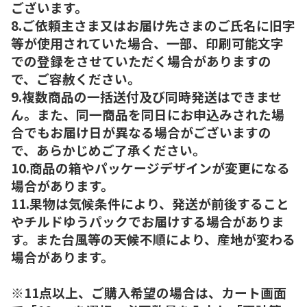
ございます。
8.ご依頼主さま又はお届け先さまのご氏名に旧字
等が使用されていた場合、一部、印刷可能文字
での登録をさせていただく場合がありますの
で、ご容赦ください。
9.複数商品の一括送付及び同時発送はできませ
ん。また、同一商品を同日にお申込みされた場
合でもお届け日が異なる場合がございますの
で、あらかじめご了承ください。
10.商品の箱やパッケージデザインが変更になる
場合があります。
11.果物は気候条件により、発送が前後すること
やチルドゆうパックでお届けする場合がありま
す。また台風等の天候不順により、産地が変わる
場合があります。
※11点以上、ご購入希望の場合は、カート画面