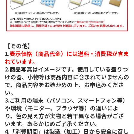
【その他】
1.
表示価格（商品代金）には送料・消費税が含ま
れています。
2.商品写真はイメージです。使用している盛りつ
けの器、小物等は商品内容に含まれていませんの
で、商品内容をお確かめの上、お申込みくださ
い。
3.ご利用の端末（パソコン、スマートフォン等）
や環境（モニター、ブラウザ等）の違いによ
り、色の見え方が実物と若干異なる場合がござ
います。あらかじめご了承ください。
4.「消費期間」は製造（加工）日から安全に召し