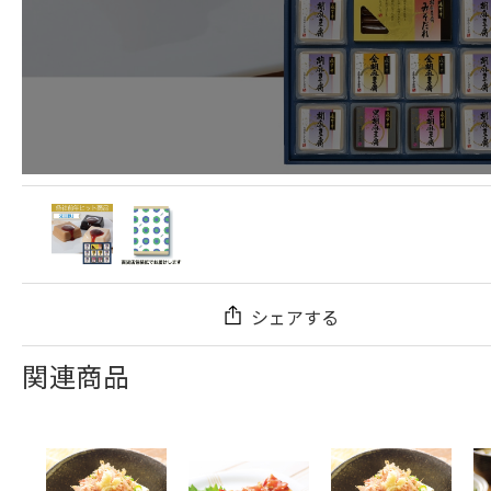
シェアする
関連商品