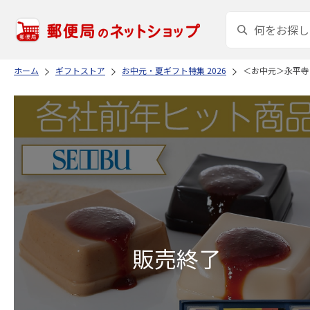
ホーム
ギフトストア
お中元・夏ギフト特集 2026
＜お中元＞永平寺