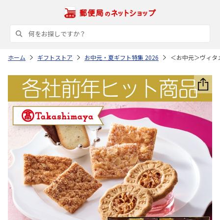
ホーム
ギフトストア
お中元・夏ギフト特集 2026
＜お中元＞ヴィタ