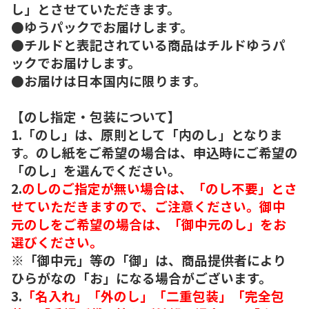
し」とさせていただきます。
●ゆうパックでお届けします。
●チルドと表記されている商品はチルドゆうパ
ックでお届けします。
●お届けは日本国内に限ります。
【のし指定・包装について】
1.「のし」は、原則として「内のし」となりま
す。のし紙をご希望の場合は、申込時にご希望の
「のし」を選んでください。
2.
のしのご指定が無い場合は、「のし不要」とさ
せていただきますので、ご注意ください。御中
元のしをご希望の場合は、「御中元のし」をお
選びください。
※「御中元」等の「御」は、商品提供者により
ひらがなの「お」になる場合がございます。
3.
「名入れ」「外のし」「二重包装」「完全包