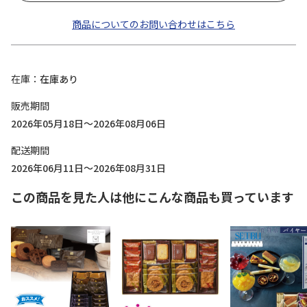
商品についてのお問い合わせはこちら
在庫
在庫あり
販売期間
2026年05月18日～2026年08月06日
配送期間
2026年06月11日～2026年08月31日
この商品を見た人は他にこんな商品も買っています