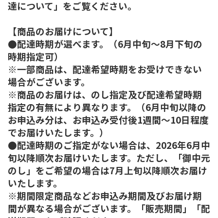
達について」をご覧ください。
【商品のお届けについて】
●配達時期が選べます。（6月中旬～8月下旬の
時期指定可）
※一部商品は、配達希望時期をお受けできない
場合がございます。
※商品のお届けは、のし指定及び配達希望時期
指定の有無により異なります。（6月中旬以降の
お申込み分は、お申込み受付後1週間～10日程度
でお届けいたします。）
●配達時期のご指定がない場合は、2026年6月中
旬以降順次お届けいたします。ただし、「御中元
のし」をご希望の場合は7月上旬以降順次お届け
いたします。
※期間限定商品などお申込み期間及びお届け期
間が異なる場合がございます。「販売期間」「配