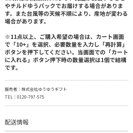
やチルドゆうパックでお届けする場合がありま
す。また台風等の天候不順により、産地が変わる
場合があります。
※11点以上、ご購入希望の場合は、カート画面
で「10+」を選択、必要数量を入力し「再計算」
ボタンを押下してください。当画面での「カート
に入れる」ボタン押下時の数量選択は1個で結構
です。
販売者
株式会社ゆうゆうギフト
TEL
0120-797-575
配送情報