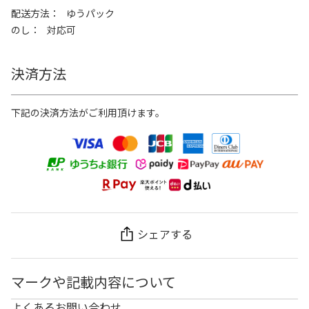
配送方法
ゆうパック
のし
対応可
決済方法
下記の決済方法がご利用頂けます。
シェアする
マークや記載内容について
よくあるお問い合わせ