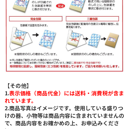
【その他】
1.
表示価格（商品代金）には送料・消費税が含ま
れています。
2.商品写真はイメージです。使用している盛りつ
けの器、小物等は商品内容に含まれていませんの
で、商品内容をお確かめの上、お申込みくださ