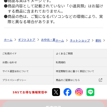
商品写真はイメージです。
商品内容として記載されていない「小道具類」はお届け
する商品に含まれておりません。
商品の色は、ご覧になるパソコンなどの環境により、実
際と異なる場合があります。
ホーム
ギフトストア
お中元・夏ギフト特集 2026
ゆうゆうギフト 
ホーム
ネットショップ
飲料
ご利用ガイド
よくあるご質問
お問い合わせ
利用規約
サイト運営会社について
特定商取引法に基づく表記について
プライバシーポリシー
商品のご提案はこちら
SNSでお得な情報発信中