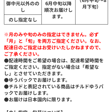
御中元以外のの
6月中旬以降
月下旬）
し
順次
お届けし
ます。
のし指定なし
※月のみや旬のみの指定はできません。必ず
「月」と「旬」を両方ご指定ください。なお、
配達日のご指定はお受けいたしかねますので、
ご了承ください。
●配達時間をご希望の場合は、配達希望時間を
ご指定ください。指定がない場合は「希望な
し」とさせていただきます。
●ゆうパックでお届けします。
●チルドと表記されている商品はチルドゆうパ
ックでお届けします。
●お届けは日本国内に限ります。