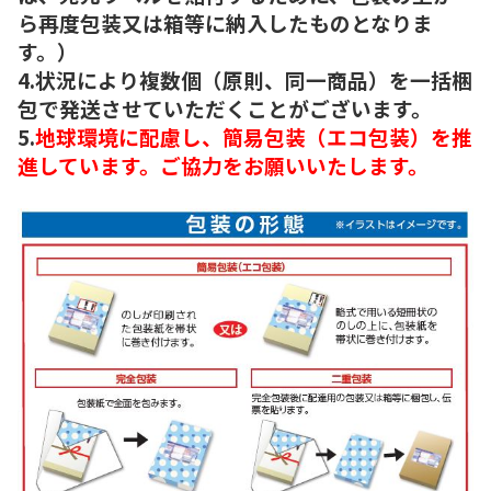
ら再度包装又は箱等に納入したものとなりま
す。）
4.状況により複数個（原則、同一商品）を一括梱
包で発送させていただくことがございます。
5.
地球環境に配慮し、簡易包装（エコ包装）を推
進しています。ご協力をお願いいたします。