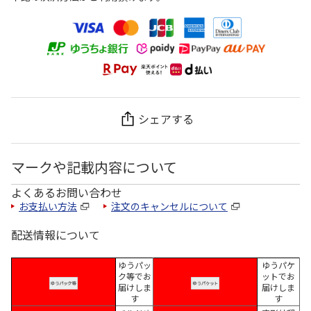
シェアする
マークや記載内容について
よくあるお問い合わせ
お支払い方法
注文のキャンセルについて
配送情報について
ゆうパッ
ゆうパケ
ク等でお
ットでお
届けしま
届けしま
す
す