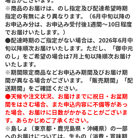
※商品のお届けは、のし指定及び配達希望時期
指定の有無により異なります。（6月中旬以降の
お申込み分は、お申込み受付後1週間～10日程度
でお届けいたします。）
●配達時期のご指定がない場合は、2026年6月中
旬以降順次お届けいたします。ただし、「御中元
のし」をご希望の場合は7月上旬以降順次お届け
いたします。
※期間限定商品などお申込み期間及びお届け期
間が異なる場合がございます。「販売期間」「配
送期間」をご確認ください。
●天候や注文状況、お届けまでに祝日・お盆期
間をはさむ場合、また申込内容に不備等があっ
た場合、お届けに日数がかかることがございま
す。あらかじめご了承ください。
※島しょ（東京都・鹿児島県・沖縄県）の一部
へのお届けについては、生もの（消費・賞味期