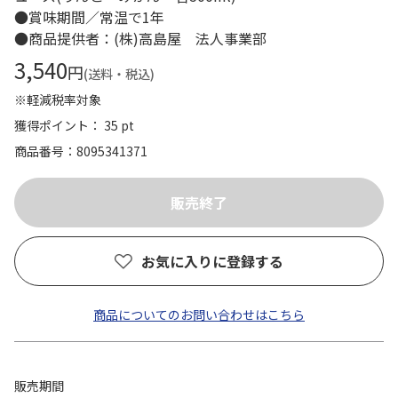
●賞味期間／常温で1年
●商品提供者：(株)高島屋 法人事業部
3,540
円
(送料・税込)
※軽減税率対象
獲得ポイント： 35 pt
商品番号
8095341371
お気に入りに登録する
商品についてのお問い合わせはこちら
販売期間