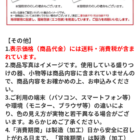
【その他】
1.
表示価格（商品代金）には送料・消費税が含ま
れています。
2.商品写真はイメージです。使用している盛りつ
けの器、小物等は商品内容に含まれていませんの
で、商品内容をお確かめの上、お申込みくださ
い。
3.ご利用の端末（パソコン、スマートフォン等）
や環境（モニター、ブラウザ等）の違いによ
り、色の見え方が実物と若干異なる場合がござ
います。あらかじめご了承ください。
4.「消費期間」は製造（加工）日から安全に召し
上がれる日まで、「賞味期間」は製造（加工）