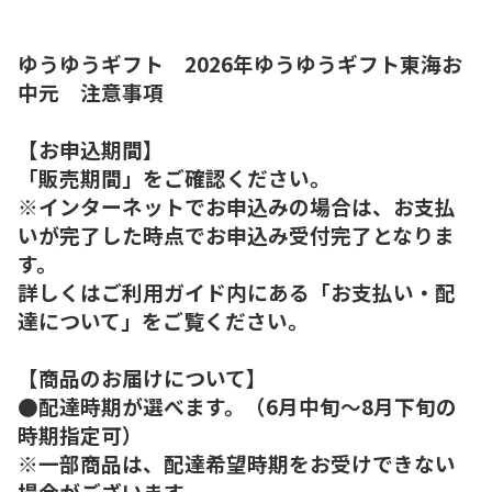
ゆうゆうギフト 2026年ゆうゆうギフト東海お
中元 注意事項
【お申込期間】
「販売期間」をご確認ください。
※インターネットでお申込みの場合は、お支払
いが完了した時点でお申込み受付完了となりま
す。
詳しくはご利用ガイド内にある「お支払い・配
達について」をご覧ください。
【商品のお届けについて】
●配達時期が選べます。（6月中旬～8月下旬の
時期指定可）
※一部商品は、配達希望時期をお受けできない
場合がございます。