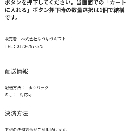
ボタンを押下してください。当画面での「カート
に入れる」ボタン押下時の数量選択は1個で結構
です。
販売者
株式会社ゆうゆうギフト
TEL
0120-797-575
配送情報
配送方法
ゆうパック
のし
対応可
決済方法
下記の決済方法がご利用頂けます。