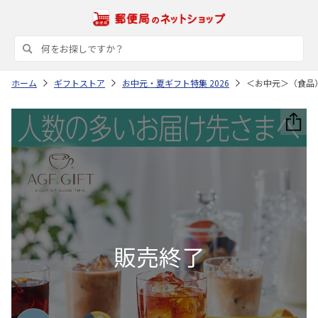
ホーム
ギフトストア
お中元・夏ギフト特集 2026
＜お中元＞（食品