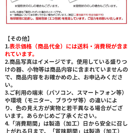
【その他】
1.
表示価格（商品代金）には送料・消費税が含ま
れています。
2.商品写真はイメージです。使用している盛りつ
けの器、小物等は商品内容に含まれていませんの
で、商品内容をお確かめの上、お申込みくださ
い。
3.ご利用の端末（パソコン、スマートフォン等）
や環境（モニター、ブラウザ等）の違いによ
り、色の見え方が実物と若干異なる場合がござ
います。あらかじめご了承ください。
4.「消費期間」は製造（加工）日から安全に召し
上がれる日まで、「賞味期間」は製造（加工）