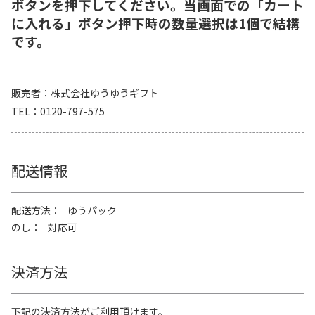
ボタンを押下してください。当画面での「カート
に入れる」ボタン押下時の数量選択は1個で結構
です。
販売者
株式会社ゆうゆうギフト
TEL
0120-797-575
配送情報
配送方法
ゆうパック
のし
対応可
決済方法
下記の決済方法がご利用頂けます。