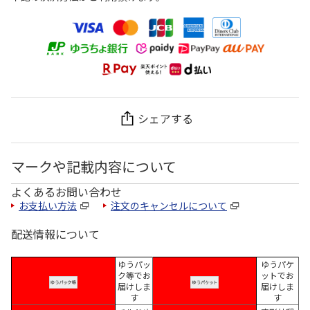
シェアする
マークや記載内容について
よくあるお問い合わせ
お支払い方法
注文のキャンセルについて
配送情報について
ゆうパッ
ゆうパケ
ク等でお
ットでお
届けしま
届けしま
す
す