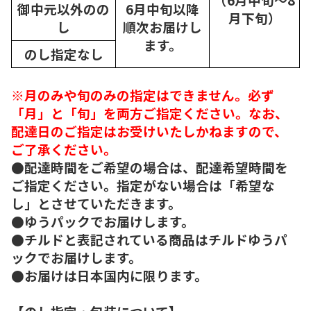
御中元以外のの
6月中旬以降
月下旬）
し
順次
お届けし
ます。
のし指定なし
※月のみや旬のみの指定はできません。必ず
「月」と「旬」を両方ご指定ください。なお、
配達日のご指定はお受けいたしかねますので、
ご了承ください。
●配達時間をご希望の場合は、配達希望時間を
ご指定ください。指定がない場合は「希望な
し」とさせていただきます。
●ゆうパックでお届けします。
●チルドと表記されている商品はチルドゆうパ
ックでお届けします。
●お届けは日本国内に限ります。