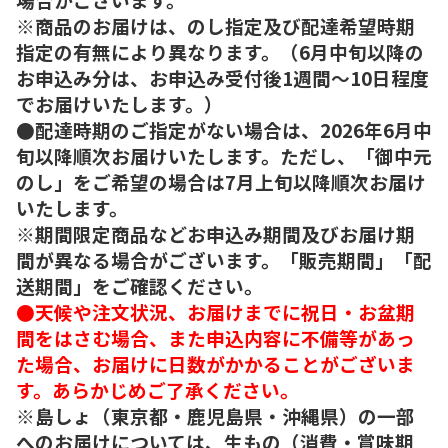
※商品のお届けは、のし指定及び配達希望時期
指定の有無により異なります。（6月中旬以降の
お申込み分は、お申込み受付後1週間～10日程度
でお届けいたします。）
●配達時期のご指定がない場合は、2026年6月中
旬以降順次お届けいたします。ただし、「御中元
のし」をご希望の場合は7月上旬以降順次お届け
いたします。
※期間限定商品などお申込み期間及びお届け期
間が異なる場合がございます。「販売期間」「配
送期間」をご確認ください。
●天候や注文状況、お届けまでに祝日・お盆期
間をはさむ場合、また申込内容に不備等があっ
た場合、お届けに日数がかかることがございま
す。あらかじめご了承ください。
※島しょ（東京都・鹿児島県・沖縄県）の一部
へのお届けについては、生もの（消費・賞味期