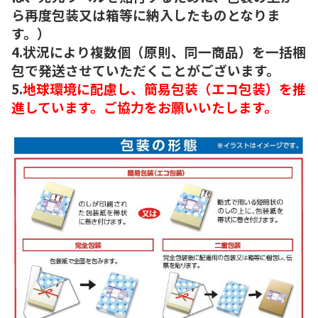
ら再度包装又は箱等に納入したものとなりま
す。）
4.状況により複数個（原則、同一商品）を一括梱
包で発送させていただくことがございます。
5.
地球環境に配慮し、簡易包装（エコ包装）を推
進しています。ご協力をお願いいたします。