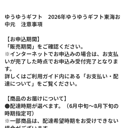
ゆうゆうギフト 2026年ゆうゆうギフト東海お
中元 注意事項
【お申込期間】
「販売期間」をご確認ください。
※インターネットでお申込みの場合は、お支払
いが完了した時点でお申込み受付完了となりま
す。
詳しくはご利用ガイド内にある「お支払い・配
達について」をご覧ください。
【商品のお届けについて】
●配達時期が選べます。（6月中旬～8月下旬の
時期指定可）
※一部商品は、配達希望時期をお受けできない
場合がございます。