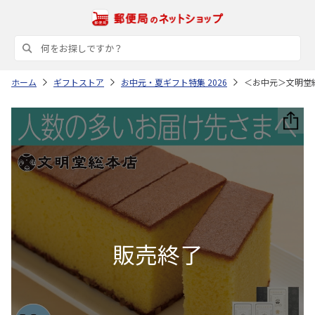
ホーム
ギフトストア
お中元・夏ギフト特集 2026
＜お中元＞文明堂