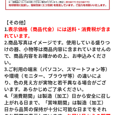
【その他】
1.
表示価格（商品代金）には送料・消費税が含ま
れています。
2.商品写真はイメージです。使用している盛りつ
けの器、小物等は商品内容に含まれていませんの
で、商品内容をお確かめの上、お申込みくださ
い。
3.ご利用の端末（パソコン、スマートフォン等）
や環境（モニター、ブラウザ等）の違いによ
り、色の見え方が実物と若干異なる場合がござ
います。あらかじめご了承ください。
4.「消費期間」は製造（加工）日から安全に召し
上がれる日まで、「賞味期間」は製造（加工）
日から品質の保持が十分に可能な日までをそれ