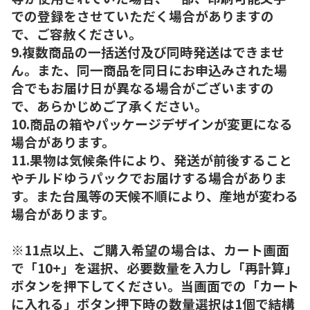
での登録をさせていただく場合がありますの
で、ご容赦ください。
9.複数商品の一括送付及び同時発送はできませ
ん。また、同一商品を同日にお申込みされた場
合でもお届け日が異なる場合がございますの
で、あらかじめご了承ください。
10.商品の箱やパッケージデザインが変更になる
場合があります。
11.果物は気候条件により、発送が前後すること
やチルドゆうパックでお届けする場合がありま
す。また台風等の天候不順により、産地が変わる
場合があります。
※11点以上、ご購入希望の場合は、カート画面
で「10+」を選択、必要数量を入力し「再計算」
ボタンを押下してください。当画面での「カート
に入れる」ボタン押下時の数量選択は1個で結構