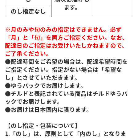
ます。
のし指定なし
※月のみや旬のみの指定はできません。必ず
「月」と「旬」を両方ご指定ください。なお、
配達日のご指定はお受けいたしかねますので、
ご了承ください。
●配達時間をご希望の場合は、配達希望時間を
ご指定ください。指定がない場合は「希望な
し」とさせていただきます。
●ゆうパックでお届けします。
●チルドと表記されている商品はチルドゆうパ
ックでお届けします。
●お届けは日本国内に限ります。
【のし指定・包装について】
1.「のし」は、原則として「内のし」となりま