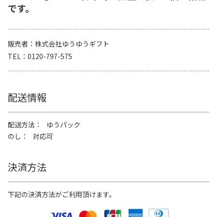
です。
販売者
株式会社ゆうゆうギフト
TEL
0120-797-575
配送情報
配送方法
ゆうパック
のし
対応可
決済方法
下記の決済方法がご利用頂けます。