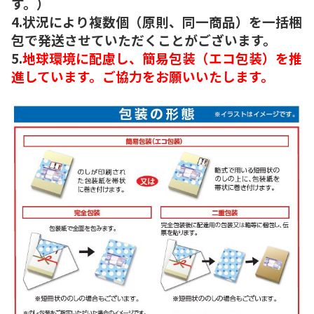
す。）
4.状況により複数個（原則、同一商品）を一括梱
包で発送させていただくことがございます。
5.
地球環境に配慮し、簡易包装（エコ包装）を推
進しています。ご協力をお願いいたします。