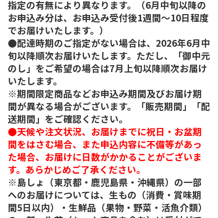
指定の有無により異なります。（6月中旬以降の
お申込み分は、お申込み受付後1週間～10日程度
でお届けいたします。）
●配達時期のご指定がない場合は、2026年6月中
旬以降順次お届けいたします。ただし、「御中元
のし」をご希望の場合は7月上旬以降順次お届け
いたします。
※期間限定商品などお申込み期間及びお届け期
間が異なる場合がございます。「販売期間」「配
送期間」をご確認ください。
●天候や注文状況、お届けまでに祝日・お盆期
間をはさむ場合、また申込内容に不備等があっ
た場合、お届けに日数がかかることがございま
す。あらかじめご了承ください。
※島しょ（東京都・鹿児島県・沖縄県）の一部
へのお届けについては、生もの（消費・賞味期
間5日以内）・生鮮品（果物・野菜・活魚介類）