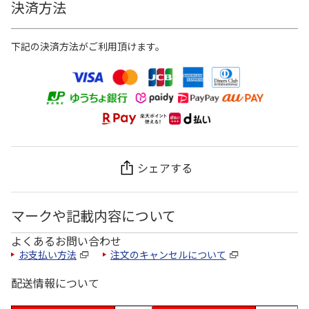
決済方法
下記の決済方法がご利用頂けます。
シェアする
マークや記載内容について
よくあるお問い合わせ
お支払い方法
注文のキャンセルについて
配送情報について