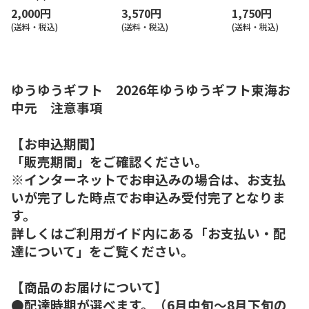
2,000円
3,570円
1,750円
(送料・税込)
(送料・税込)
(送料・税込)
ゆうゆうギフト 2026年ゆうゆうギフト東海お
中元 注意事項
【お申込期間】
「販売期間」をご確認ください。
※インターネットでお申込みの場合は、お支払
いが完了した時点でお申込み受付完了となりま
す。
詳しくはご利用ガイド内にある「お支払い・配
達について」をご覧ください。
【商品のお届けについて】
●配達時期が選べます。（6月中旬～8月下旬の