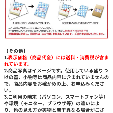
【その他】
1.
表示価格（商品代金）には送料・消費税が含ま
れています。
2.商品写真はイメージです。使用している盛りつ
けの器、小物等は商品内容に含まれていませんの
で、商品内容をお確かめの上、お申込みくださ
い。
3.ご利用の端末（パソコン、スマートフォン等）
や環境（モニター、ブラウザ等）の違いによ
り、色の見え方が実物と若干異なる場合がござ