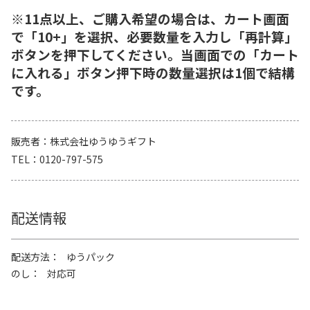
※11点以上、ご購入希望の場合は、カート画面
で「10+」を選択、必要数量を入力し「再計算」
ボタンを押下してください。当画面での「カート
に入れる」ボタン押下時の数量選択は1個で結構
です。
販売者
株式会社ゆうゆうギフト
TEL
0120-797-575
配送情報
配送方法
ゆうパック
のし
対応可