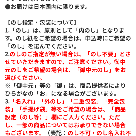
●お届けは日本国内に限ります。
【のし指定・包装について】
1.「のし」は、原則として「内のし」となりま
す。のし紙をご希望の場合は、申込時にご希望の
「のし」を選んでください。
2.
のしのご指定が無い場合は、「のし不要」とさ
せていただきますので、ご注意ください。御中
元のしをご希望の場合は、「御中元のし」をお
選びください。
※「御中元」等の「御」は、商品提供者により
ひらがなの「お」になる場合がございます。
3.
「名入れ」「外のし」「二重包装」「完全包
装」「手提げ袋」等をご希望の場合は、「商品
設定（のし等）」欄にご入力ください。ただ
し、一部の商品についてはお承りできない場合
もございます。
（表記：
のし不可・のし名入れ不