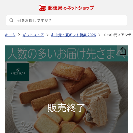
ホーム
ギフトストア
お中元・夏ギフト特集 2026
＜お中元＞アンテ