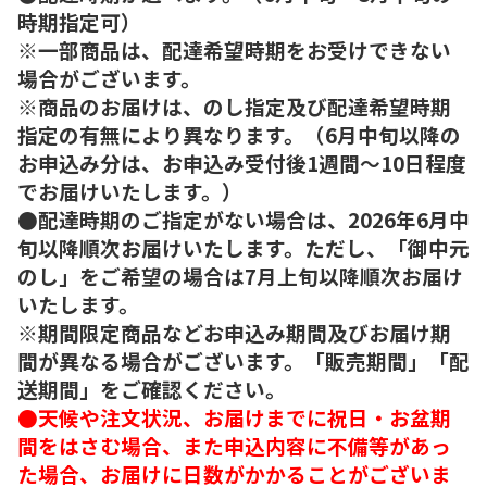
時期指定可）
※一部商品は、配達希望時期をお受けできない
場合がございます。
※商品のお届けは、のし指定及び配達希望時期
指定の有無により異なります。（6月中旬以降の
お申込み分は、お申込み受付後1週間～10日程度
でお届けいたします。）
●配達時期のご指定がない場合は、2026年6月中
旬以降順次お届けいたします。ただし、「御中元
のし」をご希望の場合は7月上旬以降順次お届け
いたします。
※期間限定商品などお申込み期間及びお届け期
間が異なる場合がございます。「販売期間」「配
送期間」をご確認ください。
●天候や注文状況、お届けまでに祝日・お盆期
間をはさむ場合、また申込内容に不備等があっ
た場合、お届けに日数がかかることがございま