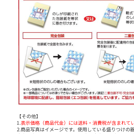
【その他】
1.
表示価格（商品代金）には送料・消費税が含まれて
2.商品写真はイメージです。使用している盛りつけの