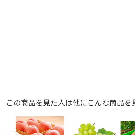
この商品を見た人は他にこんな商品を