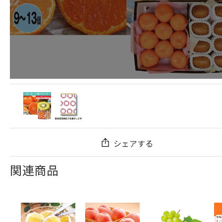
シェアする
関連商品