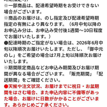
※一部商品は、配達希望時期をお受けできない
場合がございます。
※商品のお届けは、のし指定及び配達希望時期
指定の有無により異なります。（6月中旬以降の
お申込み分は、お申込み受付後1週間～10日程度
でお届けいたします。）
●配達時期のご指定がない場合は、2026年6月中
旬以降順次お届けいたします。ただし、「御中元
のし」をご希望の場合は7月上旬以降順次お届け
いたします。
※期間限定商品などお申込み期間及びお届け期
間が異なる場合がございます。「販売期間」「配
送期間」をご確認ください。
●天候や注文状況、お届けまでに祝日・お盆期
間をはさむ場合、また申込内容に不備等があっ
た場合、お届けに日数がかかることがございま
す。あらかじめご了承ください。