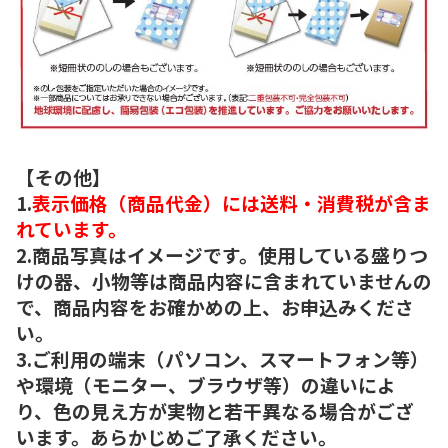
【その他】
1.
表示価格（商品代金）には送料・消費税が含ま
れています。
2.商品写真はイメージです。使用している盛りつ
けの器、小物等は商品内容に含まれていませんの
で、商品内容をお確かめの上、お申込みくださ
い。
3.ご利用の端末（パソコン、スマートフォン等）
や環境（モニター、ブラウザ等）の違いによ
り、色の見え方が実物と若干異なる場合がござ
います。あらかじめご了承ください。