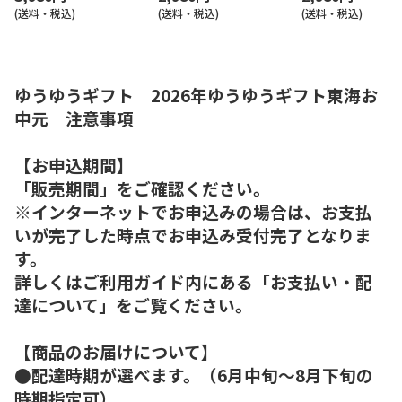
(送料・税込)
(送料・税込)
(送料・税込)
ゆうゆうギフト 2026年ゆうゆうギフト東海お
中元 注意事項
【お申込期間】
「販売期間」をご確認ください。
※インターネットでお申込みの場合は、お支払
いが完了した時点でお申込み受付完了となりま
す。
詳しくはご利用ガイド内にある「お支払い・配
達について」をご覧ください。
【商品のお届けについて】
●配達時期が選べます。（6月中旬～8月下旬の
時期指定可）