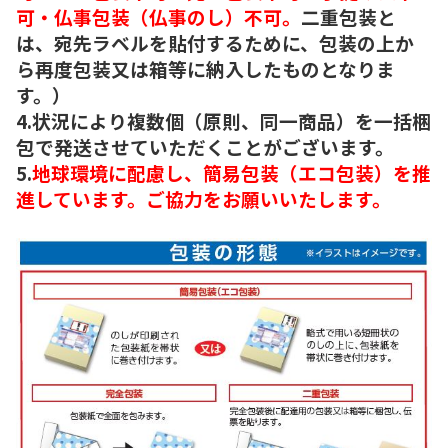
可・仏事包装（仏事のし）不可。
二重包装と
は、宛先ラベルを貼付するために、包装の上か
ら再度包装又は箱等に納入したものとなりま
す。）
4.状況により複数個（原則、同一商品）を一括梱
包で発送させていただくことがございます。
5.
地球環境に配慮し、簡易包装（エコ包装）を推
進しています。ご協力をお願いいたします。