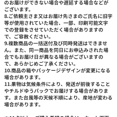
のお届けができない場合や遅延する場合などが
ございます。
8.ご依頼主さま又はお届け先さまのご氏名に旧字
等が使用されていた場合、一部、印刷可能文字
での登録をさせていただく場合がありますの
で、ご容赦ください。
9.複数商品の一括送付及び同時発送はできませ
ん。また、同一商品を同日にお申込みされた場
合でもお届け日が異なる場合がございますの
で、あらかじめご了承ください。
10.商品の箱やパッケージデザインが変更になる
場合があります。
11.果物は気候条件により、発送が前後すること
やチルドゆうパックでお届けする場合がありま
す。また台風等の天候不順により、産地が変わる
場合があります。