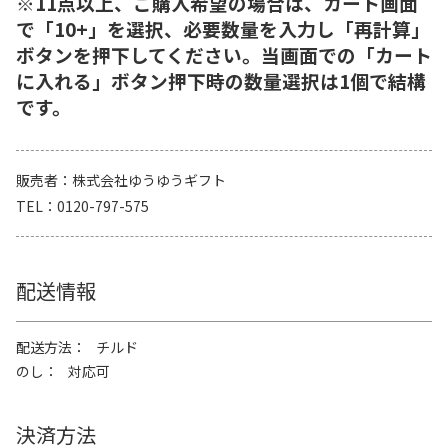
※11点以上、ご購入希望の場合は、カート画面
で「10+」を選択、必要数量を入力し「再計算」
ボタンを押下してください。当画面での「カート
に入れる」ボタン押下時の数量選択は1個で結構
です。
販売者
株式会社ゆうゆうギフト
TEL
0120-797-575
配送情報
配送方法
チルド
のし
対応可
決済方法