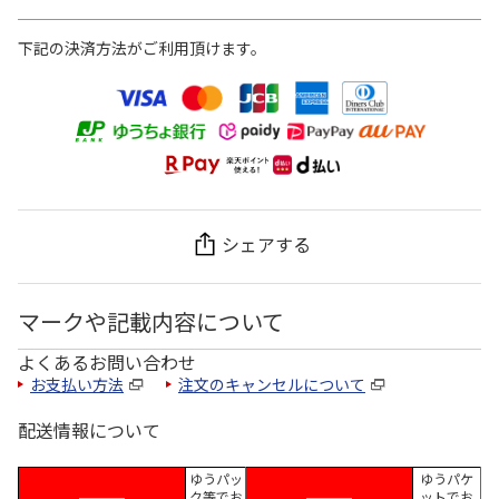
下記の決済方法がご利用頂けます。
シェアする
マークや記載内容について
よくあるお問い合わせ
お支払い方法
注文のキャンセルについて
配送情報について
ゆうパッ
ゆうパケ
ク等でお
ットでお