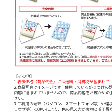
【その他】
1.
表示価格（商品代金）には送料・消費税が含まれて
2.商品写真はイメージです。使用している盛りつけの
内容に含まれていませんので、商品内容をお確かめの
さい。
3.ご利用の端末（パソコン、スマートフォン等）や環
ラウザ等）の違いにより、色の見え方が実物と若干異