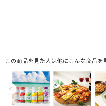
この商品を見た人は他にこんな商品を