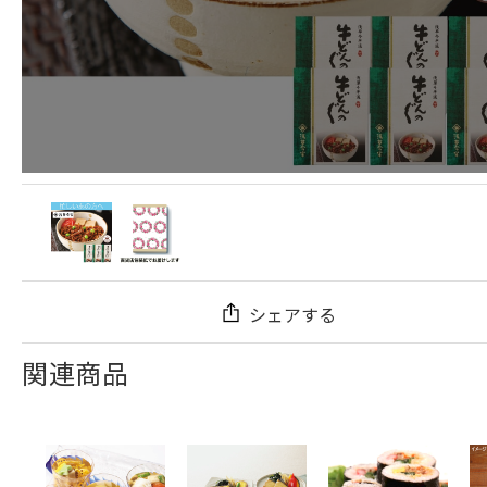
シェアする
関連商品