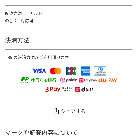
配送方法
チルド
のし
対応可
決済方法
下記の決済方法がご利用頂けます。
シェアする
マークや記載内容について