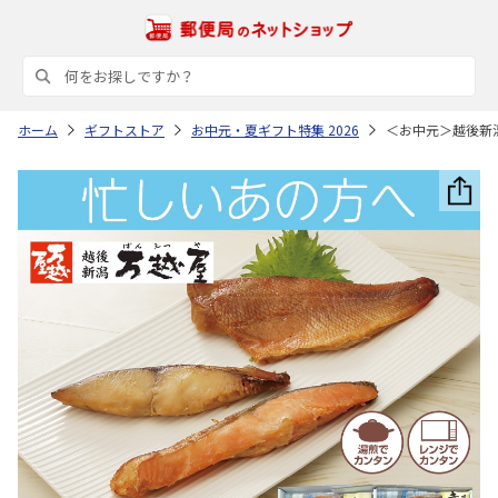
ホーム
ギフトストア
お中元・夏ギフト特集 2026
＜お中元＞越後新