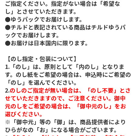
ご指定ください。指定がない場合は「希望な
し」とさせていただきます。
●ゆうパックでお届けします。
●チルドと表記されている商品はチルドゆうパ
ックでお届けします。
●お届けは日本国内に限ります。
【のし指定・包装について】
1.「のし」は、原則として「内のし」となりま
す。のし紙をご希望の場合は、申込時にご希望の
「のし」を選んでください。
2.
のしのご指定が無い場合は、「のし不要」とさ
せていただきますので、ご注意ください。御中
元のしをご希望の場合は、「御中元のし」をお
選びください。
※「御中元」等の「御」は、商品提供者により
ひらがなの「お」になる場合がございます。