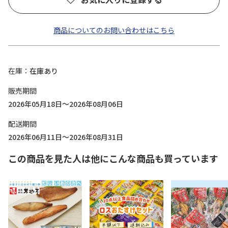
商品についてのお問い合わせはこちら
在庫
在庫あり
販売期間
2026年05月18日～2026年08月06日
配送期間
2026年06月11日～2026年08月31日
この商品を見た人は他にこんな商品も買っています