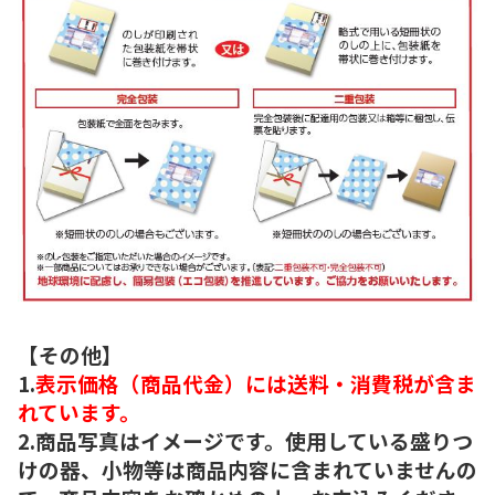
【その他】
1.
表示価格（商品代金）には送料・消費税が含ま
れています。
2.商品写真はイメージです。使用している盛りつ
けの器、小物等は商品内容に含まれていませんの