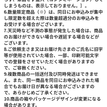
しまうものは、表示しておりません。］。
6.数量限定商品（※）は、同日にお申込みが集中
し限定数を超えた際は数量超過分のお申込みを
お受けする場合がございます。
7.天災時など不測の事態が発生した場合は、商品
のお届けができない場合や遅延する場合などが
ございます。
8.ご依頼主さま又はお届け先さまのご氏名に旧字
等が使用されていた場合、一部、印刷可能文字
での登録をさせていただく場合がありますの
で、ご容赦ください。
9.複数商品の一括送付及び同時発送はできませ
ん。また、同一商品を同日にお申込みされた場
合でもお届け日が異なる場合がございますの
で、あらかじめご了承ください。
10.商品の箱やパッケージデザインが変更になる
場合があります。