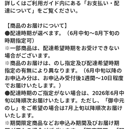
詳しくはご利用ガイド内にある「お支払い・配
達について」をご覧ください。
【商品のお届けについて】
●配達時期が選べます。（6月中旬～8月下旬の
時期指定可）
※一部商品は、配達希望時期をお受けできない
場合がございます。
※商品のお届けは、のし指定及び配達希望時期
指定の有無により異なります。（6月中旬以降の
お申込み分は、お申込み受付後1週間～10日程度
でお届けいたします。）
●配達時期のご指定がない場合は、2026年6月中
旬以降順次お届けいたします。ただし、「御中元
のし」をご希望の場合は7月上旬以降順次お届け
いたします。
※期間限定商品などお申込み期間及びお届け期