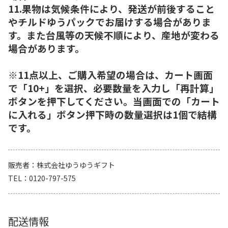
11.果物は気候条件により、発送が前後すること
やチルドゆうパックでお届けする場合がありま
す。また台風等の天候不順により、産地が変わる
場合があります。
※11点以上、ご購入希望の場合は、カート画面
で「10+」を選択、必要数量を入力し「再計算」
ボタンを押下してください。当画面での「カート
に入れる」ボタン押下時の数量選択は1個で結構
です。
販売者
株式会社ゆうゆうギフト
TEL
0120-797-575
配送情報