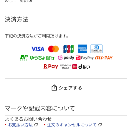
のし
対応可
決済方法
下記の決済方法がご利用頂けます。
シェアする
マークや記載内容について
よくあるお問い合わせ
お支払い方法
注文のキャンセルについて