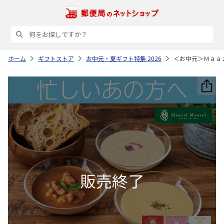
ホーム
ギフトストア
お中元・夏ギフト特集 2026
＜お中元＞Ｍａａ