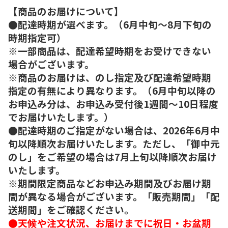
【商品のお届けについて】
●配達時期が選べます。（6月中旬～8月下旬の
時期指定可）
※一部商品は、配達希望時期をお受けできない
場合がございます。
※商品のお届けは、のし指定及び配達希望時期
指定の有無により異なります。（6月中旬以降の
お申込み分は、お申込み受付後1週間～10日程度
でお届けいたします。）
●配達時期のご指定がない場合は、2026年6月中
旬以降順次お届けいたします。ただし、「御中元
のし」をご希望の場合は7月上旬以降順次お届け
いたします。
※期間限定商品などお申込み期間及びお届け期
間が異なる場合がございます。「販売期間」「配
送期間」をご確認ください。
●天候や注文状況、お届けまでに祝日・お盆期