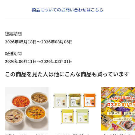
商品についてのお問い合わせはこちら
販売期間
2026年05月18日～2026年08月06日
配送期間
2026年06月11日～2026年08月31日
この商品を見た人は他にこんな商品も買っています