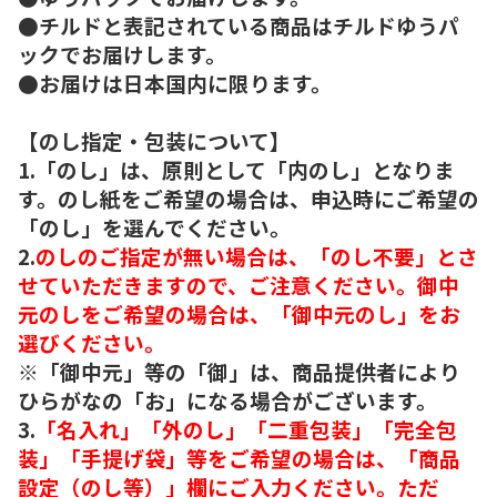
●チルドと表記されている商品はチルドゆうパ
ックでお届けします。
●お届けは日本国内に限ります。
【のし指定・包装について】
1.「のし」は、原則として「内のし」となりま
す。のし紙をご希望の場合は、申込時にご希望の
「のし」を選んでください。
2.
のしのご指定が無い場合は、「のし不要」とさ
せていただきますので、ご注意ください。御中
元のしをご希望の場合は、「御中元のし」をお
選びください。
※「御中元」等の「御」は、商品提供者により
ひらがなの「お」になる場合がございます。
3.
「名入れ」「外のし」「二重包装」「完全包
装」「手提げ袋」等をご希望の場合は、「商品
設定（のし等）」欄にご入力ください。ただ