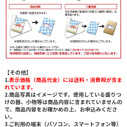
【その他】
1.
表示価格（商品代金）には送料・消費税が含ま
れています。
2.商品写真はイメージです。使用している盛りつ
けの器、小物等は商品内容に含まれていませんの
で、商品内容をお確かめの上、お申込みくださ
い。
3.ご利用の端末（パソコン、スマートフォン等）