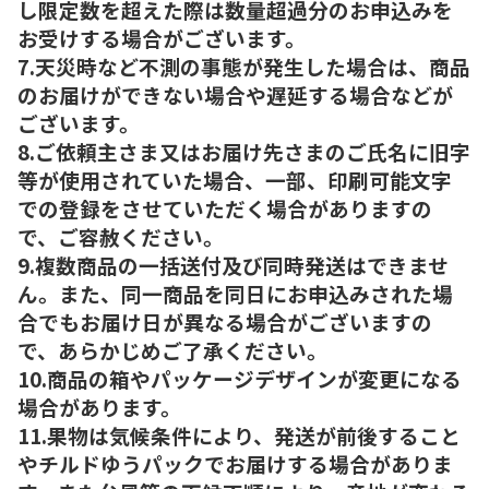
し限定数を超えた際は数量超過分のお申込みを
お受けする場合がございます。
7.天災時など不測の事態が発生した場合は、商品
のお届けができない場合や遅延する場合などが
ございます。
8.ご依頼主さま又はお届け先さまのご氏名に旧字
等が使用されていた場合、一部、印刷可能文字
での登録をさせていただく場合がありますの
で、ご容赦ください。
9.複数商品の一括送付及び同時発送はできませ
ん。また、同一商品を同日にお申込みされた場
合でもお届け日が異なる場合がございますの
で、あらかじめご了承ください。
10.商品の箱やパッケージデザインが変更になる
場合があります。
11.果物は気候条件により、発送が前後すること
やチルドゆうパックでお届けする場合がありま