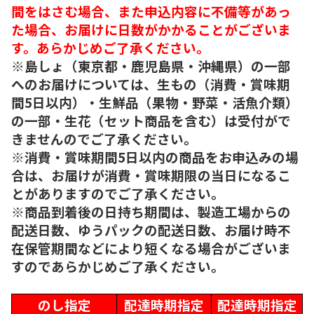
間をはさむ場合、また申込内容に不備等があっ
た場合、お届けに日数がかかることがございま
す。あらかじめご了承ください。
※島しょ（東京都・鹿児島県・沖縄県）の一部
へのお届けについては、生もの（消費・賞味期
間5日以内）・生鮮品（果物・野菜・活魚介類）
の一部・生花（セット商品を含む）は受付がで
きませんのでご了承ください。
※消費・賞味期間5日以内の商品をお申込みの場
合は、お届けが消費・賞味期限の当日になるこ
とがありますのでご了承ください。
※商品到着後の日持ち期間は、製造工場からの
配送日数、ゆうパックの配送日数、お届け時不
在保管期間などにより短くなる場合がございま
すのであらかじめご了承ください。
のし指定
配達時期指定
配達時期指定