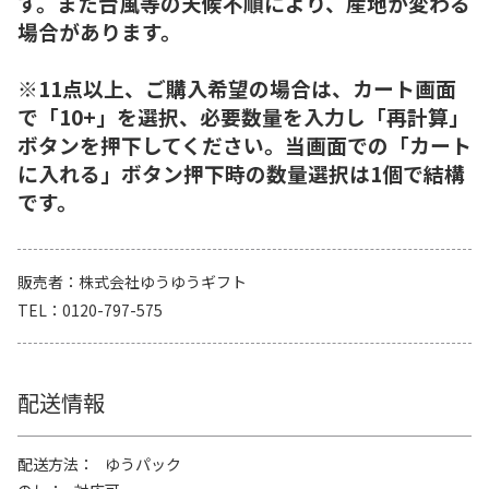
す。また台風等の天候不順により、産地が変わる
場合があります。
※11点以上、ご購入希望の場合は、カート画面
で「10+」を選択、必要数量を入力し「再計算」
ボタンを押下してください。当画面での「カート
に入れる」ボタン押下時の数量選択は1個で結構
です。
販売者
株式会社ゆうゆうギフト
TEL
0120-797-575
配送情報
配送方法
ゆうパック