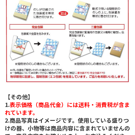
【その他】
1.
表示価格（商品代金）には送料・消費税が含ま
れています。
2.商品写真はイメージです。使用している盛りつ
けの器、小物等は商品内容に含まれていませんの