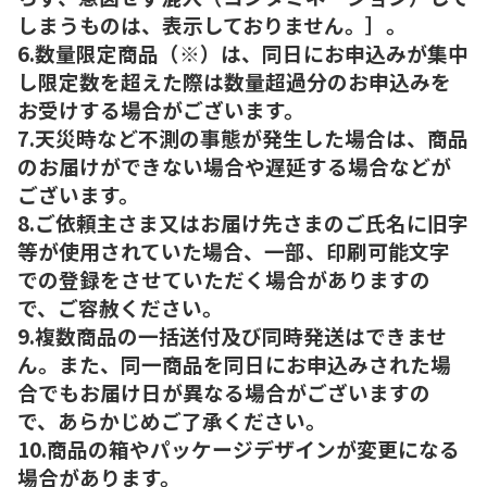
しまうものは、表示しておりません。］。
6.数量限定商品（※）は、同日にお申込みが集中
し限定数を超えた際は数量超過分のお申込みを
お受けする場合がございます。
7.天災時など不測の事態が発生した場合は、商品
のお届けができない場合や遅延する場合などが
ございます。
8.ご依頼主さま又はお届け先さまのご氏名に旧字
等が使用されていた場合、一部、印刷可能文字
での登録をさせていただく場合がありますの
で、ご容赦ください。
9.複数商品の一括送付及び同時発送はできませ
ん。また、同一商品を同日にお申込みされた場
合でもお届け日が異なる場合がございますの
で、あらかじめご了承ください。
10.商品の箱やパッケージデザインが変更になる
場合があります。