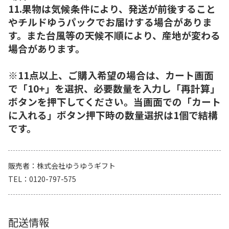
11.果物は気候条件により、発送が前後すること
やチルドゆうパックでお届けする場合がありま
す。また台風等の天候不順により、産地が変わる
場合があります。
※11点以上、ご購入希望の場合は、カート画面
で「10+」を選択、必要数量を入力し「再計算」
ボタンを押下してください。当画面での「カート
に入れる」ボタン押下時の数量選択は1個で結構
です。
販売者
株式会社ゆうゆうギフト
TEL
0120-797-575
配送情報