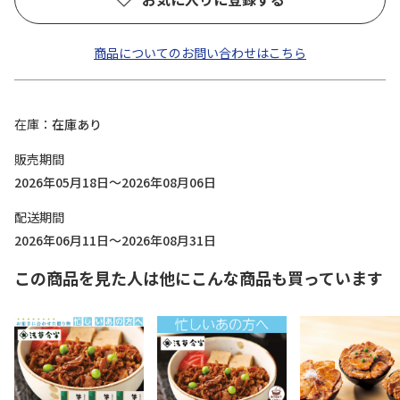
商品についてのお問い合わせはこちら
在庫
在庫あり
販売期間
2026年05月18日～2026年08月06日
配送期間
2026年06月11日～2026年08月31日
この商品を見た人は他にこんな商品も買っています