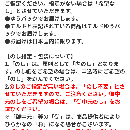
ご指定ください。指定がない場合は「希望な
し」とさせていただきます。
●ゆうパックでお届けします。
●チルドと表記されている商品はチルドゆうパ
ックでお届けします。
●お届けは日本国内に限ります。
【のし指定・包装について】
1.「のし」は、原則として「内のし」となりま
す。のし紙をご希望の場合は、申込時にご希望の
「のし」を選んでください。
2.
のしのご指定が無い場合は、「のし不要」とさ
せていただきますので、ご注意ください。御中
元のしをご希望の場合は、「御中元のし」をお
選びください。
※「御中元」等の「御」は、商品提供者により
ひらがなの「お」になる場合がございます。