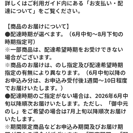
詳しくはご利用ガイド内にある「お支払い・配
達について」をご覧ください。
【商品のお届けについて】
●配達時期が選べます。（6月中旬～8月下旬の
時期指定可）
※一部商品は、配達希望時期をお受けできない
場合がございます。
※商品のお届けは、のし指定及び配達希望時期
指定の有無により異なります。（6月中旬以降の
お申込み分は、お申込み受付後1週間～10日程度
でお届けいたします。）
●配達時期のご指定がない場合は、2026年6月中
旬以降順次お届けいたします。ただし、「御中元
のし」をご希望の場合は7月上旬以降順次お届け
いたします。
※期間限定商品などお申込み期間及びお届け期