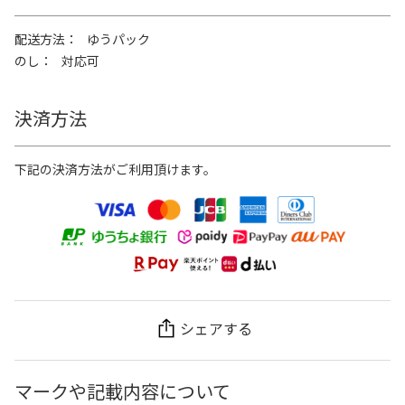
配送方法
ゆうパック
のし
対応可
決済方法
下記の決済方法がご利用頂けます。
シェアする
マークや記載内容について