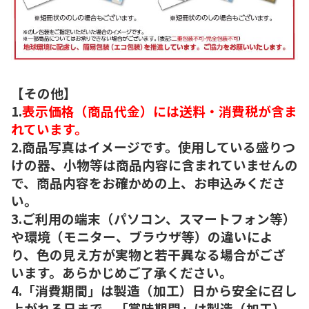
【その他】
1.
表示価格（商品代金）には送料・消費税が含ま
れています。
2.商品写真はイメージです。使用している盛りつ
けの器、小物等は商品内容に含まれていませんの
で、商品内容をお確かめの上、お申込みくださ
い。
3.ご利用の端末（パソコン、スマートフォン等）
や環境（モニター、ブラウザ等）の違いによ
り、色の見え方が実物と若干異なる場合がござ
います。あらかじめご了承ください。
4.「消費期間」は製造（加工）日から安全に召し
上がれる日まで、「賞味期間」は製造（加工）