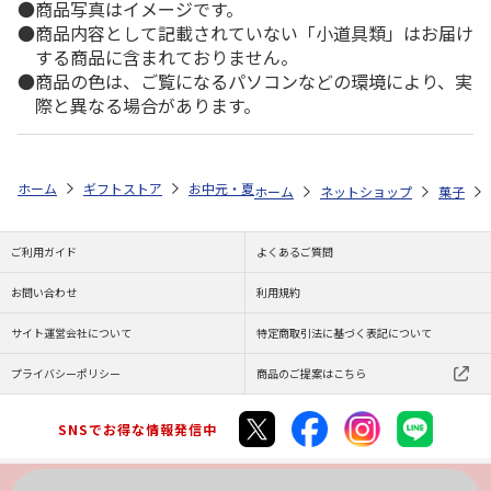
商品写真はイメージです。
商品内容として記載されていない「小道具類」はお届け
する商品に含まれておりません。
商品の色は、ご覧になるパソコンなどの環境により、実
際と異なる場合があります。
ホーム
ギフトストア
お中元・夏ギフト特集 2026
ゆうゆうギフト 
ホーム
ネットショップ
菓子
ご利用ガイド
よくあるご質問
お問い合わせ
利用規約
サイト運営会社について
特定商取引法に基づく表記について
プライバシーポリシー
商品のご提案はこちら
SNSでお得な情報発信中