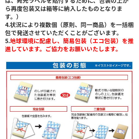
は、宛先ラベルを貼付するために、包装の上か
ら再度包装又は箱等に納入したものとなりま
す。）
4.状況により複数個（原則、同一商品）を一括梱
包で発送させていただくことがございます。
5.
地球環境に配慮し、簡易包装（エコ包装）を推
進しています。ご協力をお願いいたします。