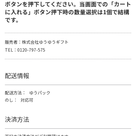
ボタンを押下してください。当画面での「カート
に入れる」ボタン押下時の数量選択は1個で結構
です。
販売者
株式会社ゆうゆうギフト
TEL
0120-797-575
配送情報
配送方法
ゆうパック
のし
対応可
決済方法