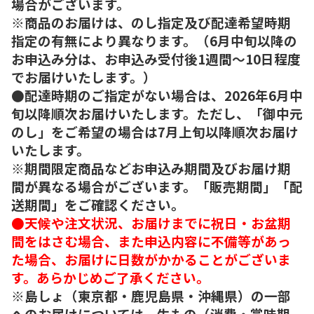
場合がございます。
※商品のお届けは、のし指定及び配達希望時期
指定の有無により異なります。（6月中旬以降の
お申込み分は、お申込み受付後1週間～10日程度
でお届けいたします。）
●配達時期のご指定がない場合は、2026年6月中
旬以降順次お届けいたします。ただし、「御中元
のし」をご希望の場合は7月上旬以降順次お届け
いたします。
※期間限定商品などお申込み期間及びお届け期
間が異なる場合がございます。「販売期間」「配
送期間」をご確認ください。
●天候や注文状況、お届けまでに祝日・お盆期
間をはさむ場合、また申込内容に不備等があっ
た場合、お届けに日数がかかることがございま
す。あらかじめご了承ください。
※島しょ（東京都・鹿児島県・沖縄県）の一部
へのお届けについては、生もの（消費・賞味期