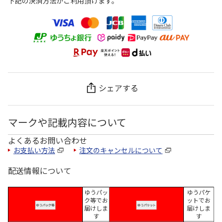
下記の決済方法がご利用頂けます。
シェアする
マークや記載内容について
よくあるお問い合わせ
お支払い方法
注文のキャンセルについて
配送情報について
ゆうパッ
ゆうパケ
ク等でお
ットでお
届けしま
届けしま
す
す