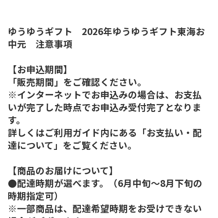
ゆうゆうギフト 2026年ゆうゆうギフト東海お
中元 注意事項
【お申込期間】
「販売期間」をご確認ください。
※インターネットでお申込みの場合は、お支払
いが完了した時点でお申込み受付完了となりま
す。
詳しくはご利用ガイド内にある「お支払い・配
達について」をご覧ください。
【商品のお届けについて】
●配達時期が選べます。（6月中旬～8月下旬の
時期指定可）
※一部商品は、配達希望時期をお受けできない