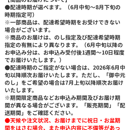
●配達時期が選べます。（6月中旬～8月下旬の
時期指定可）
※一部商品は、配達希望時期をお受けできない
場合がございます。
※商品のお届けは、のし指定及び配達希望時期
指定の有無により異なります。（6月中旬以降の
お申込み分は、お申込み受付後1週間～10日程度
でお届けいたします。）
●配達時期のご指定がない場合は、2026年6月中
旬以降順次お届けいたします。ただし、「御中元
のし」をご希望の場合は7月上旬以降順次お届け
いたします。
※期間限定商品などお申込み期間及びお届け期
間が異なる場合がございます。「販売期間」「配
送期間」をご確認ください。
●天候や注文状況、お届けまでに祝日・お盆期
間をはさむ場合、また申込内容に不備等があっ