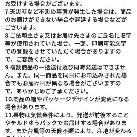
お受けする場合がございます。
7.天災時など不測の事態が発生した場合は、商品
のお届けができない場合や遅延する場合などが
ございます。
8.ご依頼主さま又はお届け先さまのご氏名に旧字
等が使用されていた場合、一部、印刷可能文字
での登録をさせていただく場合がありますの
で、ご容赦ください。
9.複数商品の一括送付及び同時発送はできませ
ん。また、同一商品を同日にお申込みされた場
合でもお届け日が異なる場合がございますの
で、あらかじめご了承ください。
10.商品の箱やパッケージデザインが変更になる
場合があります。
11.果物は気候条件により、発送が前後すること
やチルドゆうパックでお届けする場合がありま
す。また台風等の天候不順により、産地が変わる