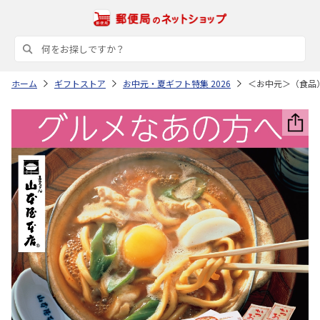
ホーム
ギフトストア
お中元・夏ギフト特集 2026
＜お中元＞（食品