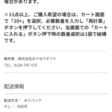
場合があります。
※11点以上、ご購入希望の場合は、カート画面
で「10+」を選択、必要数量を入力し「再計算」
ボタンを押下してください。当画面での「カート
に入れる」ボタン押下時の数量選択は1個で結構
です。
販売者
株式会社ゆうゆうギフト
TEL
0120-797-575
配送情報
配送方法
ゆうパック
のし
対応可