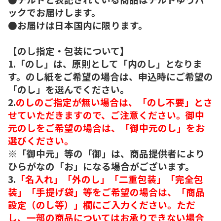
ックでお届けします。
●お届けは日本国内に限ります。
【のし指定・包装について】
1.「のし」は、原則として「内のし」となりま
す。のし紙をご希望の場合は、申込時にご希望の
「のし」を選んでください。
2.
のしのご指定が無い場合は、「のし不要」とさ
せていただきますので、ご注意ください。御中
元のしをご希望の場合は、「御中元のし」をお
選びください。
※「御中元」等の「御」は、商品提供者により
ひらがなの「お」になる場合がございます。
3.
「名入れ」「外のし」「二重包装」「完全包
装」「手提げ袋」等をご希望の場合は、「商品
設定（のし等）」欄にご入力ください。ただ
し、一部の商品についてはお承りできない場合