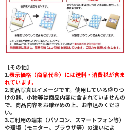
【その他】
1.
表示価格（商品代金）には送料・消費税が含ま
れています。
2.商品写真はイメージです。使用している盛りつ
けの器、小物等は商品内容に含まれていませんの
で、商品内容をお確かめの上、お申込みくださ
い。
3.ご利用の端末（パソコン、スマートフォン等）
や環境（モニター、ブラウザ等）の違いによ