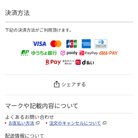
決済方法
下記の決済方法がご利用頂けます。
シェアする
マークや記載内容について
よくあるお問い合わせ
お支払い方法
注文のキャンセルについて
配送情報について