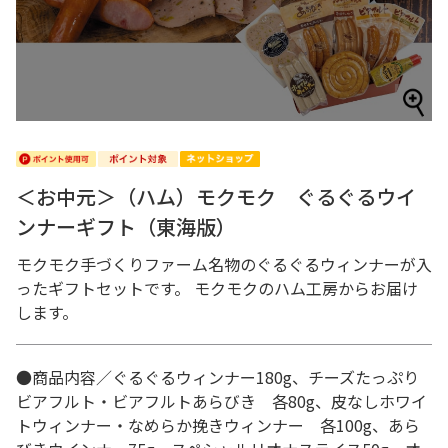
＜お中元＞（ハム）モクモク ぐるぐるウイ
ンナーギフト（東海版）
モクモク手づくりファーム名物のぐるぐるウィンナーが入
ったギフトセットです。 モクモクのハム工房からお届け
します。
●商品内容／ぐるぐるウィンナー180g、チーズたっぷり
ビアフルト・ビアフルトあらびき 各80g、皮なしホワイ
トウィンナー・なめらか挽きウィンナー 各100g、あら