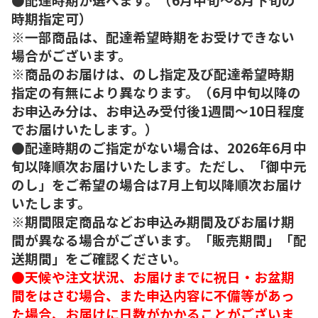
時期指定可）
※一部商品は、配達希望時期をお受けできない
場合がございます。
※商品のお届けは、のし指定及び配達希望時期
指定の有無により異なります。（6月中旬以降の
お申込み分は、お申込み受付後1週間～10日程度
でお届けいたします。）
●配達時期のご指定がない場合は、2026年6月中
旬以降順次お届けいたします。ただし、「御中元
のし」をご希望の場合は7月上旬以降順次お届け
いたします。
※期間限定商品などお申込み期間及びお届け期
間が異なる場合がございます。「販売期間」「配
送期間」をご確認ください。
●天候や注文状況、お届けまでに祝日・お盆期
間をはさむ場合、また申込内容に不備等があっ
た場合、お届けに日数がかかることがございま