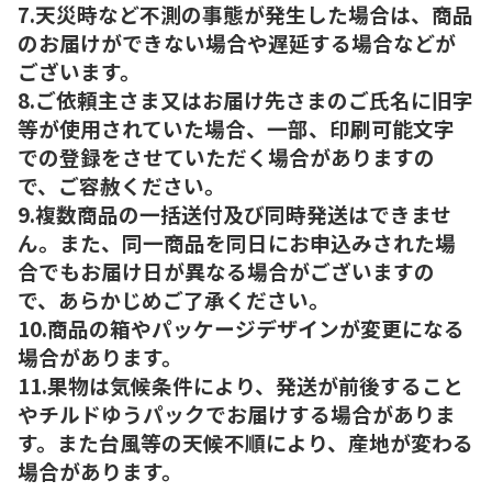
7.天災時など不測の事態が発生した場合は、商品
のお届けができない場合や遅延する場合などが
ございます。
8.ご依頼主さま又はお届け先さまのご氏名に旧字
等が使用されていた場合、一部、印刷可能文字
での登録をさせていただく場合がありますの
で、ご容赦ください。
9.複数商品の一括送付及び同時発送はできませ
ん。また、同一商品を同日にお申込みされた場
合でもお届け日が異なる場合がございますの
で、あらかじめご了承ください。
10.商品の箱やパッケージデザインが変更になる
場合があります。
11.果物は気候条件により、発送が前後すること
やチルドゆうパックでお届けする場合がありま
す。また台風等の天候不順により、産地が変わる
場合があります。