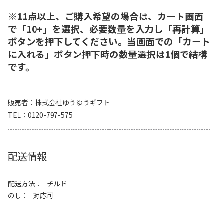
※11点以上、ご購入希望の場合は、カート画面
で「10+」を選択、必要数量を入力し「再計算」
ボタンを押下してください。当画面での「カート
に入れる」ボタン押下時の数量選択は1個で結構
です。
販売者
株式会社ゆうゆうギフト
TEL
0120-797-575
配送情報
配送方法
チルド
のし
対応可