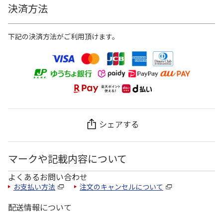
決済方法
下記の決済方法がご利用頂けます。
シェアする
マークや記載内容について
よくあるお問い合わせ
お支払い方法
注文のキャンセルについて
配送情報について