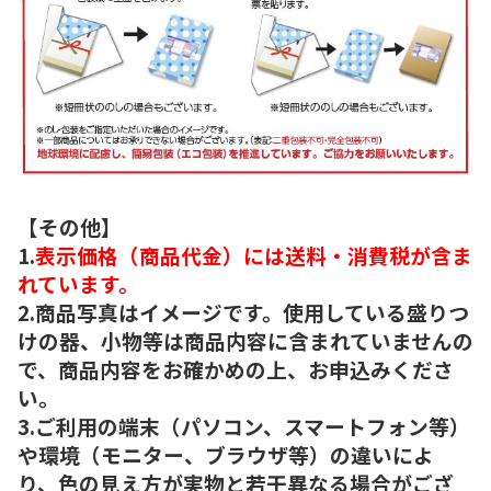
【その他】
1.
表示価格（商品代金）には送料・消費税が含ま
れています。
2.商品写真はイメージです。使用している盛りつ
けの器、小物等は商品内容に含まれていませんの
で、商品内容をお確かめの上、お申込みくださ
い。
3.ご利用の端末（パソコン、スマートフォン等）
や環境（モニター、ブラウザ等）の違いによ
り、色の見え方が実物と若干異なる場合がござ