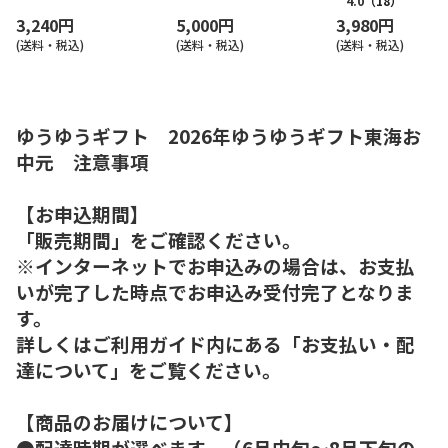
4.0
（18）
3,240円
5,000円
3,980円
(送料・税込)
(送料・税込)
(送料・税込)
ゆうゆうギフト 2026年ゆうゆうギフト東海お
中元 注意事項
【お申込期間】
「販売期間」をご確認ください。
※インターネットでお申込みの場合は、お支払
いが完了した時点でお申込み受付完了となりま
す。
詳しくはご利用ガイド内にある「お支払い・配
達について」をご覧ください。
【商品のお届けについて】
●配達時期が選べます。（6月中旬～8月下旬の