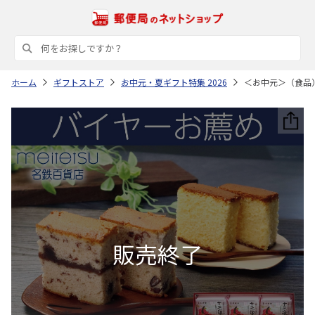
ホーム
ギフトストア
お中元・夏ギフト特集 2026
＜お中元＞（食品