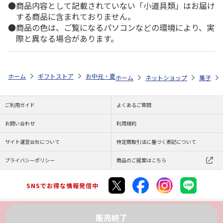
商品内容として記載されていない「小道具類」はお届け
する商品に含まれておりません。
商品の色は、ご覧になるパソコンなどの環境により、実
際と異なる場合があります。
ホーム
ギフトストア
お中元・夏ギフト特集 2026
ゆうゆうギフト 
ホーム
ネットショップ
菓子
ご利用ガイド
よくあるご質問
お問い合わせ
利用規約
サイト運営会社について
特定商取引法に基づく表記について
プライバシーポリシー
商品のご提案はこちら
SNSでお得な情報発信中
販売終了