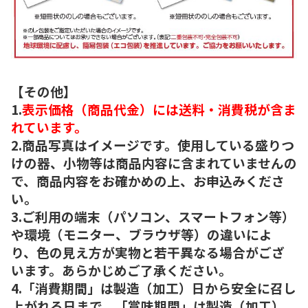
【その他】
1.
表示価格（商品代金）には送料・消費税が含ま
れています。
2.商品写真はイメージです。使用している盛りつ
けの器、小物等は商品内容に含まれていませんの
で、商品内容をお確かめの上、お申込みくださ
い。
3.ご利用の端末（パソコン、スマートフォン等）
や環境（モニター、ブラウザ等）の違いによ
り、色の見え方が実物と若干異なる場合がござ
います。あらかじめご了承ください。
4.「消費期間」は製造（加工）日から安全に召し
上がれる日まで、「賞味期間」は製造（加工）