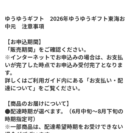
ゆうゆうギフト 2026年ゆうゆうギフト東海お
中元 注意事項
【お申込期間】
「販売期間」をご確認ください。
※インターネットでお申込みの場合は、お支払
いが完了した時点でお申込み受付完了となりま
す。
詳しくはご利用ガイド内にある「お支払い・配
達について」をご覧ください。
【商品のお届けについて】
●配達時期が選べます。（6月中旬～8月下旬の
時期指定可）
※一部商品は、配達希望時期をお受けできない