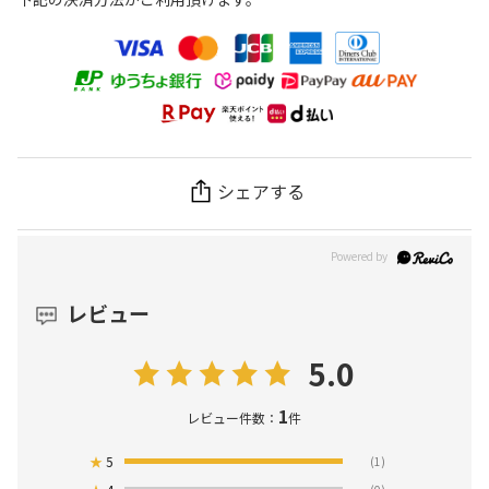
シェアする
レビュー
5.0
1
レビュー件数：
件
★
5
(1)