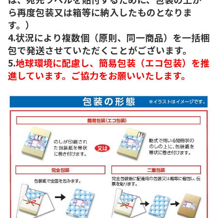
ら再度包装又は箱等に納入したものとなりま
す。）
4.状況により複数個（原則、同一商品）を一括梱
包で発送させていただくことがございます。
5.
地球環境に配慮し、簡易包装（エコ包装）を推
進しています。ご協力をお願いいたします。