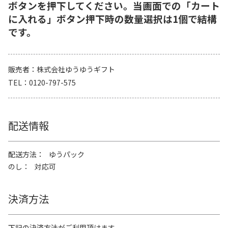
ボタンを押下してください。当画面での「カート
に入れる」ボタン押下時の数量選択は1個で結構
です。
販売者
株式会社ゆうゆうギフト
TEL
0120-797-575
配送情報
配送方法
ゆうパック
のし
対応可
決済方法
下記の決済方法がご利用頂けます。