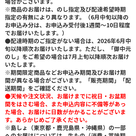
場合がございます。
※商品のお届けは、のし指定及び配達希望時期
指定の有無により異なります。（6月中旬以降の
お申込み分は、お申込み受付後1週間～10日程度
でお届けいたします。）
●配達時期のご指定がない場合は、2026年6月中
旬以降順次お届けいたします。ただし、「御中元
のし」をご希望の場合は7月上旬以降順次お届け
いたします。
※期間限定商品などお申込み期間及びお届け期
間が異なる場合がございます。「販売期間」「配
送期間」をご確認ください。
●天候や注文状況、お届けまでに祝日・お盆期
間をはさむ場合、また申込内容に不備等があっ
た場合、お届けに日数がかかることがございま
す。あらかじめご了承ください。
※島しょ（東京都・鹿児島県・沖縄県）の一部
へのお届けについては、生もの（消費・賞味期