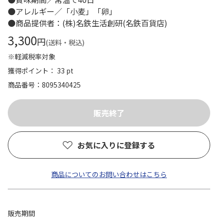
●アレルギー／「小麦」「卵」
●商品提供者：(株)名鉄生活創研(名鉄百貨店)
3,300
円
(送料・税込)
※軽減税率対象
獲得ポイント： 33 pt
商品番号
8095340425
お気に入りに登録する
商品についてのお問い合わせはこちら
販売期間