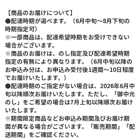
【商品のお届けについて】
●配達時期が選べます。（6月中旬～8月下旬の
時期指定可）
※一部商品は、配達希望時期をお受けできない
場合がございます。
※商品のお届けは、のし指定及び配達希望時期
指定の有無により異なります。（6月中旬以降の
お申込み分は、お申込み受付後1週間～10日程度
でお届けいたします。）
●配達時期のご指定がない場合は、2026年6月中
旬以降順次お届けいたします。ただし、「御中元
のし」をご希望の場合は7月上旬以降順次お届け
いたします。
※期間限定商品などお申込み期間及びお届け期
間が異なる場合がございます。「販売期間」「配
送期間」をご確認ください。