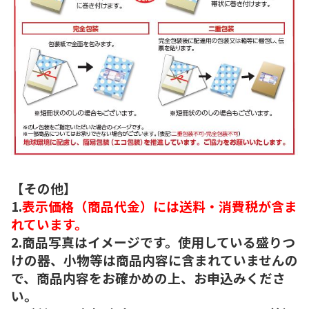
【その他】
1.
表示価格（商品代金）には送料・消費税が含ま
れています。
2.商品写真はイメージです。使用している盛りつ
けの器、小物等は商品内容に含まれていませんの
で、商品内容をお確かめの上、お申込みくださ
い。