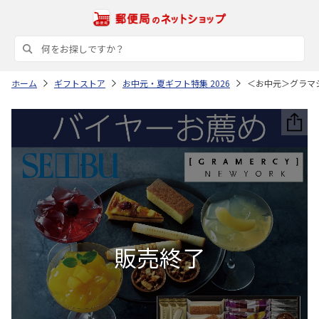
ホーム
ギフトストア
お中元・夏ギフト特集 2026
＜お中元＞グラマ