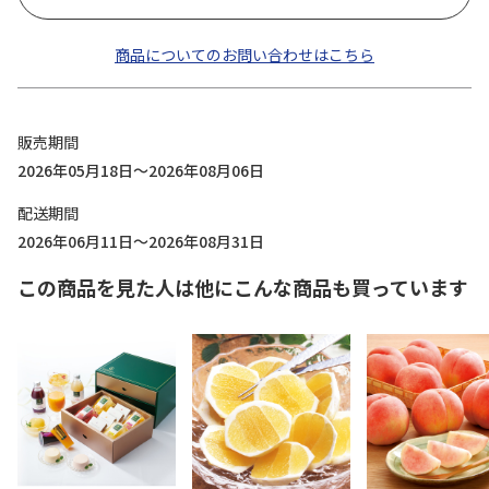
商品についてのお問い合わせはこちら
販売期間
2026年05月18日～2026年08月06日
配送期間
2026年06月11日～2026年08月31日
この商品を見た人は他にこんな商品も買っています