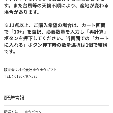
す。また台風等の天候不順により、産地が変わる
場合があります。
※11点以上、ご購入希望の場合は、カート画面
で「10+」を選択、必要数量を入力し「再計算」
ボタンを押下してください。当画面での「カート
に入れる」ボタン押下時の数量選択は1個で結構
です。
販売者
株式会社ゆうゆうギフト
TEL
0120-797-575
配送情報
配送方法
ゆうパック