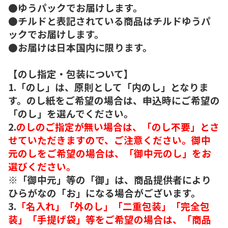
●ゆうパックでお届けします。
●チルドと表記されている商品はチルドゆうパ
ックでお届けします。
●お届けは日本国内に限ります。
【のし指定・包装について】
1.「のし」は、原則として「内のし」となりま
す。のし紙をご希望の場合は、申込時にご希望の
「のし」を選んでください。
2.
のしのご指定が無い場合は、「のし不要」とさ
せていただきますので、ご注意ください。御中
元のしをご希望の場合は、「御中元のし」をお
選びください。
※「御中元」等の「御」は、商品提供者により
ひらがなの「お」になる場合がございます。
3.
「名入れ」「外のし」「二重包装」「完全包
装」「手提げ袋」等をご希望の場合は、「商品