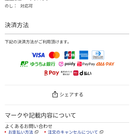
のし
対応可
決済方法
下記の決済方法がご利用頂けます。
シェアする
マークや記載内容について
よくあるお問い合わせ
お支払い方法
注文のキャンセルについて