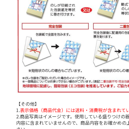
【その他】
1.
表示価格（商品代金）には送料・消費税が含まれて
2.商品写真はイメージです。使用している盛りつけの
内容に含まれていませんので、商品内容をお確かめの