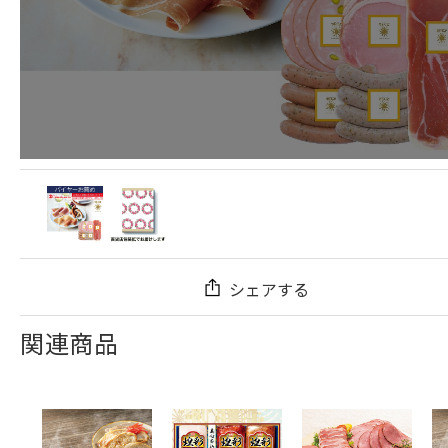
シェアする
関連商品