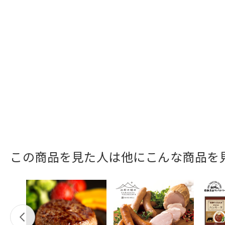
この商品を見た人は他にこんな商品を