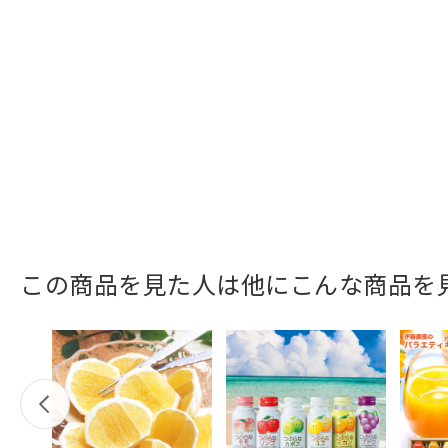
この商品を見た人は他にこんな商品を