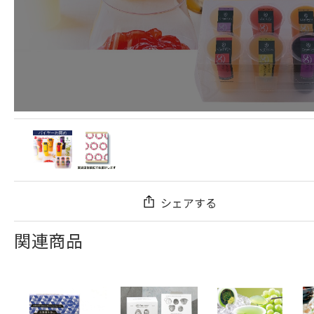
シェアする
関連商品