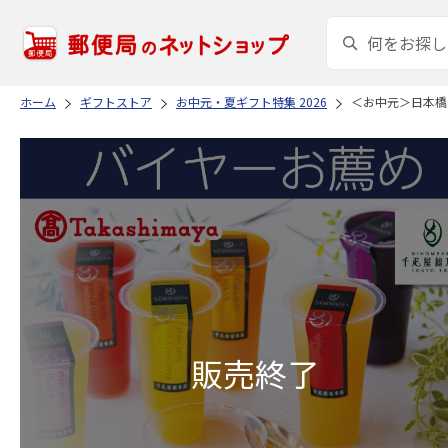
ホーム
ギフトストア
お中元・夏ギフト特集 2026
＜お中元＞日本橋