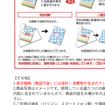
【その他】
1.
表示価格（商品代金）には送料・消費税が含まれて
2.商品写真はイメージです。使用している盛りつけの
内容に含まれていませんので、商品内容をお確かめの
さい。
3.ご利用の端末（パソコン、スマートフォン等）や環