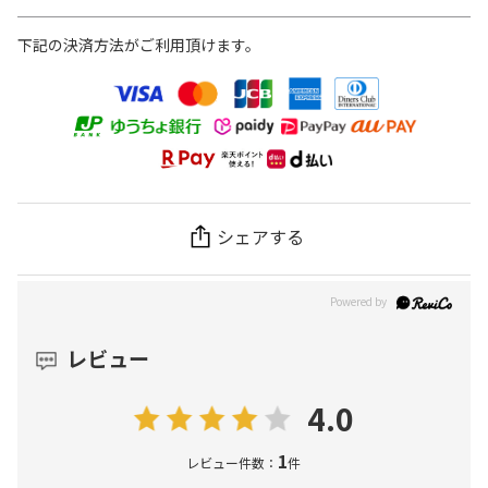
下記の決済方法がご利用頂けます。
シェアする
レビュー
4.0
1
レビュー件数：
件