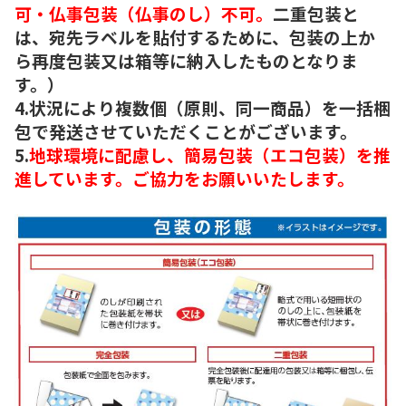
可・仏事包装（仏事のし）不可。
二重包装と
は、宛先ラベルを貼付するために、包装の上か
ら再度包装又は箱等に納入したものとなりま
す。）
4.状況により複数個（原則、同一商品）を一括梱
包で発送させていただくことがございます。
5.
地球環境に配慮し、簡易包装（エコ包装）を推
進しています。ご協力をお願いいたします。