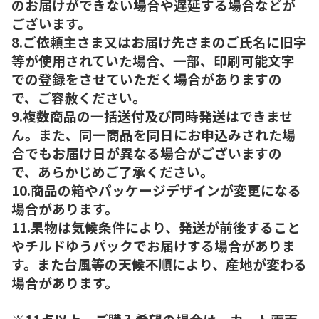
のお届けができない場合や遅延する場合などが
ございます。
8.ご依頼主さま又はお届け先さまのご氏名に旧字
等が使用されていた場合、一部、印刷可能文字
での登録をさせていただく場合がありますの
で、ご容赦ください。
9.複数商品の一括送付及び同時発送はできませ
ん。また、同一商品を同日にお申込みされた場
合でもお届け日が異なる場合がございますの
で、あらかじめご了承ください。
10.商品の箱やパッケージデザインが変更になる
場合があります。
11.果物は気候条件により、発送が前後すること
やチルドゆうパックでお届けする場合がありま
す。また台風等の天候不順により、産地が変わる
場合があります。