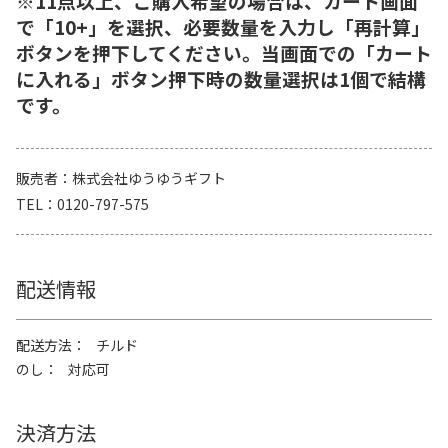
※11点以上、ご購入希望の場合は、カート画面
で「10+」を選択、必要数量を入力し「再計算」
ボタンを押下してください。当画面での「カート
に入れる」ボタン押下時の数量選択は1個で結構
です。
販売者
株式会社ゆうゆうギフト
TEL
0120-797-575
配送情報
配送方法
チルド
のし
対応可
決済方法