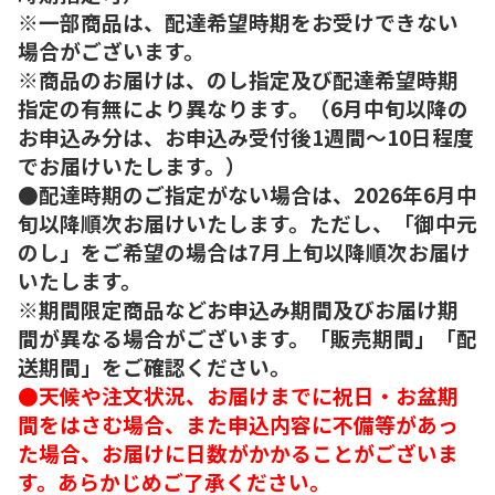
※一部商品は、配達希望時期をお受けできない
場合がございます。
※商品のお届けは、のし指定及び配達希望時期
指定の有無により異なります。（6月中旬以降の
お申込み分は、お申込み受付後1週間～10日程度
でお届けいたします。）
●配達時期のご指定がない場合は、2026年6月中
旬以降順次お届けいたします。ただし、「御中元
のし」をご希望の場合は7月上旬以降順次お届け
いたします。
※期間限定商品などお申込み期間及びお届け期
間が異なる場合がございます。「販売期間」「配
送期間」をご確認ください。
●天候や注文状況、お届けまでに祝日・お盆期
間をはさむ場合、また申込内容に不備等があっ
た場合、お届けに日数がかかることがございま
す。あらかじめご了承ください。