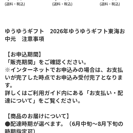
(送料・税込)
(送料・税込)
(送料・税込)
ゆうゆうギフト 2026年ゆうゆうギフト東海お
中元 注意事項
【お申込期間】
「販売期間」をご確認ください。
※インターネットでお申込みの場合は、お支払
いが完了した時点でお申込み受付完了となりま
す。
詳しくはご利用ガイド内にある「お支払い・配
達について」をご覧ください。
【商品のお届けについて】
●配達時期が選べます。（6月中旬～8月下旬の
時期指定可）