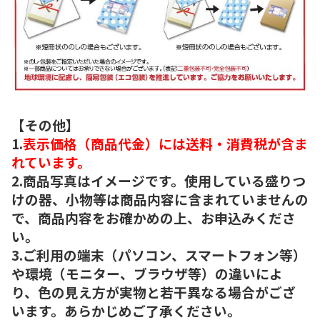
【その他】
1.
表示価格（商品代金）には送料・消費税が含ま
れています。
2.商品写真はイメージです。使用している盛りつ
けの器、小物等は商品内容に含まれていませんの
で、商品内容をお確かめの上、お申込みくださ
い。
3.ご利用の端末（パソコン、スマートフォン等）
や環境（モニター、ブラウザ等）の違いによ
り、色の見え方が実物と若干異なる場合がござ
います。あらかじめご了承ください。