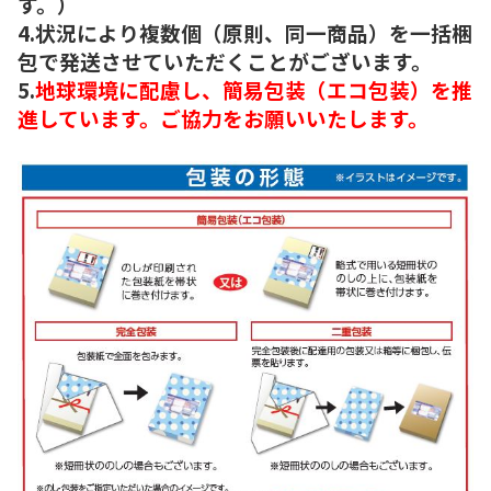
す。）
4.状況により複数個（原則、同一商品）を一括梱
包で発送させていただくことがございます。
5.
地球環境に配慮し、簡易包装（エコ包装）を推
進しています。ご協力をお願いいたします。