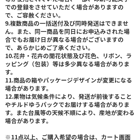
での登録をさせていただく場合がありますの
で、ご容赦ください。
9.複数商品の一括送付及び同時発送はできませ
ん。また、同一商品を同日にお申込みされた場
合でもお届け日が異なる場合がございますの
で、あらかじめご了承ください。
10.花弁・花卉の開花状態及び花色、リボン、ラ
ッピング（包装）等は多少異なる場合がありま
す。
11.商品の箱やパッケージデザインが変更になる
場合があります。
12.果物は気候条件により、発送が前後すること
やチルドゆうパックでお届けする場合がありま
す。また台風等の天候不順により、産地が変わる
場合があります。
※11点以上、ご購入希望の場合は、カート画面