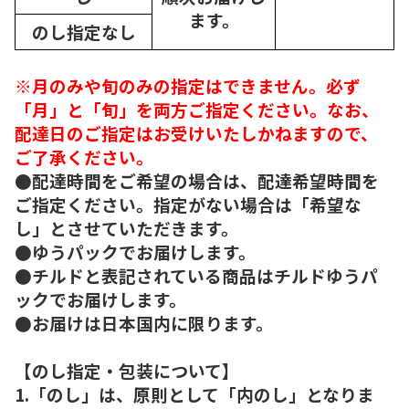
ます。
のし指定なし
※月のみや旬のみの指定はできません。必ず
「月」と「旬」を両方ご指定ください。なお、
配達日のご指定はお受けいたしかねますので、
ご了承ください。
●配達時間をご希望の場合は、配達希望時間を
ご指定ください。指定がない場合は「希望な
し」とさせていただきます。
●ゆうパックでお届けします。
●チルドと表記されている商品はチルドゆうパ
ックでお届けします。
●お届けは日本国内に限ります。
【のし指定・包装について】
1.「のし」は、原則として「内のし」となりま