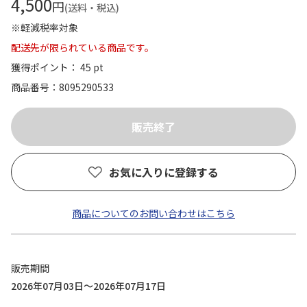
4,500
円
(送料・税込)
※軽減税率対象
配送先が限られている商品です。
獲得ポイント： 45 pt
商品番号
8095290533
お気に入りに登録する
商品についてのお問い合わせはこちら
販売期間
2026年07月03日～2026年07月17日