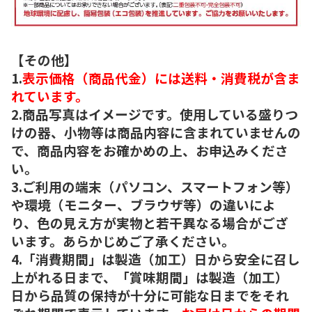
【その他】
1.
表示価格（商品代金）には送料・消費税が含ま
れています。
2.商品写真はイメージです。使用している盛りつ
けの器、小物等は商品内容に含まれていませんの
で、商品内容をお確かめの上、お申込みくださ
い。
3.ご利用の端末（パソコン、スマートフォン等）
や環境（モニター、ブラウザ等）の違いによ
り、色の見え方が実物と若干異なる場合がござ
います。あらかじめご了承ください。
4.「消費期間」は製造（加工）日から安全に召し
上がれる日まで、「賞味期間」は製造（加工）
日から品質の保持が十分に可能な日までをそれ