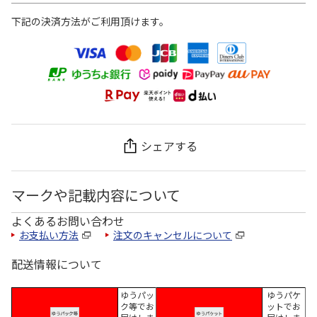
下記の決済方法がご利用頂けます。
シェアする
マークや記載内容について
よくあるお問い合わせ
お支払い方法
注文のキャンセルについて
配送情報について
ゆうパッ
ゆうパケ
ク等でお
ットでお