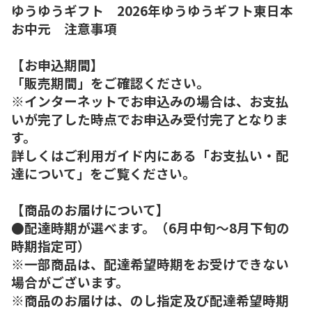
ゆうゆうギフト 2026年ゆうゆうギフト東日本
お中元 注意事項
【お申込期間】
「販売期間」をご確認ください。
※インターネットでお申込みの場合は、お支払
いが完了した時点でお申込み受付完了となりま
す。
詳しくはご利用ガイド内にある「お支払い・配
達について」をご覧ください。
【商品のお届けについて】
●配達時期が選べます。（6月中旬～8月下旬の
時期指定可）
※一部商品は、配達希望時期をお受けできない
場合がございます。
※商品のお届けは、のし指定及び配達希望時期