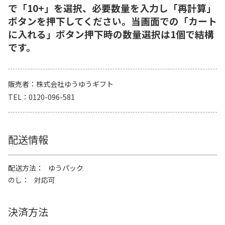
で「10+」を選択、必要数量を入力し「再計算」
ボタンを押下してください。当画面での「カート
に入れる」ボタン押下時の数量選択は1個で結構
です。
販売者
株式会社ゆうゆうギフト
TEL
0120-096-581
配送情報
配送方法
ゆうパック
のし
対応可
決済方法