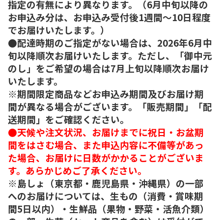
指定の有無により異なります。（6月中旬以降の
お申込み分は、お申込み受付後1週間～10日程度
でお届けいたします。）
●配達時期のご指定がない場合は、2026年6月中
旬以降順次お届けいたします。ただし、「御中元
のし」をご希望の場合は7月上旬以降順次お届け
いたします。
※期間限定商品などお申込み期間及びお届け期
間が異なる場合がございます。「販売期間」「配
送期間」をご確認ください。
●天候や注文状況、お届けまでに祝日・お盆期
間をはさむ場合、また申込内容に不備等があっ
た場合、お届けに日数がかかることがございま
す。あらかじめご了承ください。
※島しょ（東京都・鹿児島県・沖縄県）の一部
へのお届けについては、生もの（消費・賞味期
間5日以内）・生鮮品（果物・野菜・活魚介類）