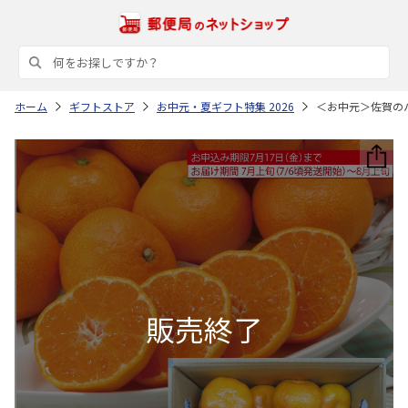
ホーム
ギフトストア
お中元・夏ギフト特集 2026
＜お中元＞佐賀の