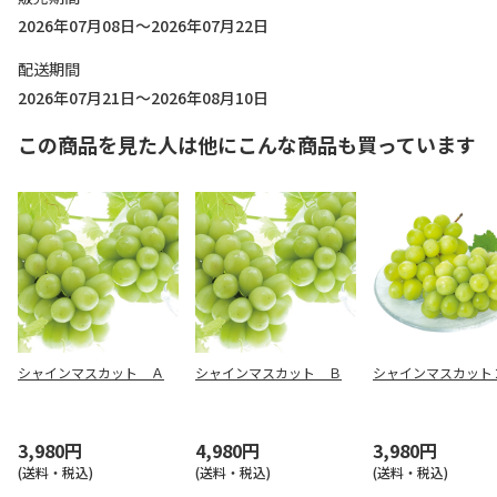
2026年07月08日～2026年07月22日
配送期間
2026年07月21日～2026年08月10日
この商品を見た人は他にこんな商品も買っています
シャインマスカット Ａ
シャインマスカット Ｂ
シャインマスカット
3,980円
4,980円
3,980円
(送料・税込)
(送料・税込)
(送料・税込)