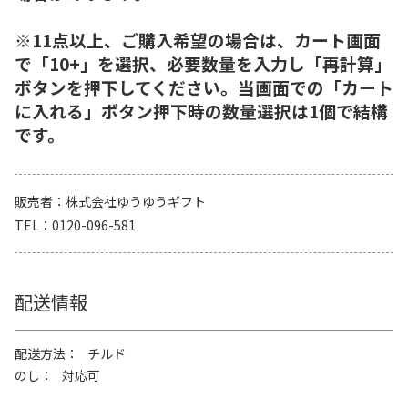
※11点以上、ご購入希望の場合は、カート画面
で「10+」を選択、必要数量を入力し「再計算」
ボタンを押下してください。当画面での「カート
に入れる」ボタン押下時の数量選択は1個で結構
です。
販売者
株式会社ゆうゆうギフト
TEL
0120-096-581
配送情報
配送方法
チルド
のし
対応可