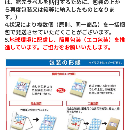
は、宛先ラベルを貼付するために、包装の上か
ら再度包装又は箱等に納入したものとなりま
す。）
4.状況により複数個（原則、同一商品）を一括梱
包で発送させていただくことがございます。
5.
地球環境に配慮し、簡易包装（エコ包装）を推
進しています。ご協力をお願いいたします。