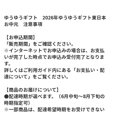
ゆうゆうギフト 2026年ゆうゆうギフト東日本
お中元 注意事項
【お申込期間】
「販売期間」をご確認ください。
※インターネットでお申込みの場合は、お支払
いが完了した時点でお申込み受付完了となりま
す。
詳しくはご利用ガイド内にある「お支払い・配
達について」をご覧ください。
【商品のお届けについて】
●配達時期が選べます。（6月中旬～8月下旬の
時期指定可）
※一部商品は、配達希望時期をお受けできない