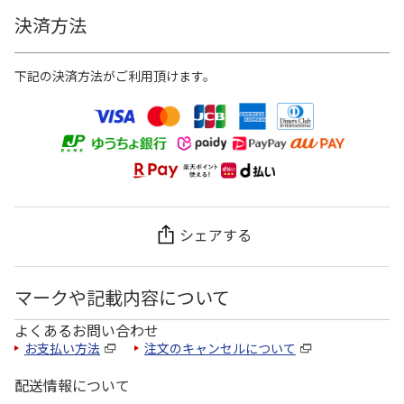
決済方法
下記の決済方法がご利用頂けます。
シェアする
マークや記載内容について
よくあるお問い合わせ
お支払い方法
注文のキャンセルについて
配送情報について