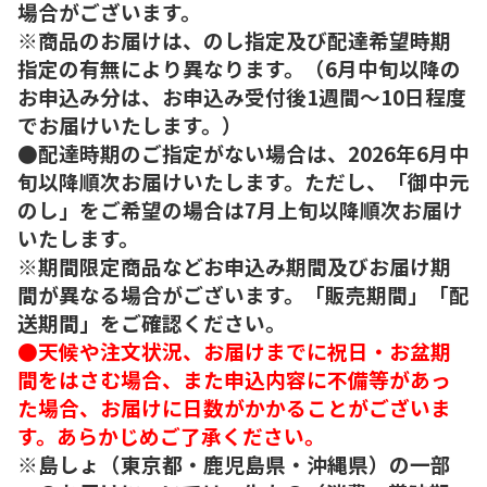
場合がございます。
※商品のお届けは、のし指定及び配達希望時期
指定の有無により異なります。（6月中旬以降の
お申込み分は、お申込み受付後1週間～10日程度
でお届けいたします。）
●配達時期のご指定がない場合は、2026年6月中
旬以降順次お届けいたします。ただし、「御中元
のし」をご希望の場合は7月上旬以降順次お届け
いたします。
※期間限定商品などお申込み期間及びお届け期
間が異なる場合がございます。「販売期間」「配
送期間」をご確認ください。
●天候や注文状況、お届けまでに祝日・お盆期
間をはさむ場合、また申込内容に不備等があっ
た場合、お届けに日数がかかることがございま
す。あらかじめご了承ください。
※島しょ（東京都・鹿児島県・沖縄県）の一部