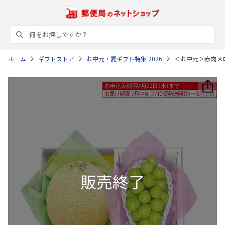
ホーム
ギフトストア
お中元・夏ギフト特集 2026
＜お中元＞赤肉メ