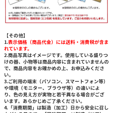
【その他】
1.
表示価格（商品代金）には送料・消費税が含ま
れています。
2.商品写真はイメージです。使用している盛りつ
けの器、小物等は商品内容に含まれていませんの
で、商品内容をお確かめの上、お申込みくださ
い。
3.ご利用の端末（パソコン、スマートフォン等）
や環境（モニター、ブラウザ等）の違いによ
り、色の見え方が実物と若干異なる場合がござ
います。あらかじめご了承ください。
4.「消費期間」は製造（加工）日から安全に召し