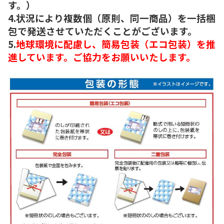
す。）
4.状況により複数個（原則、同一商品）を一括梱
包で発送させていただくことがございます。
5.
地球環境に配慮し、簡易包装（エコ包装）を推
進しています。ご協力をお願いいたします。