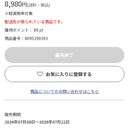
8,980
円
(送料・税込)
※軽減税率対象
配送先が限られている商品です。
獲得ポイント： 89 pt
商品番号
8095290393
お気に入りに登録する
商品についてのお問い合わせはこちら
販売期間
2026年07月08日～2026年07月22日