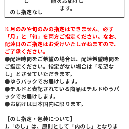
し
順次
お届けし
ます。
のし指定なし
※月のみや旬のみの指定はできません。必ず
「月」と「旬」を両方ご指定ください。なお、
配達日のご指定はお受けいたしかねますので、
ご了承ください。
●配達時間をご希望の場合は、配達希望時間を
ご指定ください。指定がない場合は「希望な
し」とさせていただきます。
●ゆうパックでお届けします。
●チルドと表記されている商品はチルドゆうパ
ックでお届けします。
●お届けは日本国内に限ります。
【のし指定・包装について】
1.「のし」は、原則として「内のし」となりま