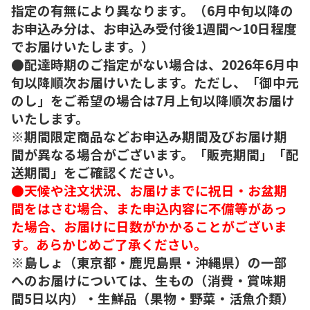
指定の有無により異なります。（6月中旬以降の
お申込み分は、お申込み受付後1週間～10日程度
でお届けいたします。）
●配達時期のご指定がない場合は、2026年6月中
旬以降順次お届けいたします。ただし、「御中元
のし」をご希望の場合は7月上旬以降順次お届け
いたします。
※期間限定商品などお申込み期間及びお届け期
間が異なる場合がございます。「販売期間」「配
送期間」をご確認ください。
●天候や注文状況、お届けまでに祝日・お盆期
間をはさむ場合、また申込内容に不備等があっ
た場合、お届けに日数がかかることがございま
す。あらかじめご了承ください。
※島しょ（東京都・鹿児島県・沖縄県）の一部
へのお届けについては、生もの（消費・賞味期
間5日以内）・生鮮品（果物・野菜・活魚介類）