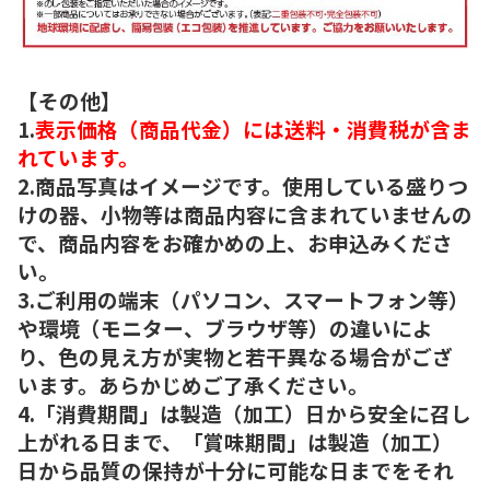
【その他】
1.
表示価格（商品代金）には送料・消費税が含ま
れています。
2.商品写真はイメージです。使用している盛りつ
けの器、小物等は商品内容に含まれていませんの
で、商品内容をお確かめの上、お申込みくださ
い。
3.ご利用の端末（パソコン、スマートフォン等）
や環境（モニター、ブラウザ等）の違いによ
り、色の見え方が実物と若干異なる場合がござ
います。あらかじめご了承ください。
4.「消費期間」は製造（加工）日から安全に召し
上がれる日まで、「賞味期間」は製造（加工）
日から品質の保持が十分に可能な日までをそれ