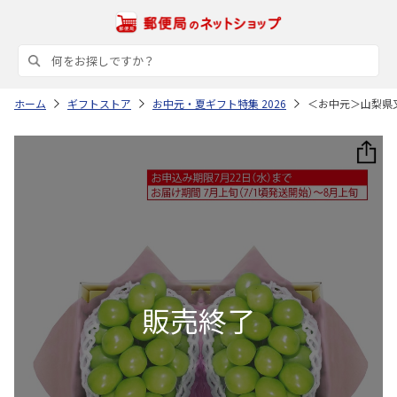
ホーム
ギフトストア
お中元・夏ギフト特集 2026
＜お中元＞山梨県