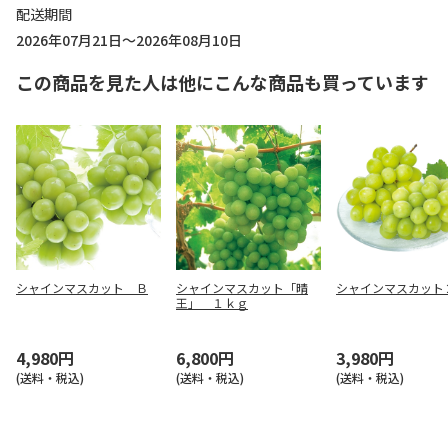
配送期間
2026年07月21日～2026年08月10日
この商品を見た人は他にこんな商品も買っています
シャインマスカット Ｂ
シャインマスカット「晴
シャインマスカット
王」 １ｋｇ
4,980円
6,800円
3,980円
(送料・税込)
(送料・税込)
(送料・税込)