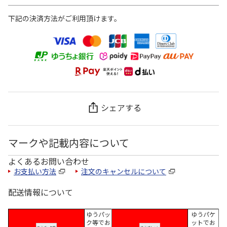
下記の決済方法がご利用頂けます。
シェアする
マークや記載内容について
よくあるお問い合わせ
お支払い方法
注文のキャンセルについて
配送情報について
ゆうパッ
ゆうパケ
ク等でお
ットでお