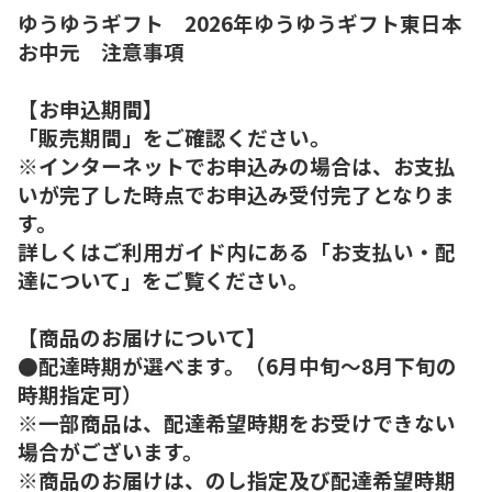
ゆうゆうギフト 2026年ゆうゆうギフト東日本
お中元 注意事項
【お申込期間】
「販売期間」をご確認ください。
※インターネットでお申込みの場合は、お支払
いが完了した時点でお申込み受付完了となりま
す。
詳しくはご利用ガイド内にある「お支払い・配
達について」をご覧ください。
【商品のお届けについて】
●配達時期が選べます。（6月中旬～8月下旬の
時期指定可）
※一部商品は、配達希望時期をお受けできない
場合がございます。
※商品のお届けは、のし指定及び配達希望時期