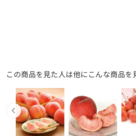
この商品を見た人は他にこんな商品を