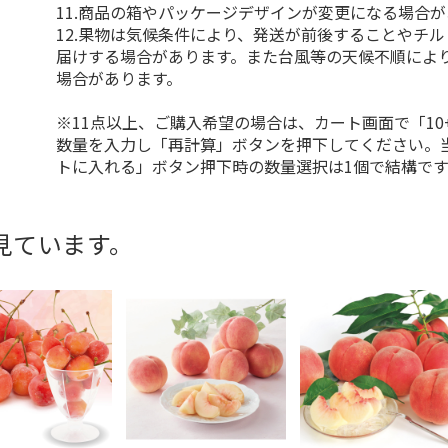
11.商品の箱やパッケージデザインが変更になる場合
12.果物は気候条件により、発送が前後することやチ
届けする場合があります。また台風等の天候不順によ
場合があります。
※11点以上、ご購入希望の場合は、カート画面で「10
数量を入力し「再計算」ボタンを押下してください。
トに入れる」ボタン押下時の数量選択は1個で結構です
見ています。