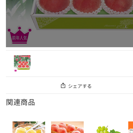
シェアする
関連商品