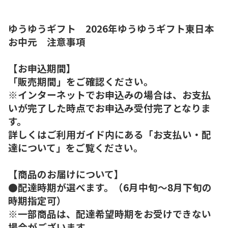
ゆうゆうギフト 2026年ゆうゆうギフト東日本
お中元 注意事項
【お申込期間】
「販売期間」をご確認ください。
※インターネットでお申込みの場合は、お支払
いが完了した時点でお申込み受付完了となりま
す。
詳しくはご利用ガイド内にある「お支払い・配
達について」をご覧ください。
【商品のお届けについて】
●配達時期が選べます。（6月中旬～8月下旬の
時期指定可）
※一部商品は、配達希望時期をお受けできない
場合がございます。