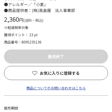
●アレルギー／「小麦」
●商品提供者：(株)高島屋 法人事業部
2,360
円
(送料・税込)
※軽減税率対象
獲得ポイント： 23 pt
商品番号
8095235136
お気に入りに登録する
商品についてのお問い合わせはこちら
販売期間