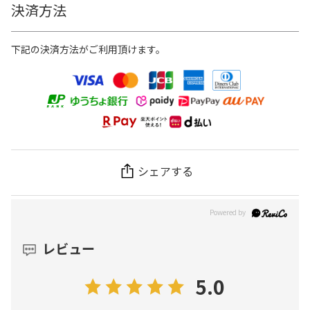
決済方法
下記の決済方法がご利用頂けます。
シェアする
レビュー
5.0