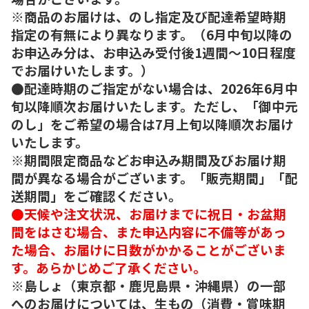
※商品のお届けは、のし指定及び配達希望時期
指定の有無により異なります。（6月中旬以降の
お申込み分は、お申込み受付後1週間～10日程度
でお届けいたします。）
●配達時期のご指定がない場合は、2026年6月中
旬以降順次お届けいたします。ただし、「御中元
のし」をご希望の場合は7月上旬以降順次お届け
いたします。
※期間限定商品などお申込み期間及びお届け期
間が異なる場合がございます。「販売期間」「配
送期間」をご確認ください。
●天候や注文状況、お届けまでに祝日・お盆期
間をはさむ場合、また申込内容に不備等があっ
た場合、お届けに日数がかかることがございま
す。あらかじめご了承ください。
※島しょ（東京都・鹿児島県・沖縄県）の一部
へのお届けについては、生もの（消費・賞味期