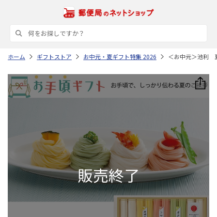
ホーム
ギフトストア
お中元・夏ギフト特集 2026
＜お中元＞池利 