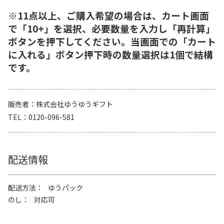
※11点以上、ご購入希望の場合は、カート画面
で「10+」を選択、必要数量を入力し「再計算」
ボタンを押下してください。当画面での「カート
に入れる」ボタン押下時の数量選択は1個で結構
です。
販売者
株式会社ゆうゆうギフト
TEL
0120-096-581
配送情報
配送方法
ゆうパック
のし
対応可