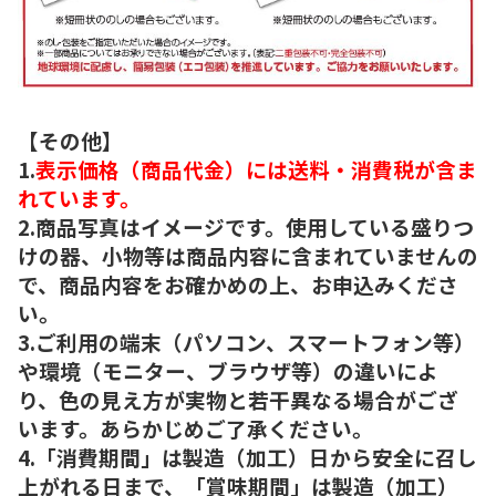
【その他】
1.
表示価格（商品代金）には送料・消費税が含ま
れています。
2.商品写真はイメージです。使用している盛りつ
けの器、小物等は商品内容に含まれていませんの
で、商品内容をお確かめの上、お申込みくださ
い。
3.ご利用の端末（パソコン、スマートフォン等）
や環境（モニター、ブラウザ等）の違いによ
り、色の見え方が実物と若干異なる場合がござ
います。あらかじめご了承ください。
4.「消費期間」は製造（加工）日から安全に召し
上がれる日まで、「賞味期間」は製造（加工）