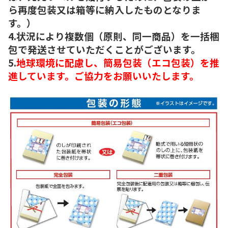
ら再度包装又は箱等に納入したものとなりま
す。）
4.状況により複数個（原則、同一商品）を一括梱
包で発送させていただくことがございます。
5.
地球環境に配慮し、簡易包装（エコ包装）を推
進しています。ご協力をお願いいたします。