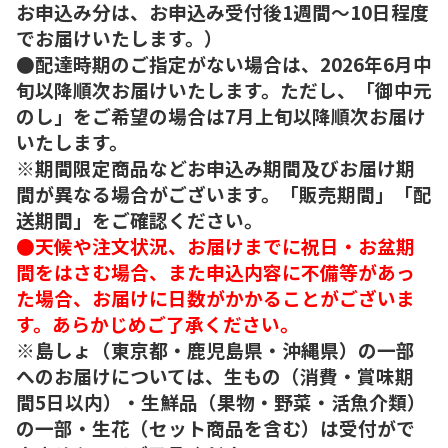
お申込み分は、お申込み受付後1週間～10日程度
でお届けいたします。）
●配達時期のご指定がない場合は、2026年6月中
旬以降順次お届けいたします。ただし、「御中元
のし」をご希望の場合は7月上旬以降順次お届け
いたします。
※期間限定商品などお申込み期間及びお届け期
間が異なる場合がございます。「販売期間」「配
送期間」をご確認ください。
●天候や注文状況、お届けまでに祝日・お盆期
間をはさむ場合、また申込内容に不備等があっ
た場合、お届けに日数がかかることがございま
す。あらかじめご了承ください。
※島しょ（東京都・鹿児島県・沖縄県）の一部
へのお届けについては、生もの（消費・賞味期
間5日以内）・生鮮品（果物・野菜・活魚介類）
の一部・生花（セット商品を含む）は受付がで