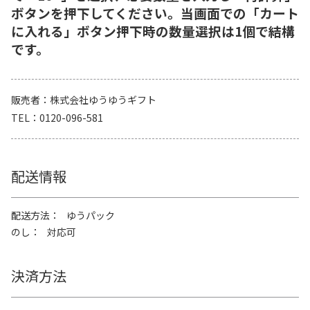
ボタンを押下してください。当画面での「カート
に入れる」ボタン押下時の数量選択は1個で結構
です。
販売者
株式会社ゆうゆうギフト
TEL
0120-096-581
配送情報
配送方法
ゆうパック
のし
対応可
決済方法