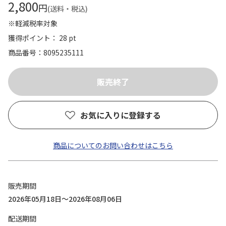
2,800
円
(送料・税込)
※軽減税率対象
獲得ポイント： 28 pt
商品番号
8095235111
お気に入りに登録する
商品についてのお問い合わせはこちら
販売期間
2026年05月18日～2026年08月06日
配送期間