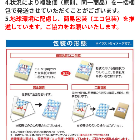
4.状況により複数個（原則、同一商品）を一括梱
包で発送させていただくことがございます。
5.
地球環境に配慮し、簡易包装（エコ包装）を推
進しています。ご協力をお願いいたします。