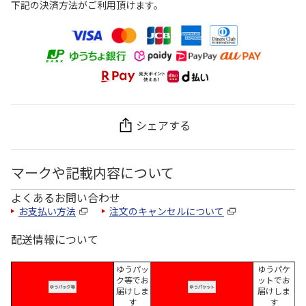
下記の決済方法がご利用頂けます。
シェアする
マークや記載内容について
よくあるお問い合わせ
お支払い方法
注文のキャンセルについて
配送情報について
ゆうパッ
ゆうパケ
ク等でお
ットでお
届けしま
届けしま
す
す