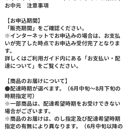
お中元 注意事項
【お申込期間】
「販売期間」をご確認ください。
※インターネットでお申込みの場合は、お支払
いが完了した時点でお申込み受付完了となりま
す。
詳しくはご利用ガイド内にある「お支払い・配
達について」をご覧ください。
【商品のお届けについて】
●配達時期が選べます。（6月中旬～8月下旬の
時期指定可）
※一部商品は、配達希望時期をお受けできない
場合がございます。
※商品のお届けは、のし指定及び配達希望時期
指定の有無により異なります。（6月中旬以降の