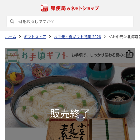
ホーム
ギフトストア
お中元・夏ギフト特集 2026
＜お中元＞北海道