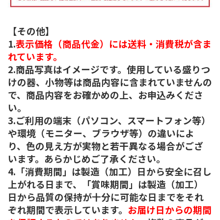
【その他】
1.
表示価格（商品代金）には送料・消費税が含ま
れています。
2.商品写真はイメージです。使用している盛りつ
けの器、小物等は商品内容に含まれていませんの
で、商品内容をお確かめの上、お申込みくださ
い。
3.ご利用の端末（パソコン、スマートフォン等）
や環境（モニター、ブラウザ等）の違いによ
り、色の見え方が実物と若干異なる場合がござ
います。あらかじめご了承ください。
4.「消費期間」は製造（加工）日から安全に召し
上がれる日まで、「賞味期間」は製造（加工）
日から品質の保持が十分に可能な日までをそれ
ぞれ期間で表示しています。
お届け日からの期間