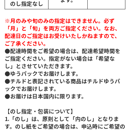
のし指定なし
※月のみや旬のみの指定はできません。必ず
「月」と「旬」を両方ご指定ください。なお、
配達日のご指定はお受けいたしかねますので、
ご了承ください。
●配達時間をご希望の場合は、配達希望時間を
ご指定ください。指定がない場合は「希望な
し」とさせていただきます。
●ゆうパックでお届けします。
●チルドと表記されている商品はチルドゆうパ
ックでお届けします。
●お届けは日本国内に限ります。
【のし指定・包装について】
1.「のし」は、原則として「内のし」となりま
す。のし紙をご希望の場合は、申込時にご希望の