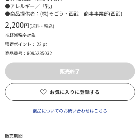
●アレルギー／「乳」
●商品提供者：(株)そごう・西武 商事事業部(西武)
2,200
円
(送料・税込)
※軽減税率対象
獲得ポイント： 22 pt
商品番号
8095235032
お気に入りに登録する
商品についてのお問い合わせはこちら
販売期間