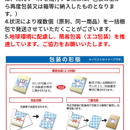
ら再度包装又は箱等に納入したものとなりま
す。）
4.状況により複数個（原則、同一商品）を一括梱
包で発送させていただくことがございます。
5.
地球環境に配慮し、簡易包装（エコ包装）を推
進しています。ご協力をお願いいたします。