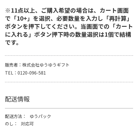
※11点以上、ご購入希望の場合は、カート画面
で「10+」を選択、必要数量を入力し「再計算」
ボタンを押下してください。当画面での「カート
に入れる」ボタン押下時の数量選択は1個で結構
です。
販売者
株式会社ゆうゆうギフト
TEL
0120-096-581
配送情報
配送方法
ゆうパック
のし
対応可