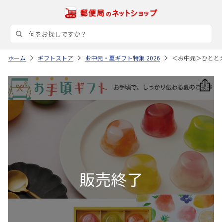
ホーム
ギフトストア
お中元・夏ギフト特集 2026
＜お中元＞ひとと