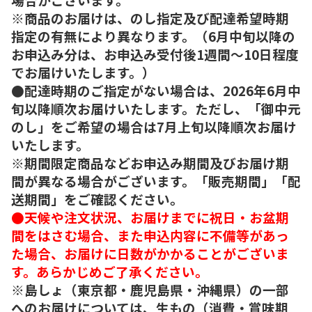
※商品のお届けは、のし指定及び配達希望時期
指定の有無により異なります。（6月中旬以降の
お申込み分は、お申込み受付後1週間～10日程度
でお届けいたします。）
●配達時期のご指定がない場合は、2026年6月中
旬以降順次お届けいたします。ただし、「御中元
のし」をご希望の場合は7月上旬以降順次お届け
いたします。
※期間限定商品などお申込み期間及びお届け期
間が異なる場合がございます。「販売期間」「配
送期間」をご確認ください。
●天候や注文状況、お届けまでに祝日・お盆期
間をはさむ場合、また申込内容に不備等があっ
た場合、お届けに日数がかかることがございま
す。あらかじめご了承ください。
※島しょ（東京都・鹿児島県・沖縄県）の一部
へのお届けについては、生もの（消費・賞味期