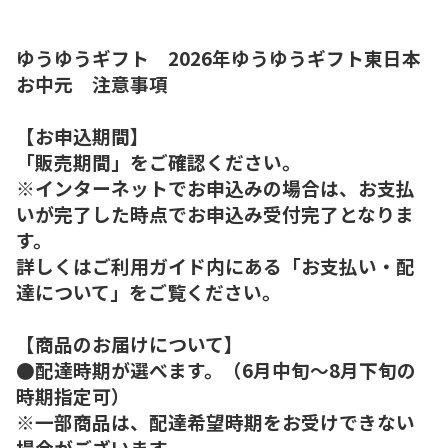
ゆうゆうギフト 2026年ゆうゆうギフト東日本
お中元 注意事項
【お申込期間】
「販売期間」をご確認ください。
※インターネットでお申込みの場合は、お支払
いが完了した時点でお申込み受付完了となりま
す。
詳しくはご利用ガイド内にある「お支払い・配
達について」をご覧ください。
【商品のお届けについて】
●配達時期が選べます。（6月中旬～8月下旬の
時期指定可）
※一部商品は、配達希望時期をお受けできない
場合がございます。