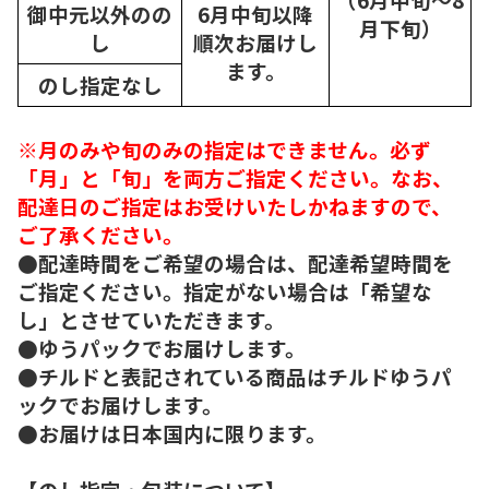
御中元以外のの
6月中旬以降
月下旬）
し
順次
お届けし
ます。
のし指定なし
※月のみや旬のみの指定はできません。必ず
「月」と「旬」を両方ご指定ください。なお、
配達日のご指定はお受けいたしかねますので、
ご了承ください。
●配達時間をご希望の場合は、配達希望時間を
ご指定ください。指定がない場合は「希望な
し」とさせていただきます。
●ゆうパックでお届けします。
●チルドと表記されている商品はチルドゆうパ
ックでお届けします。
●お届けは日本国内に限ります。