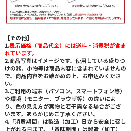
【その他】
1.
表示価格（商品代金）には送料・消費税が含ま
れています。
2.商品写真はイメージです。使用している盛りつ
けの器、小物等は商品内容に含まれていませんの
で、商品内容をお確かめの上、お申込みくださ
い。
3.ご利用の端末（パソコン、スマートフォン等）
や環境（モニター、ブラウザ等）の違いによ
り、色の見え方が実物と若干異なる場合がござ
います。あらかじめご了承ください。
4.「消費期間」は製造（加工）日から安全に召し
上がれる日まで、「賞味期間」は製造（加工）