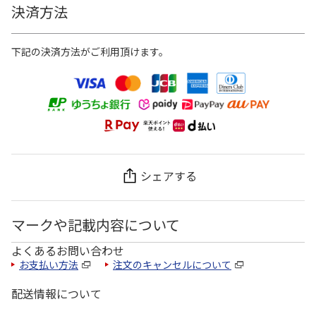
決済方法
下記の決済方法がご利用頂けます。
シェアする
マークや記載内容について
よくあるお問い合わせ
お支払い方法
注文のキャンセルについて
配送情報について