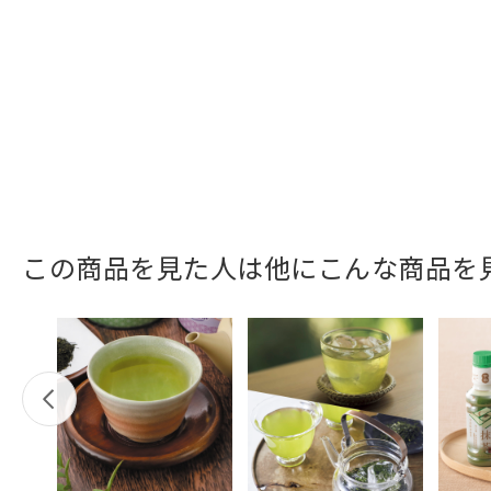
この商品を見た人は他にこんな商品を