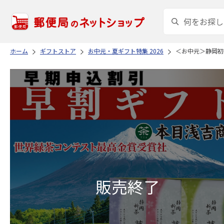
ホーム
ギフトストア
お中元・夏ギフト特集 2026
＜お中元＞静岡初