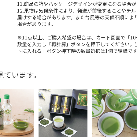
11.商品の箱やパッケージデザインが変更になる場合
12.果物は気候条件により、発送が前後することやチ
届けする場合があります。また台風等の天候不順によ
場合があります。
※11点以上、ご購入希望の場合は、カート画面で「10
数量を入力し「再計算」ボタンを押下してください。
トに入れる」ボタン押下時の数量選択は1個で結構です
見ています。