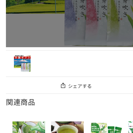
シェアする
関連商品