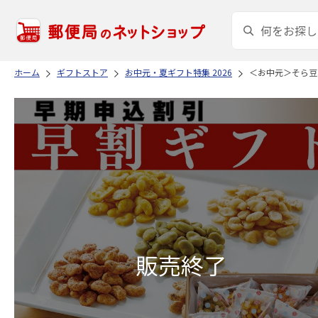
ホーム
ギフトストア
お中元・夏ギフト特集 2026
＜お中元＞そら豆