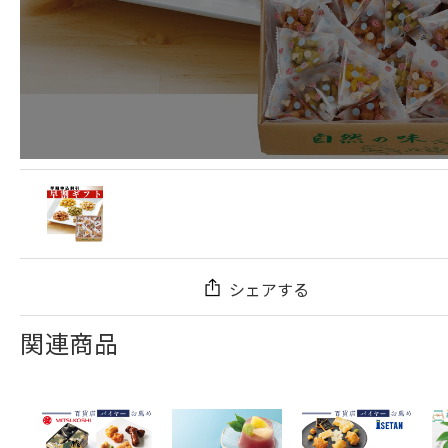
シェアする
関連商品