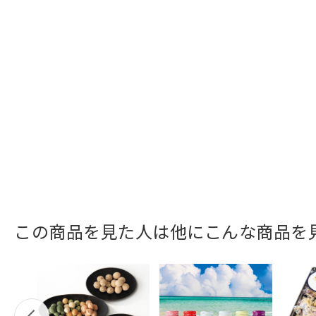
この商品を見た人は他にこんな商品を