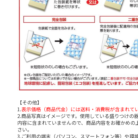
【その他】
1.
表示価格（商品代金）には送料・消費税が含まれて
2.商品写真はイメージです。使用している盛りつけの
内容に含まれていませんので、商品内容をお確かめの
さい。
3.ご利用の端末（パソコン、スマートフォン等）や環