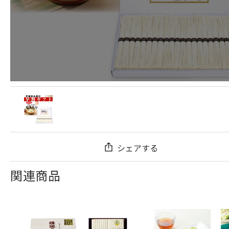
シェアする
関連商品