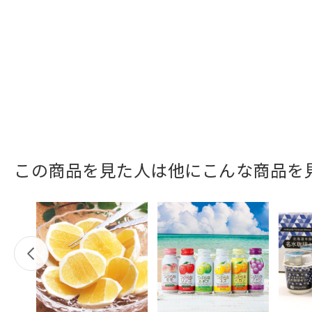
この商品を見た人は他にこんな商品を