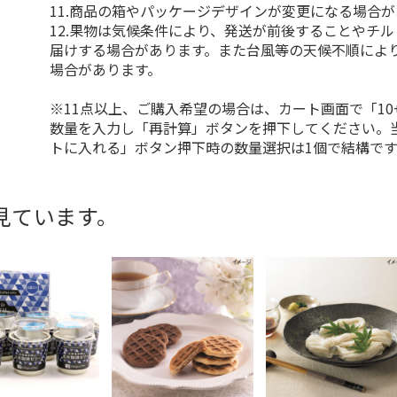
11.商品の箱やパッケージデザインが変更になる場合
12.果物は気候条件により、発送が前後することやチ
届けする場合があります。また台風等の天候不順によ
場合があります。
※11点以上、ご購入希望の場合は、カート画面で「10
数量を入力し「再計算」ボタンを押下してください。
トに入れる」ボタン押下時の数量選択は1個で結構です
見ています。