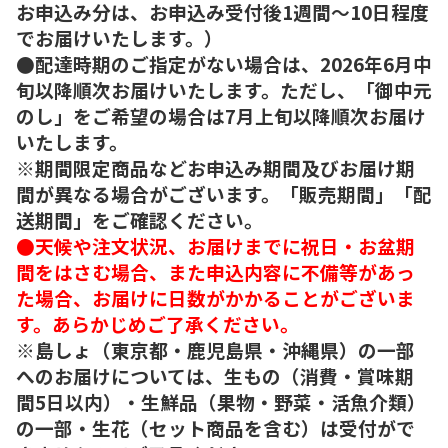
お申込み分は、お申込み受付後1週間～10日程度
でお届けいたします。）
●配達時期のご指定がない場合は、2026年6月中
旬以降順次お届けいたします。ただし、「御中元
のし」をご希望の場合は7月上旬以降順次お届け
いたします。
※期間限定商品などお申込み期間及びお届け期
間が異なる場合がございます。「販売期間」「配
送期間」をご確認ください。
●天候や注文状況、お届けまでに祝日・お盆期
間をはさむ場合、また申込内容に不備等があっ
た場合、お届けに日数がかかることがございま
す。あらかじめご了承ください。
※島しょ（東京都・鹿児島県・沖縄県）の一部
へのお届けについては、生もの（消費・賞味期
間5日以内）・生鮮品（果物・野菜・活魚介類）
の一部・生花（セット商品を含む）は受付がで