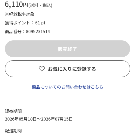
6,110
円
(送料・税込)
※軽減税率対象
獲得ポイント： 61 pt
商品番号
8095231514
お気に入りに登録する
商品についてのお問い合わせはこちら
販売期間
2026年05月18日～2026年07月15日
配送期間