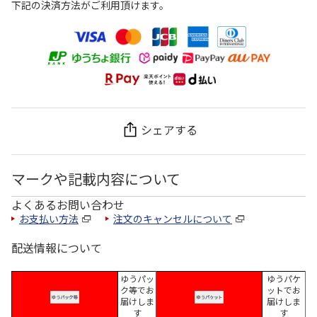
下記の決済方法がご利用頂けます。
シェアする
マークや記載内容について
よくあるお問い合わせ
お支払い方法
注文のキャンセルについて
配送情報について
ゆうパッ
ゆうパケ
ク等でお
ットでお
届けしま
届けしま
す
す