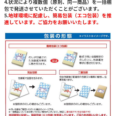
4.状況により複数個（原則、同一商品）を一括梱
包で発送させていただくことがございます。
5.
地球環境に配慮し、簡易包装（エコ包装）を推
進しています。ご協力をお願いいたします。