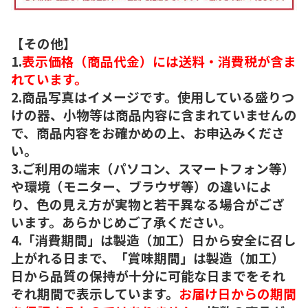
【その他】
1.
表示価格（商品代金）には送料・消費税が含ま
れています。
2.商品写真はイメージです。使用している盛りつ
けの器、小物等は商品内容に含まれていませんの
で、商品内容をお確かめの上、お申込みくださ
い。
3.ご利用の端末（パソコン、スマートフォン等）
や環境（モニター、ブラウザ等）の違いによ
り、色の見え方が実物と若干異なる場合がござ
います。あらかじめご了承ください。
4.「消費期間」は製造（加工）日から安全に召し
上がれる日まで、「賞味期間」は製造（加工）
日から品質の保持が十分に可能な日までをそれ
ぞれ期間で表示しています。
お届け日からの期間