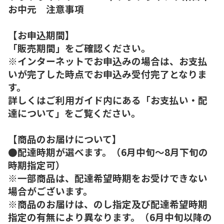
お中元 注意事項
【お申込期間】
「販売期間」をご確認ください。
※インターネットでお申込みの場合は、お支払
いが完了した時点でお申込み受付完了となりま
す。
詳しくはご利用ガイド内にある「お支払い・配
達について」をご覧ください。
【商品のお届けについて】
●配達時期が選べます。（6月中旬～8月下旬の
時期指定可）
※一部商品は、配達希望時期をお受けできない
場合がございます。
※商品のお届けは、のし指定及び配達希望時期
指定の有無により異なります。（6月中旬以降の