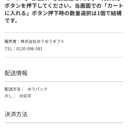
ボタンを押下してください。当画面での「カート
に入れる」ボタン押下時の数量選択は1個で結構
です。
販売者
株式会社ゆうゆうギフト
TEL
0120-096-581
配送情報
配送方法
ゆうパック
のし
対応可
決済方法