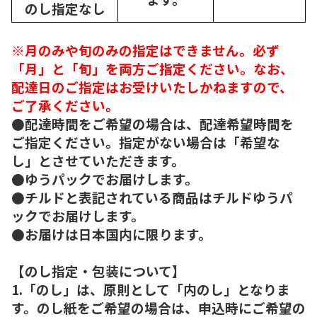
のし指定なし
※月のみや旬のみの指定はできません。必ず
「月」と「旬」を両方ご指定ください。なお、
配達日のご指定はお受けいたしかねますので、
ご了承ください。
●配達時間をご希望の場合は、配達希望時間を
ご指定ください。指定がない場合は「希望な
し」とさせていただきます。
●ゆうパックでお届けします。
●チルドと表記されている商品はチルドゆうパ
ックでお届けします。
●お届けは日本国内に限ります。
【のし指定・包装について】
1.「のし」は、原則として「内のし」となりま
す。のし紙をご希望の場合は、申込時にご希望の