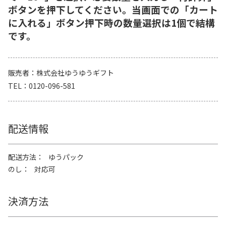
ボタンを押下してください。当画面での「カート
に入れる」ボタン押下時の数量選択は1個で結構
です。
販売者
株式会社ゆうゆうギフト
TEL
0120-096-581
配送情報
配送方法
ゆうパック
のし
対応可
決済方法