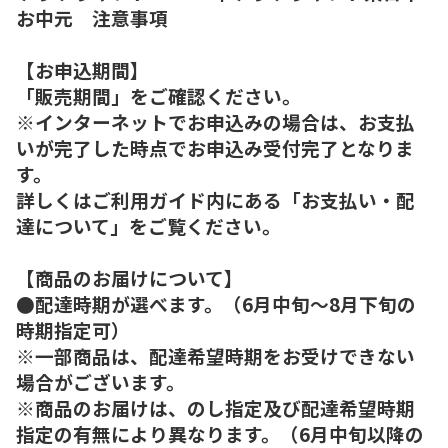
お中元 注意事項
【お申込期間】
「販売期間」をご確認ください。
※インターネットでお申込みの場合は、お支払
いが完了した時点でお申込み受付完了となりま
す。
詳しくはご利用ガイド内にある「お支払い・配
達について」をご覧ください。
【商品のお届けについて】
●配達時期が選べます。（6月中旬～8月下旬の
時期指定可）
※一部商品は、配達希望時期をお受けできない
場合がございます。
※商品のお届けは、のし指定及び配達希望時期
指定の有無により異なります。（6月中旬以降の