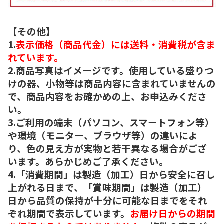
【その他】
1.
表示価格（商品代金）には送料・消費税が含ま
れています。
2.商品写真はイメージです。使用している盛りつ
けの器、小物等は商品内容に含まれていませんの
で、商品内容をお確かめの上、お申込みくださ
い。
3.ご利用の端末（パソコン、スマートフォン等）
や環境（モニター、ブラウザ等）の違いによ
り、色の見え方が実物と若干異なる場合がござ
います。あらかじめご了承ください。
4.「消費期間」は製造（加工）日から安全に召し
上がれる日まで、「賞味期間」は製造（加工）
日から品質の保持が十分に可能な日までをそれ
ぞれ期間で表示しています。
お届け日からの期間