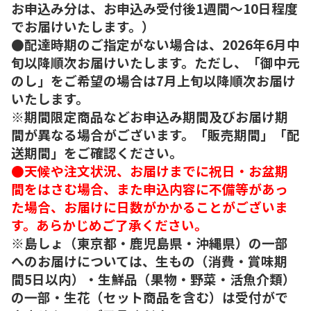
お申込み分は、お申込み受付後1週間～10日程度
でお届けいたします。）
●配達時期のご指定がない場合は、2026年6月中
旬以降順次お届けいたします。ただし、「御中元
のし」をご希望の場合は7月上旬以降順次お届け
いたします。
※期間限定商品などお申込み期間及びお届け期
間が異なる場合がございます。「販売期間」「配
送期間」をご確認ください。
●天候や注文状況、お届けまでに祝日・お盆期
間をはさむ場合、また申込内容に不備等があっ
た場合、お届けに日数がかかることがございま
す。あらかじめご了承ください。
※島しょ（東京都・鹿児島県・沖縄県）の一部
へのお届けについては、生もの（消費・賞味期
間5日以内）・生鮮品（果物・野菜・活魚介類）
の一部・生花（セット商品を含む）は受付がで