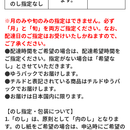
のし指定なし
※月のみや旬のみの指定はできません。必ず
「月」と「旬」を両方ご指定ください。なお、
配達日のご指定はお受けいたしかねますので、
ご了承ください。
●配達時間をご希望の場合は、配達希望時間を
ご指定ください。指定がない場合は「希望な
し」とさせていただきます。
●ゆうパックでお届けします。
●チルドと表記されている商品はチルドゆうパ
ックでお届けします。
●お届けは日本国内に限ります。
【のし指定・包装について】
1.「のし」は、原則として「内のし」となりま
す。のし紙をご希望の場合は、申込時にご希望の