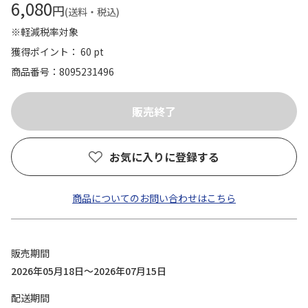
6,080
円
(送料・税込)
※軽減税率対象
獲得ポイント： 60 pt
商品番号
8095231496
お気に入りに登録する
商品についてのお問い合わせはこちら
販売期間
2026年05月18日～2026年07月15日
配送期間