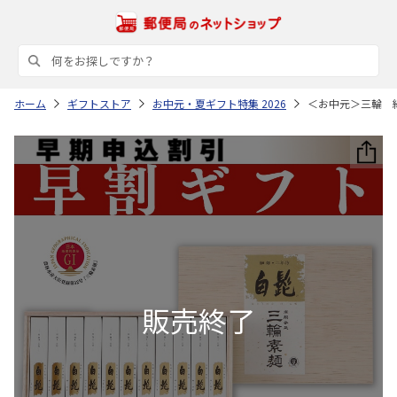
ホーム
ギフトストア
お中元・夏ギフト特集 2026
＜お中元＞三輪 