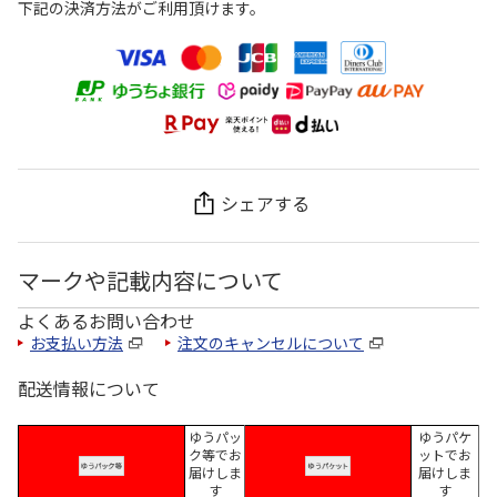
下記の決済方法がご利用頂けます。
シェアする
マークや記載内容について
よくあるお問い合わせ
お支払い方法
注文のキャンセルについて
配送情報について
ゆうパッ
ゆうパケ
ク等でお
ットでお
届けしま
届けしま
す
す