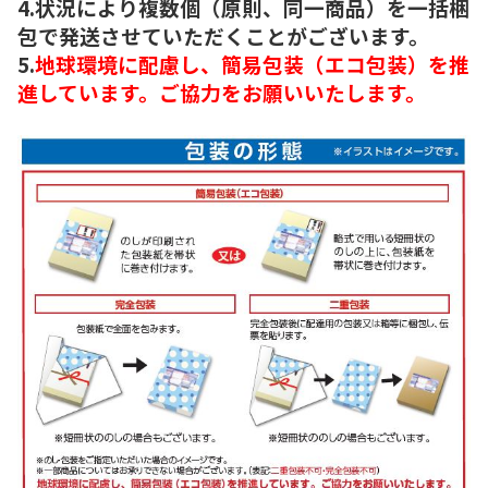
4.状況により複数個（原則、同一商品）を一括梱
包で発送させていただくことがございます。
5.
地球環境に配慮し、簡易包装（エコ包装）を推
進しています。ご協力をお願いいたします。